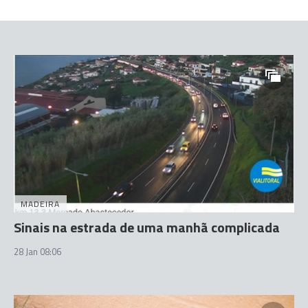
MADEIRA
Sinais na estrada de uma manhã complicada
28 Jan 08:06