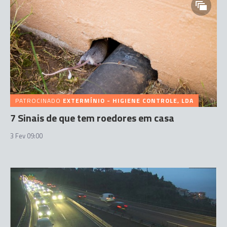
PATROCINADO
EXTERMÍNIO - HIGIENE CONTROLE, LDA
7 Sinais de que tem roedores em casa
3 Fev 09:00