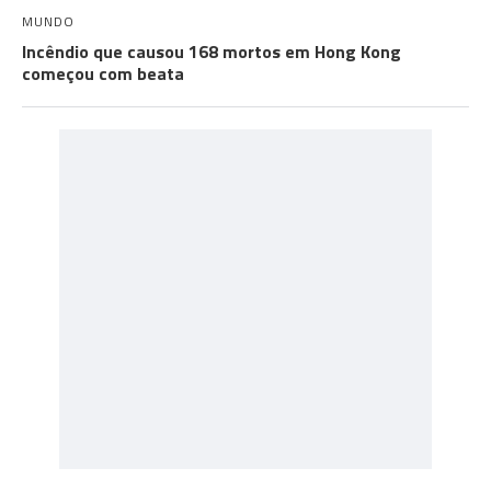
MUNDO
Incêndio que causou 168 mortos em Hong Kong
começou com beata