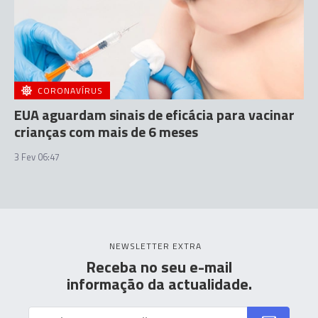
CORONAVÍRUS
EUA aguardam sinais de eficácia para vacinar
crianças com mais de 6 meses
3 Fev 06:47
NEWSLETTER EXTRA
Receba no seu e-mail
informação da actualidade.