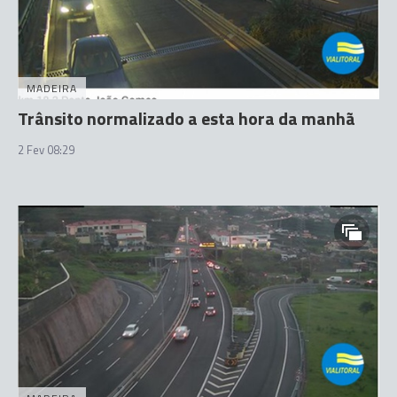
MADEIRA
Trânsito normalizado a esta hora da manhã
2 Fev 08:29