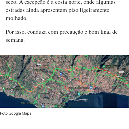
seco. A excepção é a costa norte, onde algumas
estradas ainda apresentam piso ligeiramente
molhado.
Por isso, conduza com precaução e bom final de
semana.
Foto Google Maps