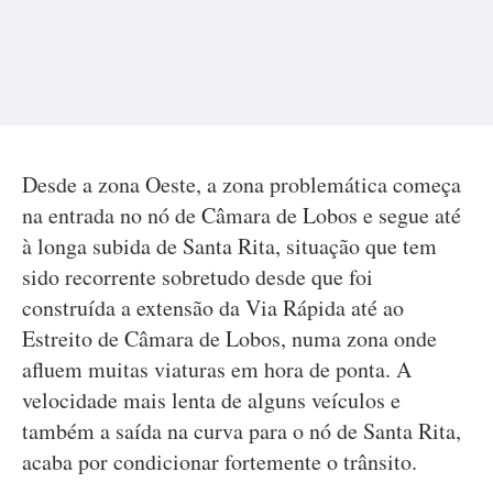
Desde a zona Oeste, a zona problemática começa
na entrada no nó de Câmara de Lobos e segue até
à longa subida de Santa Rita, situação que tem
sido recorrente sobretudo desde que foi
construída a extensão da Via Rápida até ao
Estreito de Câmara de Lobos, numa zona onde
afluem muitas viaturas em hora de ponta. A
velocidade mais lenta de alguns veículos e
também a saída na curva para o nó de Santa Rita,
acaba por condicionar fortemente o trânsito.