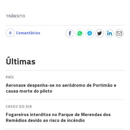
TRÂNSITO
0
Comentários
Últimas
PAÍS
Aeronave despenha-se no aeródromo de Portimão e
causa morte do piloto
CASOS DO DIA
Fogareiros interditos no Parque de Merendas dos
Remédios devido ao risco de incêndio