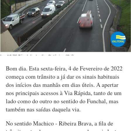
Bom dia. Esta sexta-feira, 4 de Fevereiro de 2022
começa com trânsito a já dar os sinais habituais
dos inícios das manhãs em dias úteis. A apertar
nos principais acessos à Via Rápida, tanto de um
lado como do outro no sentido do Funchal, mas
também nas saídas daquela via.
No sentido Machico - Ribeira Brava, a fila de