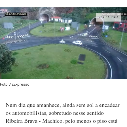
VER GALERIA
Foto ViaExpresso
Num dia que amanhece, ainda sem sol a encadear
os automobilistas, sobretudo nesse sentido
Ribeira Brava - Machico, pelo menos o piso está