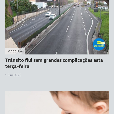
MADEIRA
Trânsito flui sem grandes complicações esta
terça-feira
1 Fev 08:23