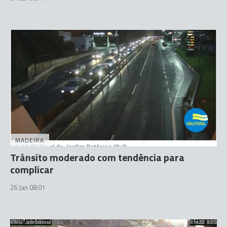
MADEIRA
Trânsito moderado com tendência para
complicar
26 Jan 08:01