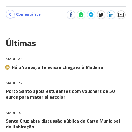
0
Comentários
Últimas
MADEIRA
Há 54 anos, a televisão chegava à Madeira
MADEIRA
Porto Santo apoia estudantes com vouchers de 50
euros para material escolar
MADEIRA
Santa Cruz abre discussão pública da Carta Municipal
de Habitação