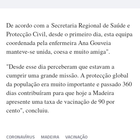
De acordo com a Secretaria Regional de Saúde e
Protecção Civil, desde o primeiro dia, esta equipa
coordenada pela enfermeira Ana Gouveia
manteve-se unida, coesa e muito amiga".
"Desde esse dia perceberam que estavam a
cumprir uma grande missão. A protecção global
da população era muito importante e passado 360
dias contribuíram para que hoje a Madeira
apresente uma taxa de vacinação de 90 por
cento", concluiu.
CORONAVÍRUS
MADEIRA
VACINAÇÃO