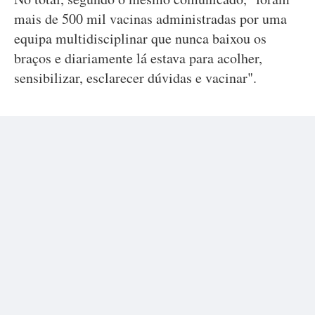
mais de 500 mil vacinas administradas por uma
equipa multidisciplinar que nunca baixou os
braços e diariamente lá estava para acolher,
sensibilizar, esclarecer dúvidas e vacinar".