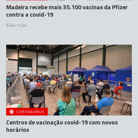
Madeira recebe mais 35.100 vacinas da Pfizer
contra a covid-19
6 Fev 11:24
CORONAVÍRUS
Centros de vacinação covid-19 com novos
horários