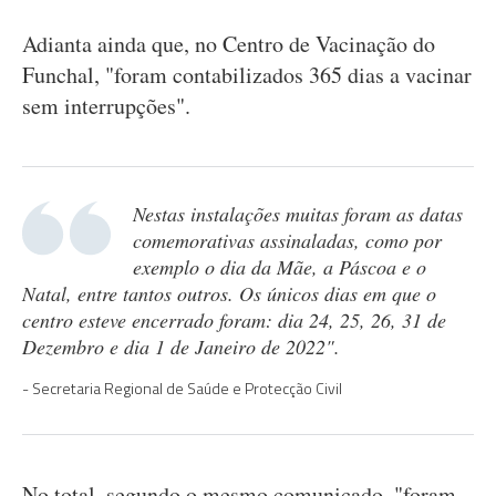
Adianta ainda que, no Centro de Vacinação do
Funchal, "foram contabilizados 365 dias a vacinar
sem interrupções".
Nestas instalações muitas foram as datas
comemorativas assinaladas, como por
exemplo o dia da Mãe, a Páscoa e o
Natal, entre tantos outros. Os únicos dias em que o
centro esteve encerrado foram: dia 24, 25, 26, 31 de
Dezembro e dia 1 de Janeiro de 2022".
Secretaria Regional de Saúde e Protecção Civil
No total, segundo o mesmo comunicado, "foram