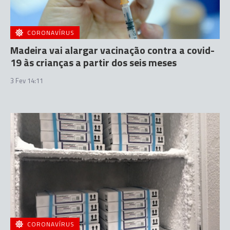
CORONAVÍRUS
Madeira vai alargar vacinação contra a covid-
19 às crianças a partir dos seis meses
3 Fev 14:11
CORONAVÍRUS