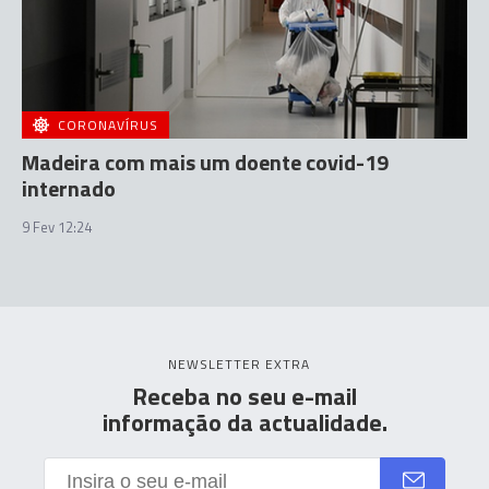
CORONAVÍRUS
Madeira com mais um doente covid-19
internado
9 Fev 12:24
NEWSLETTER EXTRA
Receba no seu e-mail
informação da actualidade.