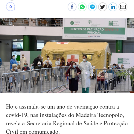
0
Hoje assinala-se um ano de vacinação contra a
covid-19, nas instalações do Madeira Tecnopolo,
revela a Secretaria Regional de Saúde e Protecção
Civil em comunicado.