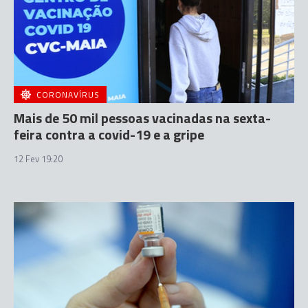
CORONAVÍRUS
Mais de 50 mil pessoas vacinadas na sexta-
feira contra a covid-19 e a gripe
12 Fev 19:20