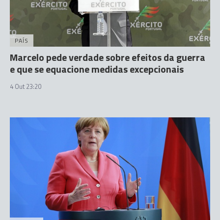
PAÍS
Marcelo pede verdade sobre efeitos da guerra
e que se equacione medidas excepcionais
4 Out 23:20