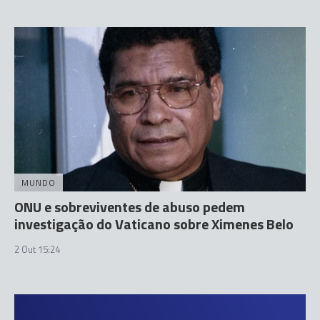
MUNDO
ONU e sobreviventes de abuso pedem
investigação do Vaticano sobre Ximenes Belo
2 Out 15:24