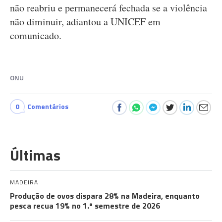
não reabriu e permanecerá fechada se a violência
não diminuir, adiantou a UNICEF em
comunicado.
ONU
0
Comentários
Últimas
MADEIRA
Produção de ovos dispara 28% na Madeira, enquanto
pesca recua 19% no 1.º semestre de 2026