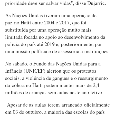
prioridade deve ser salvar vidas", disse Dujarric.
As Nações Unidas tiveram uma operação de
paz no Haiti entre 2004 e 2017, que foi
substituída por uma operação muito mais
limitada focada no apoio ao desenvolvimento da
polícia do país até 2019 e, posteriormente, por
uma missão política e de assessoria a instituições.
No sábado, o Fundo das Nações Unidas para a
Infância (UNICEF) alertou que os protestos
sociais, a violência de gangues e o ressurgimento
da cólera no Haiti podem manter mais de 2,4
milhões de crianças sem aulas neste ano letivo.
Apesar de as aulas terem arrancado oficialmente
em 03 de outubro, a maioria das escolas do país