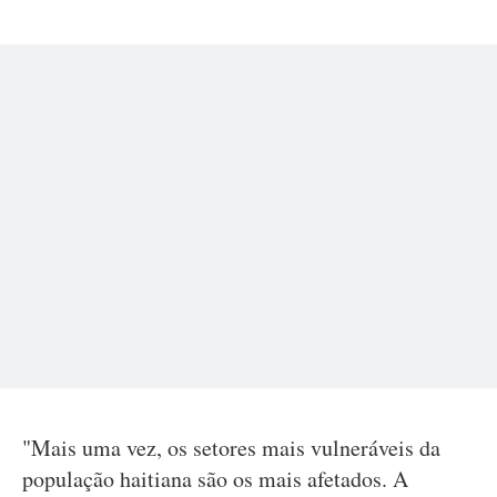
"Mais uma vez, os setores mais vulneráveis da
população haitiana são os mais afetados. A