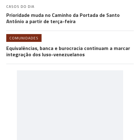
CASOS DO DIA
Prioridade muda no Caminho da Portada de Santo
António a partir de terça-feira
COMUNIDADES
Equivalências, banca e burocracia continuam a marcar
integração dos luso-venezuelanos