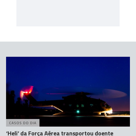
CASOS DO DIA
‘Heli’ da Força Aérea transportou doente