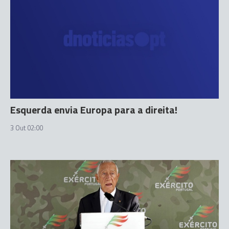
Esquerda envia Europa para a direita!
3 Out 02:00