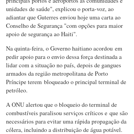
principais portos e aeroportos às comunidades e
unidades de saúde", explicou o porta-voz, ao
adiantar que Guterres enviou hoje uma carta ao
Conselho de Segurança "com opções para maior
apoio de segurança ao Haiti".
Na quinta-feira, o Governo haitiano acordou em
pedir apoio para o envio dessa força destinada a
lidar com a situação no país, depois de gangues
armados da região metropolitana de Porto
Príncipe terem bloqueado o principal terminal de
petróleo.
A ONU alertou que o bloqueio do terminal de
combustíveis paralisou serviços críticos e que são
necessários para evitar uma rápida propagação da
cólera, incluindo a distribuição de água potável.