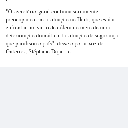
"O secretário-geral continua seriamente
preocupado com a situação no Haiti, que está a
enfrentar um surto de cólera no meio de uma
deterioração dramática da situação de segurança
que paralisou o país", disse o porta-voz de
Guterres, Stéphane Dujarric.