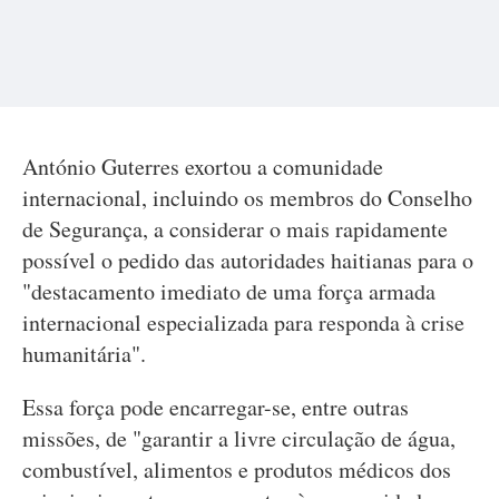
António Guterres exortou a comunidade
internacional, incluindo os membros do Conselho
de Segurança, a considerar o mais rapidamente
possível o pedido das autoridades haitianas para o
"destacamento imediato de uma força armada
internacional especializada para responda à crise
humanitária".
Essa força pode encarregar-se, entre outras
missões, de "garantir a livre circulação de água,
combustível, alimentos e produtos médicos dos