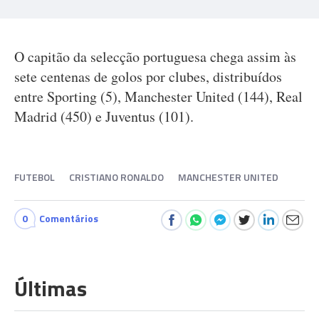
O capitão da selecção portuguesa chega assim às
sete centenas de golos por clubes, distribuídos
entre Sporting (5), Manchester United (144), Real
Madrid (450) e Juventus (101).
FUTEBOL
CRISTIANO RONALDO
MANCHESTER UNITED
0
Comentários
Últimas