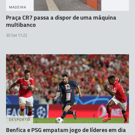
MADEIRA
Praça CR7 passa a dispor de uma máquina
multibanco
30 Set 17:22
DESPORTO
Benfica e PSG empatam jogo de líderes em dia