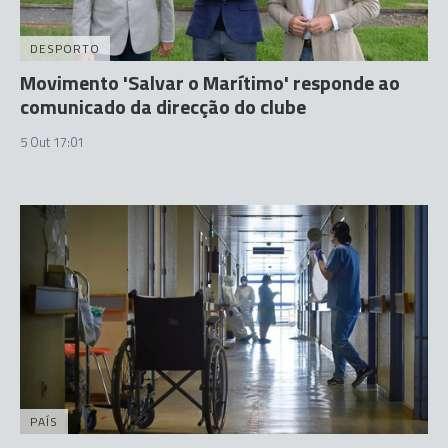
DESPORTO
Movimento 'Salvar o Marítimo' responde ao
comunicado da direcção do clube
5 Out 17:01
PAÍS