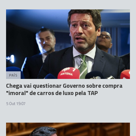
PAÍS
Chega vai questionar Governo sobre compra
"imoral" de carros de luxo pela TAP
5 Out 19:07