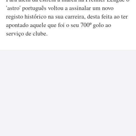
'astro' português voltou a assinalar um novo
registo histórico na sua carreira, desta feita ao ter
apontado aquele que foi o seu 700º golo ao
serviço de clube.