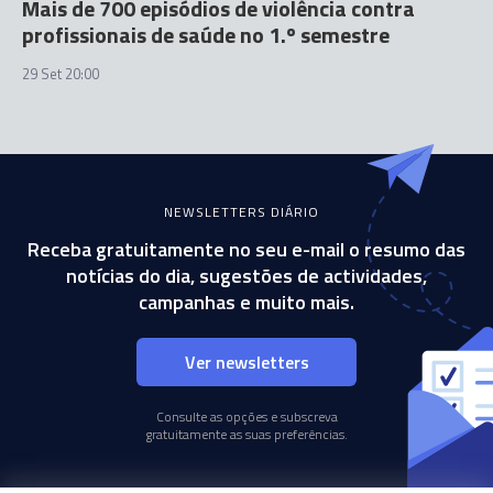
Mais de 700 episódios de violência contra
profissionais de saúde no 1.º semestre
29 Set 20:00
NEWSLETTERS DIÁRIO
Receba gratuitamente no seu e-mail o resumo das
notícias do dia, sugestões de actividades,
campanhas e muito mais.
Ver newsletters
Consulte as opções e subscreva
gratuitamente as suas preferências.