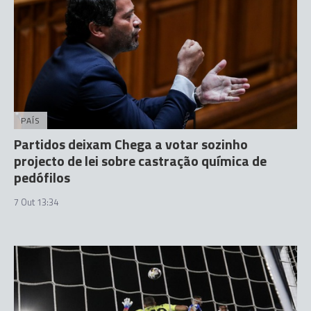
PAÍS
Partidos deixam Chega a votar sozinho
projecto de lei sobre castração química de
pedófilos
7 Out 13:34