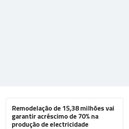
Remodelação de 15,38 milhões vai
garantir acréscimo de 70% na
produção de electricidade