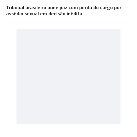
Tribunal brasileiro pune juiz com perda do cargo por
assédio sexual em decisão inédita