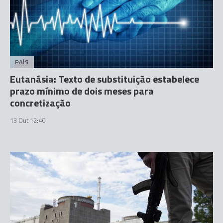
PAÍS
Eutanásia: Texto de substituição estabelece
prazo mínimo de dois meses para
concretização
13 Out 12:40