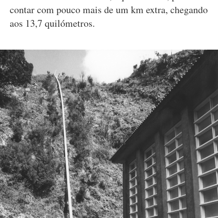
contar com pouco mais de um km extra, chegando
aos 13,7 quilómetros.