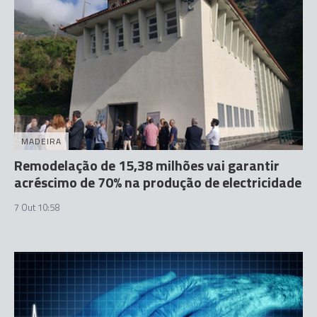
MADEIRA
Remodelação de 15,38 milhões vai garantir
acréscimo de 70% na produção de electricidade
7 Out 10:58