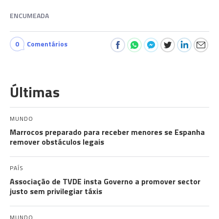
ENCUMEADA
0
Comentários
Últimas
MUNDO
Marrocos preparado para receber menores se Espanha
remover obstáculos legais
PAÍS
Associação de TVDE insta Governo a promover sector
justo sem privilegiar táxis
MUNDO