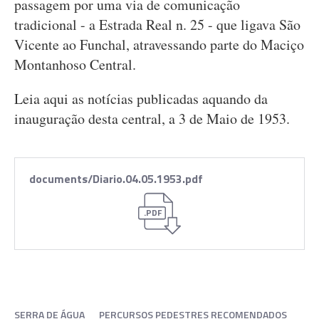
passagem por uma via de comunicação
tradicional - a Estrada Real n. 25 - que ligava São
Vicente ao Funchal, atravessando parte do Maciço
Montanhoso Central.
Leia aqui as notícias publicadas aquando da
inauguração desta central, a 3 de Maio de 1953.
documents/Diario.04.05.1953.pdf
.PDF
SERRA DE ÁGUA
PERCURSOS PEDESTRES RECOMENDADOS