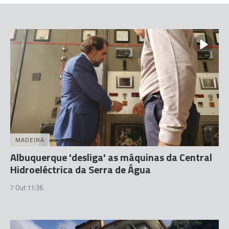
MADEIRA
Albuquerque 'desliga' as máquinas da Central
Hidroeléctrica da Serra de Água
7 Out 11:36