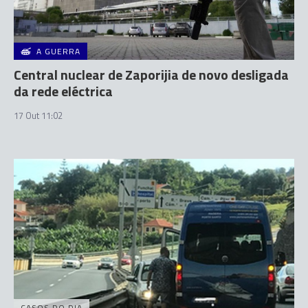
A GUERRA
Central nuclear de Zaporijia de novo desligada
da rede eléctrica
17 Out 11:02
CASOS DO DIA