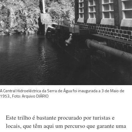
A Central Hidroeléctrica da Serra de Água foi inaugurada a 3 de Maio de
1953., Foto: Arquivo DIÁRIO
Este trilho é bastante procurado por turistas e
locais, que têm aqui um percurso que garante uma