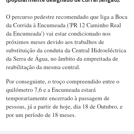
O percurso pedestre recomendado que liga a Boca
da Corrida à Encumeada ('PR 12 Caminho Real
da Encumeada') vai estar condicionado nos
próximos meses devido aos trabalhos de
substituição da conduta da Central Hidroeléctrica
da Serra de Água, no âmbito da empreitada de
reabilitação da mesma central.
Por conseguinte, o troço compreendido entre o
quilómetro 7,6 e a Encumeada estará
temporariamente encerrado à passagem de
pessoas, já a partir de hoje, dia 18 de Outubro, e
por um período de 18 meses.