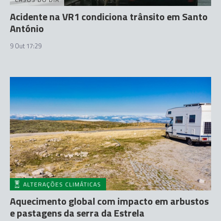
Acidente na VR1 condiciona trânsito em Santo
António
9 Out 17:29
ALTERAÇÕES CLIMÁTICAS
Aquecimento global com impacto em arbustos
e pastagens da serra da Estrela