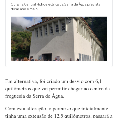
Obra na Central Hidroeléctrica da Serra de Água prevista
durar ano e meio
Em alternativa, foi criado um desvio com 6,1
quilómetros que vai permitir chegar ao centro da
freguesia da Serra de Água.
Com esta alteração, o percurso que inicialmente
tinha uma extensão de 12,5 quilómetros, passará a