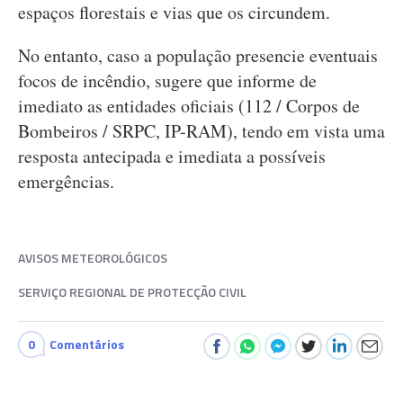
espaços florestais e vias que os circundem.
No entanto, caso a população presencie eventuais
focos de incêndio, sugere que informe de
imediato as entidades oficiais (112 / Corpos de
Bombeiros / SRPC, IP-RAM), tendo em vista uma
resposta antecipada e imediata a possíveis
emergências.
AVISOS METEOROLÓGICOS
SERVIÇO REGIONAL DE PROTECÇÃO CIVIL
0
Comentários