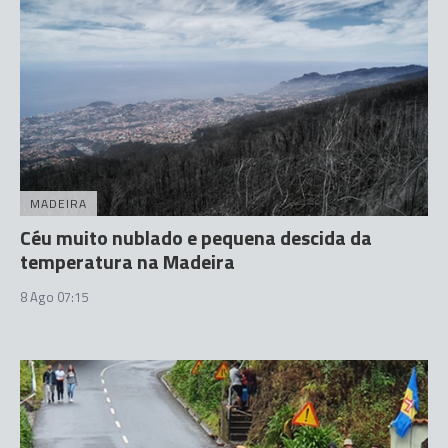
MADEIRA
Céu muito nublado e pequena descida da
temperatura na Madeira
8 Ago 07:15