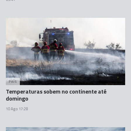
PAÍS
Temperaturas sobem no continente até
domingo
10 Ago 17:28