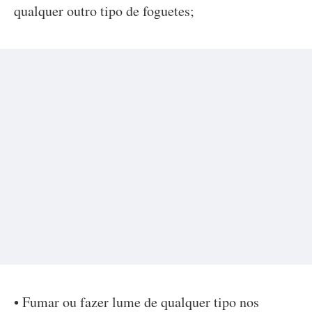
qualquer outro tipo de foguetes;
• Fumar ou fazer lume de qualquer tipo nos