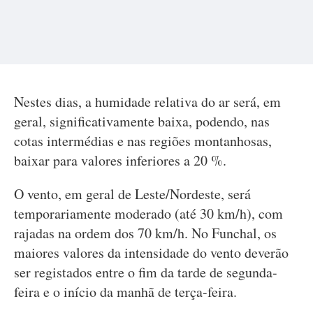
Nestes dias, a humidade relativa do ar será, em
geral, significativamente baixa, podendo, nas
cotas intermédias e nas regiões montanhosas,
baixar para valores inferiores a 20 %.
O vento, em geral de Leste/Nordeste, será
temporariamente moderado (até 30 km/h), com
rajadas na ordem dos 70 km/h. No Funchal, os
maiores valores da intensidade do vento deverão
ser registados entre o fim da tarde de segunda-
feira e o início da manhã de terça-feira.