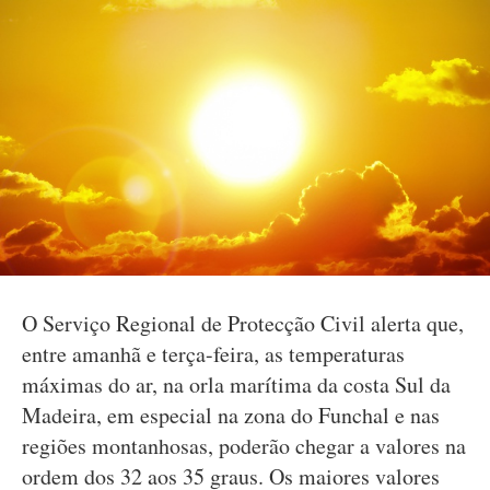
O Serviço Regional de Protecção Civil alerta que,
entre amanhã e terça-feira, as temperaturas
máximas do ar, na orla marítima da costa Sul da
Madeira, em especial na zona do Funchal e nas
regiões montanhosas, poderão chegar a valores na
ordem dos 32 aos 35 graus. Os maiores valores