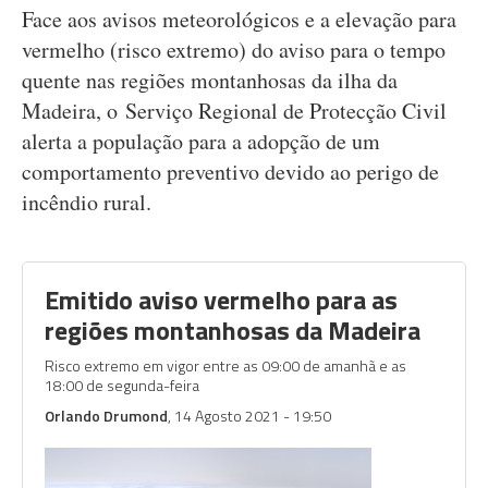
Face aos avisos meteorológicos e a elevação para
vermelho (risco extremo) do aviso para o tempo
quente nas regiões montanhosas da ilha da
Madeira, o Serviço Regional de Protecção Civil
alerta a população para a adopção de um
comportamento preventivo devido ao perigo de
incêndio rural.
Emitido aviso vermelho para as
regiões montanhosas da Madeira
Risco extremo em vigor entre as 09:00 de amanhã e as
18:00 de segunda-feira
Orlando Drumond
, 14 Agosto 2021 - 19:50