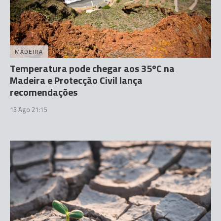
MADEIRA
Temperatura pode chegar aos 35ºC na
Madeira e Protecção Civil lança
recomendações
13 Ago 21:15