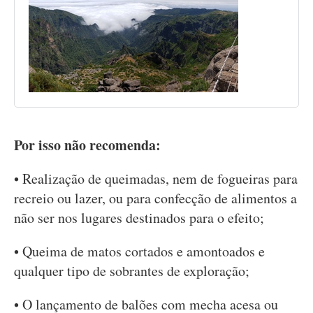
Por isso não recomenda:
• Realização de queimadas, nem de fogueiras para
recreio ou lazer, ou para confecção de alimentos a
não ser nos lugares destinados para o efeito;
• Queima de matos cortados e amontoados e
qualquer tipo de sobrantes de exploração;
• O lançamento de balões com mecha acesa ou