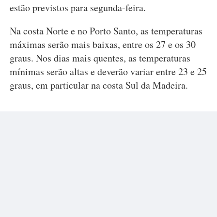
estão previstos para segunda-feira.
Na costa Norte e no Porto Santo, as temperaturas
máximas serão mais baixas, entre os 27 e os 30
graus. Nos dias mais quentes, as temperaturas
mínimas serão altas e deverão variar entre 23 e 25
graus, em particular na costa Sul da Madeira.