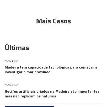
Mais Casos
Últimas
MADEIRA
Madeira tem capacidade tecnológica para começar a
investigar o mar profundo
MADEIRA
Recifes artificiais criados na Madeira são importantes
mas não replicam os naturais