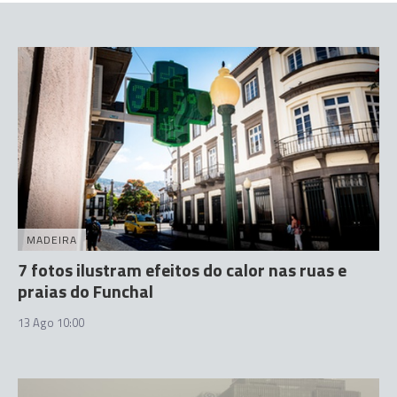
MADEIRA
7 fotos ilustram efeitos do calor nas ruas e
praias do Funchal
13 Ago 10:00