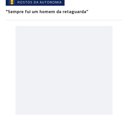
ROSTOS DA AUTONOMIA
"Sempre fui um homem da retaguarda”