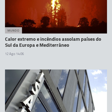
MUNDO
Calor extremo e incêndios assolam países do
Sul da Europa e Mediterrâneo
12 Ago 14:06