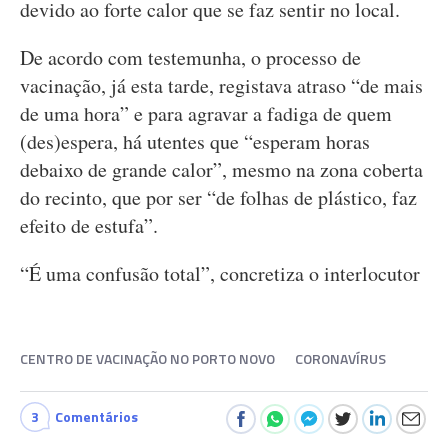
devido ao forte calor que se faz sentir no local.
De acordo com testemunha, o processo de
vacinação, já esta tarde, registava atraso “de mais
de uma hora” e para agravar a fadiga de quem
(des)espera, há utentes que “esperam horas
debaixo de grande calor”, mesmo na zona coberta
do recinto, que por ser “de folhas de plástico, faz
efeito de estufa”.
“É uma confusão total”, concretiza o interlocutor
CENTRO DE VACINAÇÃO NO PORTO NOVO
CORONAVÍRUS
3
Comentários