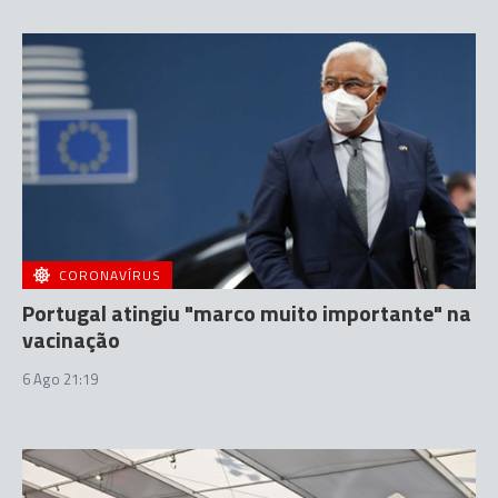
CORONAVÍRUS
Portugal atingiu "marco muito importante" na
vacinação
6 Ago 21:19