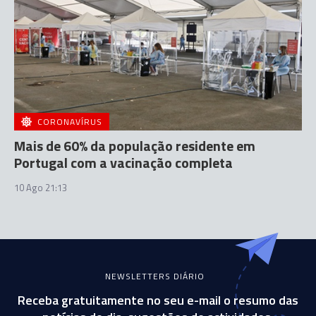
CORONAVÍRUS
Mais de 60% da população residente em
Portugal com a vacinação completa
10 Ago 21:13
NEWSLETTERS DIÁRIO
Receba gratuitamente no seu e-mail o resumo das