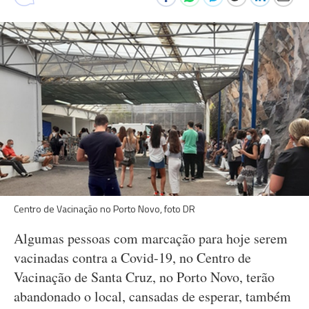
Centro de Vacinação no Porto Novo, foto DR
Algumas pessoas com marcação para hoje serem
vacinadas contra a Covid-19, no Centro de
Vacinação de Santa Cruz, no Porto Novo, terão
abandonado o local, cansadas de esperar, também