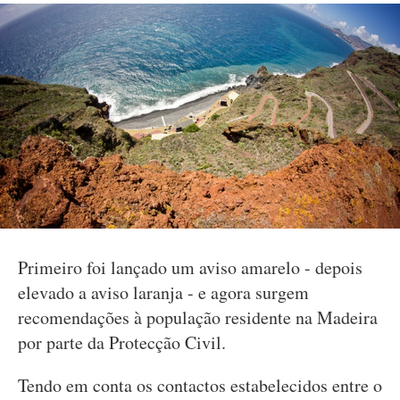
Primeiro foi lançado um aviso amarelo - depois
elevado a aviso laranja - e agora surgem
recomendações à população residente na Madeira
por parte da Protecção Civil.
Tendo em conta os contactos estabelecidos entre o