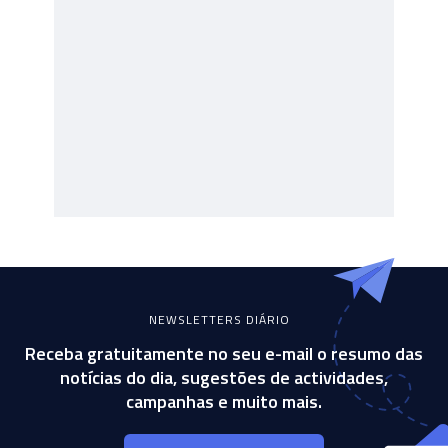
NEWSLETTERS DIÁRIO
Receba gratuitamente no seu e-mail o resumo das
notícias do dia, sugestões de actividades,
campanhas e muito mais.