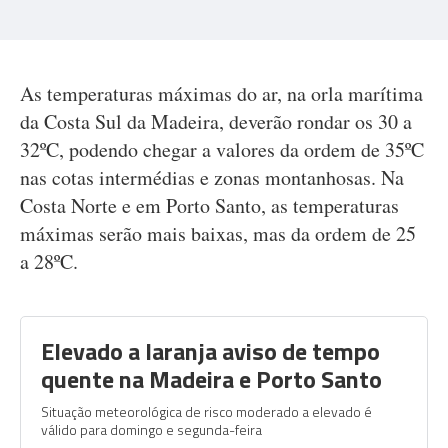
As temperaturas máximas do ar, na orla marítima
da Costa Sul da Madeira, deverão rondar os 30 a
32ºC, podendo chegar a valores da ordem de 35ºC
nas cotas intermédias e zonas montanhosas. Na
Costa Norte e em Porto Santo, as temperaturas
máximas serão mais baixas, mas da ordem de 25
a 28ºC.
Elevado a laranja aviso de tempo
quente na Madeira e Porto Santo
Situação meteorológica de risco moderado a elevado é
válido para domingo e segunda-feira