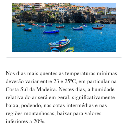
Nos dias mais quentes as temperaturas mínimas
deverão variar entre 23 e 25ºC, em particular na
Costa Sul da Madeira. Nestes dias, a humidade
relativa do ar será em geral, significativamente
baixa, podendo, nas cotas intermédias e nas
regiões montanhosas, baixar para valores
inferiores a 20%.