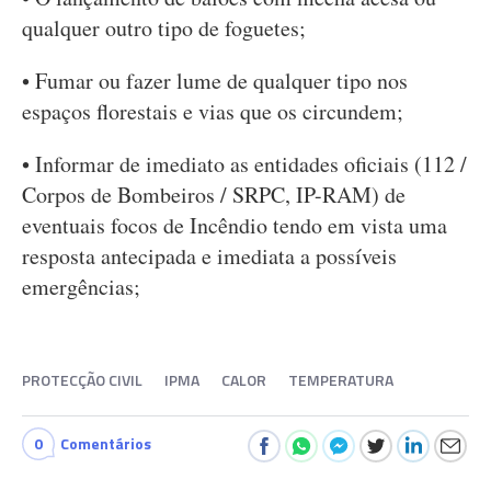
qualquer outro tipo de foguetes;
• Fumar ou fazer lume de qualquer tipo nos
espaços florestais e vias que os circundem;
• Informar de imediato as entidades oficiais (112 /
Corpos de Bombeiros / SRPC, IP-RAM) de
eventuais focos de Incêndio tendo em vista uma
resposta antecipada e imediata a possíveis
emergências;
PROTECÇÃO CIVIL
IPMA
CALOR
TEMPERATURA
0
Comentários