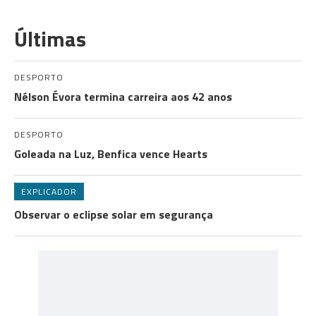
Últimas
DESPORTO
Nélson Évora termina carreira aos 42 anos
DESPORTO
Goleada na Luz, Benfica vence Hearts
EXPLICADOR
Observar o eclipse solar em segurança