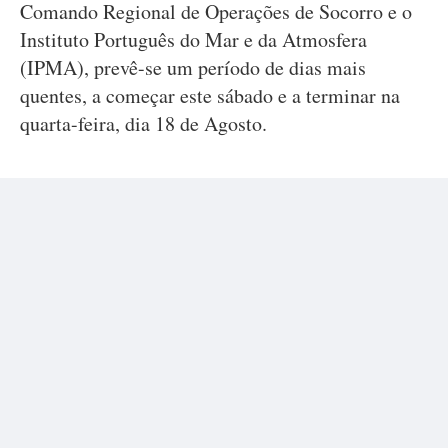
Comando Regional de Operações de Socorro e o
Instituto Português do Mar e da Atmosfera
(IPMA), prevê-se um período de dias mais
quentes, a começar este sábado e a terminar na
quarta-feira, dia 18 de Agosto.