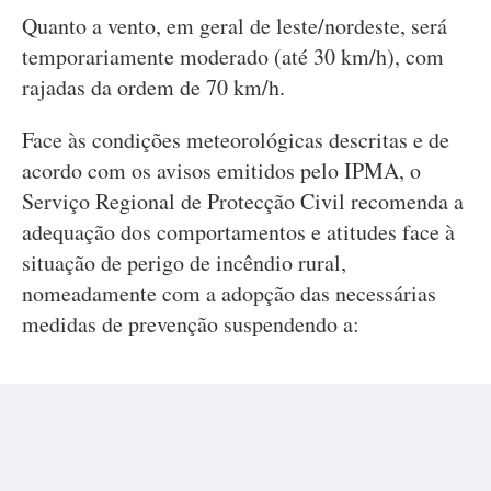
Quanto a vento, em geral de leste/nordeste, será
temporariamente moderado (até 30 km/h), com
rajadas da ordem de 70 km/h.
Face às condições meteorológicas descritas e de
acordo com os avisos emitidos pelo IPMA, o
Serviço Regional de Protecção Civil recomenda a
adequação dos comportamentos e atitudes face à
situação de perigo de incêndio rural,
nomeadamente com a adopção das necessárias
medidas de prevenção suspendendo a: