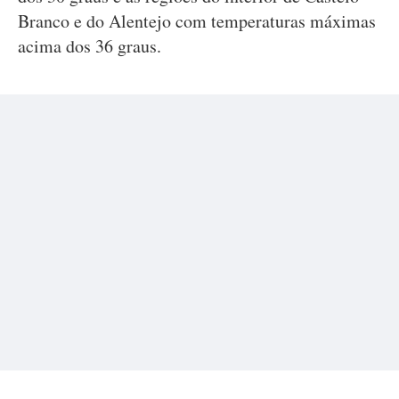
Branco e do Alentejo com temperaturas máximas
acima dos 36 graus.