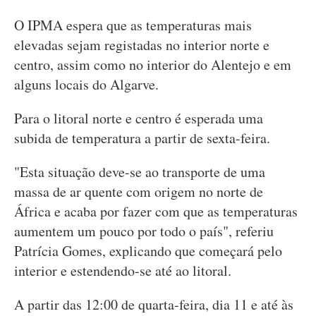
O IPMA espera que as temperaturas mais
elevadas sejam registadas no interior norte e
centro, assim como no interior do Alentejo e em
alguns locais do Algarve.
Para o litoral norte e centro é esperada uma
subida de temperatura a partir de sexta-feira.
"Esta situação deve-se ao transporte de uma
massa de ar quente com origem no norte de
África e acaba por fazer com que as temperaturas
aumentem um pouco por todo o país", referiu
Patrícia Gomes, explicando que começará pelo
interior e estendendo-se até ao litoral.
A partir das 12:00 de quarta-feira, dia 11 e até às