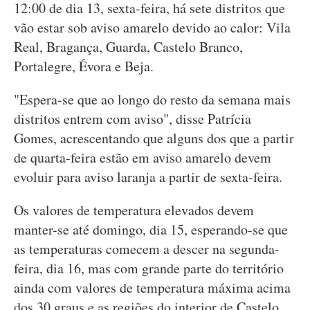
12:00 de dia 13, sexta-feira, há sete distritos que
vão estar sob aviso amarelo devido ao calor: Vila
Real, Bragança, Guarda, Castelo Branco,
Portalegre, Évora e Beja.
"Espera-se que ao longo do resto da semana mais
distritos entrem com aviso", disse Patrícia
Gomes, acrescentando que alguns dos que a partir
de quarta-feira estão em aviso amarelo devem
evoluir para aviso laranja a partir de sexta-feira.
Os valores de temperatura elevados devem
manter-se até domingo, dia 15, esperando-se que
as temperaturas comecem a descer na segunda-
feira, dia 16, mas com grande parte do território
ainda com valores de temperatura máxima acima
dos 30 graus e as regiões do interior de Castelo