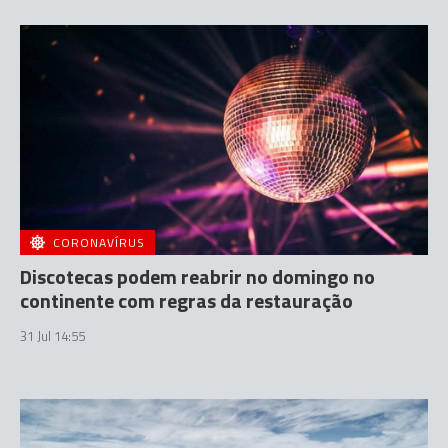
CORONAVÍRUS
Discotecas podem reabrir no domingo no
continente com regras da restauração
31 Jul 14:55