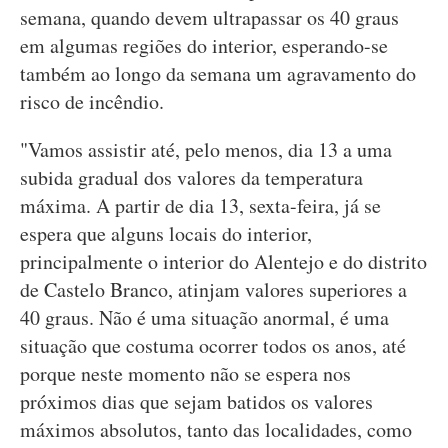
semana, quando devem ultrapassar os 40 graus
em algumas regiões do interior, esperando-se
também ao longo da semana um agravamento do
risco de incêndio.
"Vamos assistir até, pelo menos, dia 13 a uma
subida gradual dos valores da temperatura
máxima. A partir de dia 13, sexta-feira, já se
espera que alguns locais do interior,
principalmente o interior do Alentejo e do distrito
de Castelo Branco, atinjam valores superiores a
40 graus. Não é uma situação anormal, é uma
situação que costuma ocorrer todos os anos, até
porque neste momento não se espera nos
próximos dias que sejam batidos os valores
máximos absolutos, tanto das localidades, como