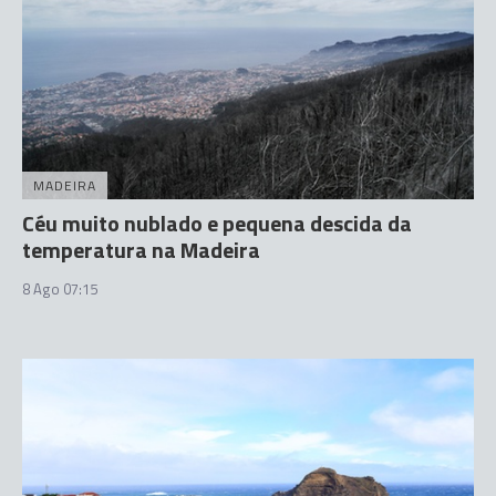
MADEIRA
Céu muito nublado e pequena descida da
temperatura na Madeira
8 Ago 07:15