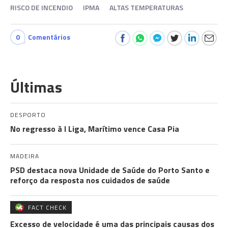
RISCO DE INCENDIO
IPMA
ALTAS TEMPERATURAS
0
Comentários
Últimas
DESPORTO
No regresso à I Liga, Marítimo vence Casa Pia
MADEIRA
PSD destaca nova Unidade de Saúde do Porto Santo e
reforço da resposta nos cuidados de saúde
FACT CHECK
Excesso de velocidade é uma das principais causas dos