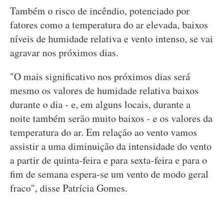
Também o risco de incêndio, potenciado por
fatores como a temperatura do ar elevada, baixos
níveis de humidade relativa e vento intenso, se vai
agravar nos próximos dias.
"O mais significativo nos próximos dias será
mesmo os valores de humidade relativa baixos
durante o dia - e, em alguns locais, durante a
noite também serão muito baixos - e os valores da
temperatura do ar. Em relação ao vento vamos
assistir a uma diminuição da intensidade do vento
a partir de quinta-feira e para sexta-feira e para o
fim de semana espera-se um vento de modo geral
fraco", disse Patrícia Gomes.