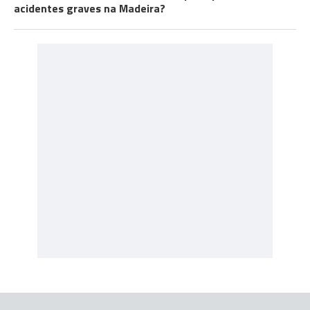
acidentes graves na Madeira?