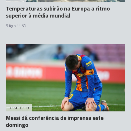
Temperaturas subirão na Europa a ritmo
superior à média mundial
9 Ago 11:53
DESPORTO
Messi dá conferência de imprensa este
domingo