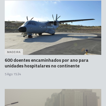
MADEIRA
600 doentes encaminhados por ano para
unidades hospitalares no continente
5 Ago 15:34