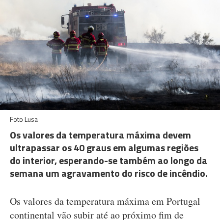
Foto Lusa
Os valores da temperatura máxima devem
ultrapassar os 40 graus em algumas regiões
do interior, esperando-se também ao longo da
semana um agravamento do risco de incêndio.
Os valores da temperatura máxima em Portugal
continental vão subir até ao próximo fim de