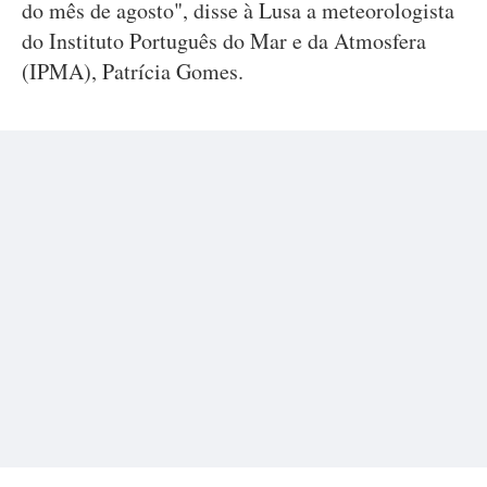
do mês de agosto", disse à Lusa a meteorologista
do Instituto Português do Mar e da Atmosfera
(IPMA), Patrícia Gomes.