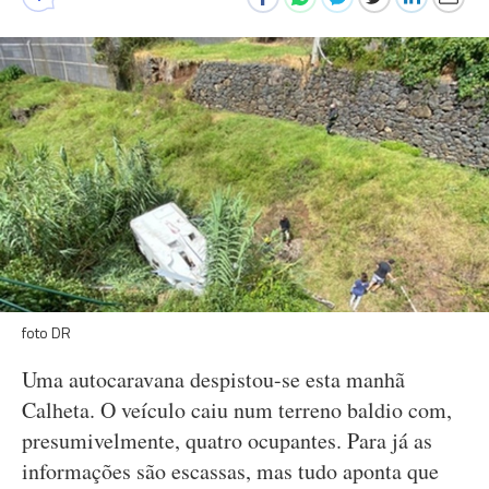
foto DR
Uma autocaravana despistou-se esta manhã
Calheta. O veículo caiu num terreno baldio com,
presumivelmente, quatro ocupantes. Para já as
informações são escassas, mas tudo aponta que