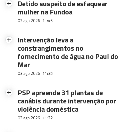
Detido suspeito de esfaquear
mulher na Fundoa
03 ago 2026
11:46
Intervenção leva a
constrangimentos no
fornecimento de água no Paul do
Mar
03 ago 2026
11:35
PSP apreende 31 plantas de
canábis durante intervenção por
violência doméstica
03 ago 2026
11:22