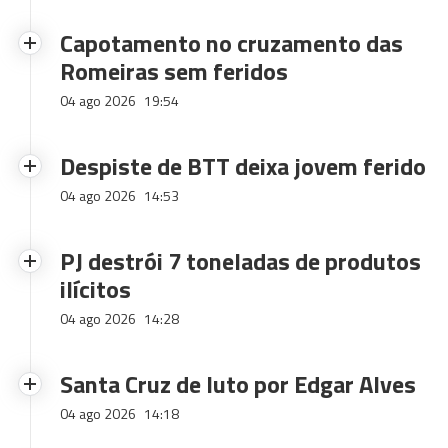
Capotamento no cruzamento das
Romeiras sem feridos
04 ago 2026
19:54
Despiste de BTT deixa jovem ferido
04 ago 2026
14:53
PJ destrói 7 toneladas de produtos
ilícitos
04 ago 2026
14:28
Santa Cruz de luto por Edgar Alves
04 ago 2026
14:18