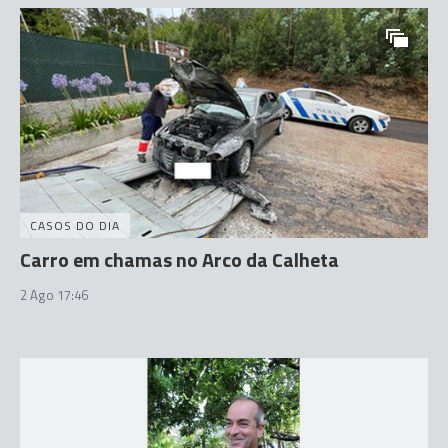
CASOS DO DIA
Carro em chamas no Arco da Calheta
2 Ago 17:46