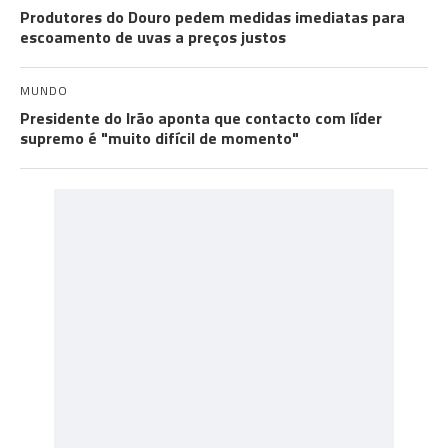
Produtores do Douro pedem medidas imediatas para
escoamento de uvas a preços justos
MUNDO
Presidente do Irão aponta que contacto com líder
supremo é "muito difícil de momento"