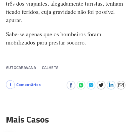
três dos viajantes, alegadamente turistas, tenham
ficado feridos, cuja gravidade não foi possível
apurar.
Sabe-se apenas que os bombeiros foram
mobilizados para prestar socorro.
AUTOCARAVANA
CALHETA
1
Comentários
Mais Casos