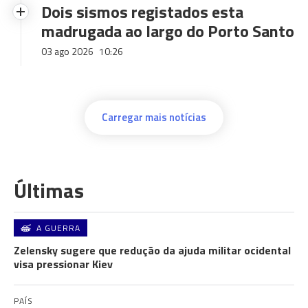
Dois sismos registados esta
madrugada ao largo do Porto Santo
03 ago 2026
10:26
Carregar mais notícias
Últimas
A GUERRA
Zelensky sugere que redução da ajuda militar ocidental
visa pressionar Kiev
PAÍS