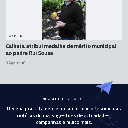
MADEIRA
Calheta atribui medalha de mérito municipal
ao padre Rui Sousa
9 Ago 17:18
NEWSLETTERS DIÁRIO
Receba gratuitamente no seu e-mail o resumo das
notícias do dia, sugestões de actividades,
campanhas e muito mais.