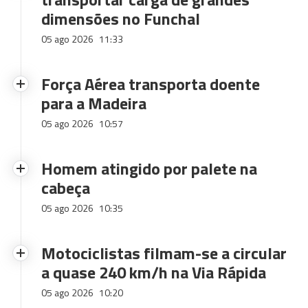
dimensões no Funchal
05 ago 2026
11:33
Força Aérea transporta doente
para a Madeira
05 ago 2026
10:57
Homem atingido por palete na
cabeça
05 ago 2026
10:35
Motociclistas filmam-se a circular
a quase 240 km/h na Via Rápida
05 ago 2026
10:20