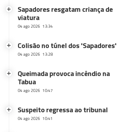
Sapadores resgatam criança de
viatura
04 ago 2026
13:34
Colisão no túnel dos 'Sapadores'
04 ago 2026
13:28
Queimada provoca incêndio na
Tabua
04 ago 2026
10:47
Suspeito regressa ao tribunal
04 ago 2026
10:41