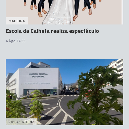
MADEIRA
Escola da Calheta realiza espectáculo
4 Ago 14:55
CASOS DO DIA