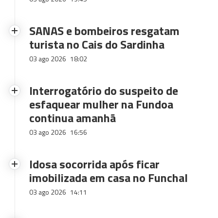
SANAS e bombeiros resgatam
turista no Cais do Sardinha
03 ago 2026
18:02
Interrogatório do suspeito de
esfaquear mulher na Fundoa
continua amanhã
03 ago 2026
16:56
Idosa socorrida após ficar
imobilizada em casa no Funchal
03 ago 2026
14:11