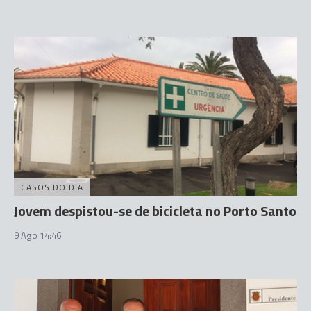
CASOS DO DIA
Jovem despistou-se de bicicleta no Porto Santo
9 Ago 14:46