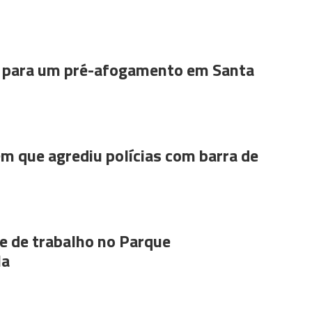
para um pré-afogamento em Santa
m que agrediu polícias com barra de
 de trabalho no Parque
la