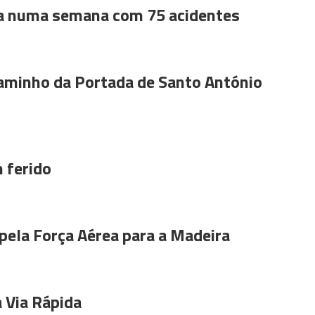
a numa semana com 75 acidentes
aminho da Portada de Santo António
 ferido
pela Força Aérea para a Madeira
 Via Rápida