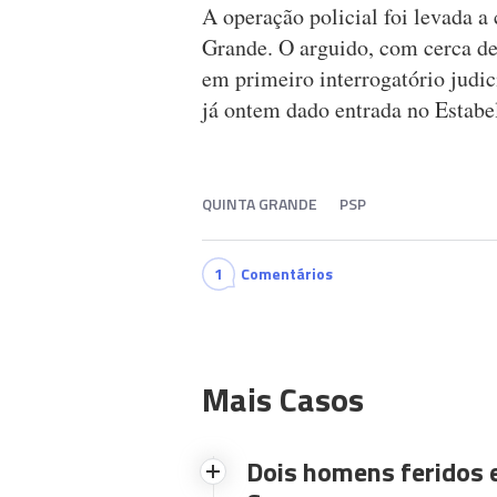
A operação policial foi levada a
Grande. O arguido, com cerca de
em primeiro interrogatório judic
já ontem dado entrada no Estabe
QUINTA GRANDE
PSP
1
Comentários
Mais Casos
Dois homens feridos