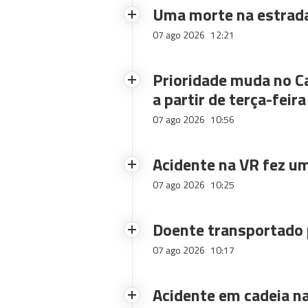
Uma morte na estrad
07 ago 2026
12:21
Prioridade muda no C
a partir de terça-feira
07 ago 2026
10:56
Acidente na VR fez um
07 ago 2026
10:25
Doente transportado 
07 ago 2026
10:17
Acidente em cadeia na