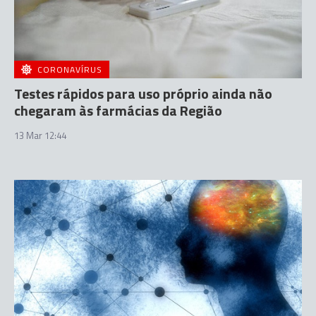
CORONAVÍRUS
Testes rápidos para uso próprio ainda não
chegaram às farmácias da Região
13 Mar 12:44