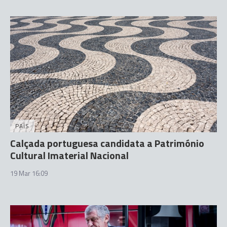
PAÍS
Calçada portuguesa candidata a Património
Cultural Imaterial Nacional
19 Mar 16:09