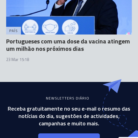
PAÍS
Portugueses com uma dose da vacina atingem
um milhão nos próximos dias
23 Mar 15:18
NEWSLETTERS DIÁRIO
Receba gratuitamente no seu e-mail o resumo das
notícias do dia, sugestões de actividades,
campanhas e muito mais.