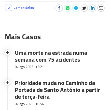
0
Comentários
Mais Casos
Uma morte na estrada numa
semana com 75 acidentes
07 ago 2026
12:21
Prioridade muda no Caminho da
Portada de Santo António a partir
de terça-feira
07 ago 2026
10:56