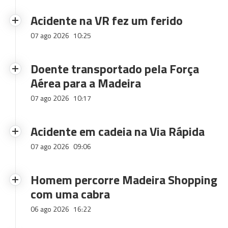
Acidente na VR fez um ferido
07 ago 2026
10:25
Doente transportado pela Força
Aérea para a Madeira
07 ago 2026
10:17
Acidente em cadeia na Via Rápida
07 ago 2026
09:06
Homem percorre Madeira Shopping
com uma cabra
06 ago 2026
16:22