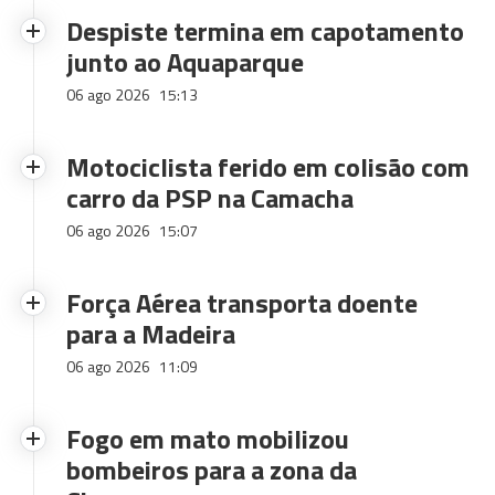
Despiste termina em capotamento
junto ao Aquaparque
06 ago 2026
15:13
Motociclista ferido em colisão com
carro da PSP na Camacha
06 ago 2026
15:07
Força Aérea transporta doente
para a Madeira
06 ago 2026
11:09
Fogo em mato mobilizou
bombeiros para a zona da