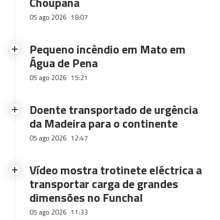
Choupana
05 ago 2026
18:07
Pequeno incêndio em Mato em
Água de Pena
05 ago 2026
15:21
Doente transportado de urgência
da Madeira para o continente
05 ago 2026
12:47
Vídeo mostra trotinete eléctrica a
transportar carga de grandes
dimensões no Funchal
05 ago 2026
11:33