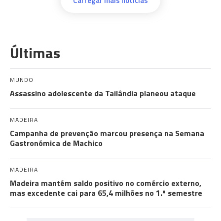
Carregar mais notícias
Últimas
MUNDO
Assassino adolescente da Tailândia planeou ataque
MADEIRA
Campanha de prevenção marcou presença na Semana
Gastronómica de Machico
MADEIRA
Madeira mantém saldo positivo no comércio externo,
mas excedente cai para 65,4 milhões no 1.º semestre