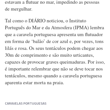
estavam a flutuar no mar, impedindo as pessoas
de mergulhar.
Tal como o DIÁRIO noticiou, o Instituto
Português do Mar e da Atmosfera (IPMA) lembra
que a caravela portuguesa apresenta um flutuador
em forma de ‘balão’ de cor azul e, por vezes, tons
lilás e rosa. Os seus tentáculos podem chegar aos
30m de comprimento e são muito urticantes,
capazes de provocar graves queimaduras. Por isso,
é importante relembrar que não se deve tocar nos
tentáculos, mesmo quando a caravela portuguesa
aparenta estar morta na praia.
CARAVELAS PORTUGUESAS