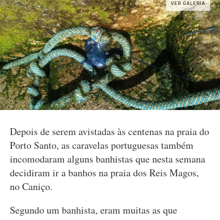
VER GALERIA
Depois de serem avistadas às centenas na praia do
Porto Santo, as caravelas portuguesas também
incomodaram alguns banhistas que nesta semana
decidiram ir a banhos na praia dos Reis Magos,
no Caniço.
Segundo um banhista, eram muitas as que