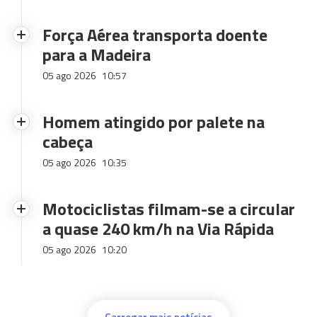
Força Aérea transporta doente
para a Madeira
05 ago 2026
10:57
Homem atingido por palete na
cabeça
05 ago 2026
10:35
Motociclistas filmam-se a circular
a quase 240 km/h na Via Rápida
05 ago 2026
10:20