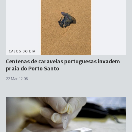
CASOS DO DIA
Centenas de caravelas portuguesas invadem
praia do Porto Santo
22 Mar 12:06