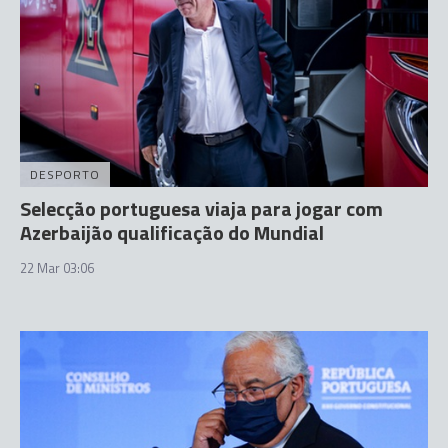
DESPORTO
Selecção portuguesa viaja para jogar com
Azerbaijão qualificação do Mundial
22 Mar 03:06