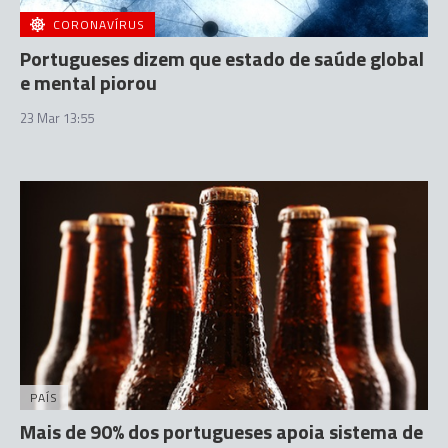
CORONAVÍRUS
Portugueses dizem que estado de saúde global
e mental piorou
23 Mar 13:55
PAÍS
Mais de 90% dos portugueses apoia sistema de