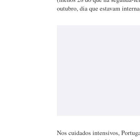
outubro, dia que estavam interna
Nos cuidados intensivos, Portug