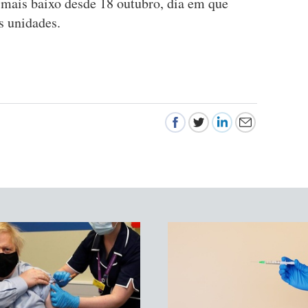
r mais baixo desde 18 outubro, dia em que
s unidades.