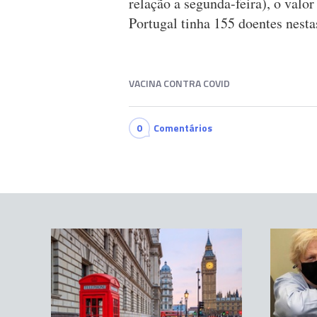
relação a segunda-feira), o valo
Portugal tinha 155 doentes nesta
VACINA CONTRA COVID
0
Comentários