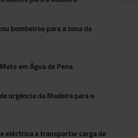
ou bombeiros para a zona da
 Mato em Água de Pena
de urgência da Madeira para o
e eléctrica a transportar carga de