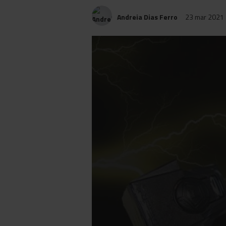
Andreia Dias Ferro
23 mar 2021