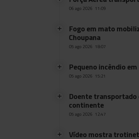
06 ago 2026
11:09
Fogo em mato mobiliz
Choupana
05 ago 2026
18:07
Pequeno incêndio em
05 ago 2026
15:21
Doente transportado 
continente
05 ago 2026
12:47
Vídeo mostra trotinet