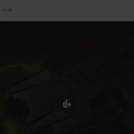
17:38