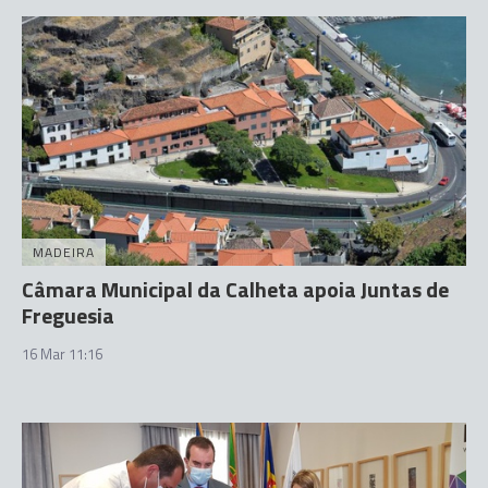
MADEIRA
Câmara Municipal da Calheta apoia Juntas de
Freguesia
16 Mar 11:16