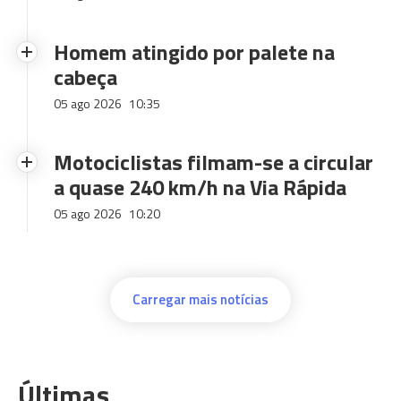
Homem atingido por palete na
cabeça
05 ago 2026
10:35
Motociclistas filmam-se a circular
a quase 240 km/h na Via Rápida
05 ago 2026
10:20
Carregar mais notícias
Últimas