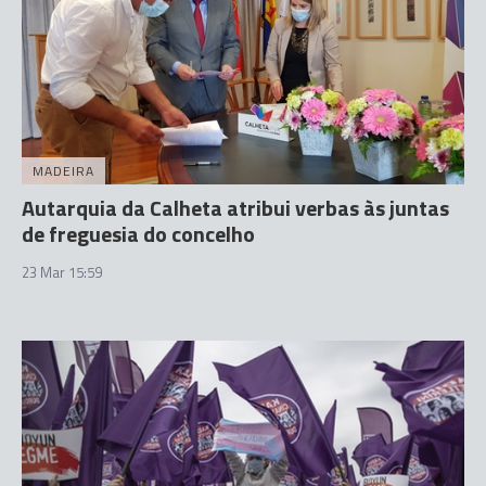
MADEIRA
Autarquia da Calheta atribui verbas às juntas
de freguesia do concelho
23 Mar 15:59