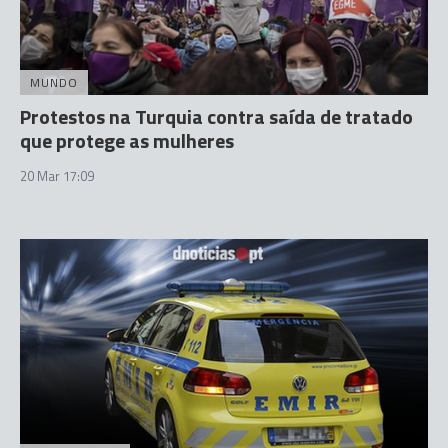
MUNDO
Protestos na Turquia contra saída de tratado
que protege as mulheres
20 Mar 17:09