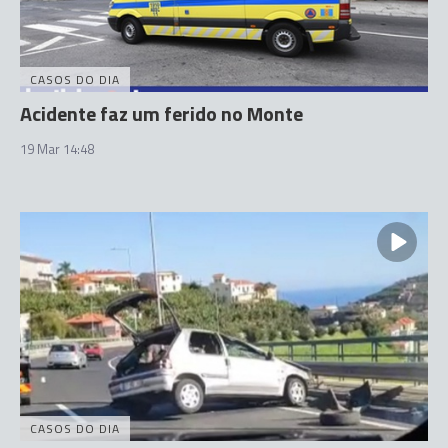
CASOS DO DIA
Acidente faz um ferido no Monte
19 Mar 14:48
CASOS DO DIA