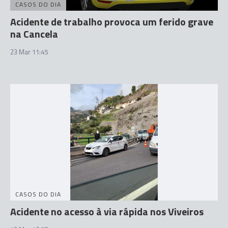
CASOS DO DIA
Acidente de trabalho provoca um ferido grave
na Cancela
23 Mar 11:45
CASOS DO DIA
Acidente no acesso à via rápida nos Viveiros