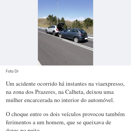
Foto Dr
Um acidente ocorrido há instantes na viaexpresso,
na zona dos Prazeres, na Calheta, deixou uma
mulher encarcerada no interior do automóvel.
O choque entre os dois veículos provocou também
ferimentos a um homem, que se queixava de
dores no peito.