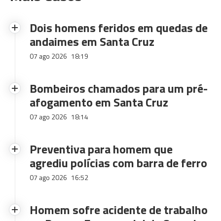
Dois homens feridos em quedas de
andaimes em Santa Cruz
07 ago 2026
18:19
Bombeiros chamados para um pré-
afogamento em Santa Cruz
07 ago 2026
18:14
Preventiva para homem que
agrediu polícias com barra de ferro
07 ago 2026
16:52
Homem sofre acidente de trabalho