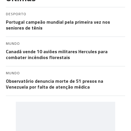
DESPORTO
Portugal campeão mundial pela primeira vez nos
seniores de ténis
MUNDO
Canadá vende 10 aviões militares Hercules para
combater incêndios florestais
MUNDO
Observatório denuncia morte de 51 presos na
Venezuela por falta de atenção médica