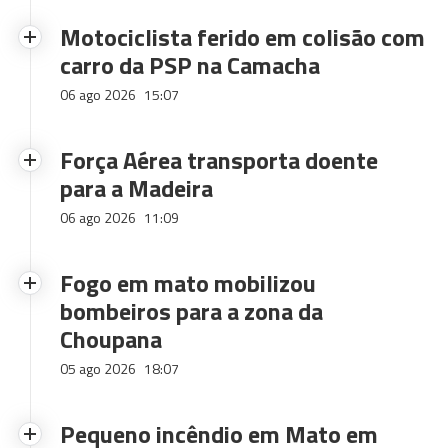
Motociclista ferido em colisão com
carro da PSP na Camacha
06 ago 2026
15:07
Força Aérea transporta doente
para a Madeira
06 ago 2026
11:09
Fogo em mato mobilizou
bombeiros para a zona da
Choupana
05 ago 2026
18:07
Pequeno incêndio em Mato em