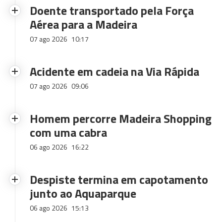
Doente transportado pela Força
Aérea para a Madeira
07 ago 2026
10:17
Acidente em cadeia na Via Rápida
07 ago 2026
09:06
Homem percorre Madeira Shopping
com uma cabra
06 ago 2026
16:22
Despiste termina em capotamento
junto ao Aquaparque
06 ago 2026
15:13