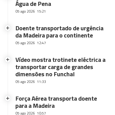
Água de Pena
05 ago 2026
15:21
Doente transportado de urgência
da Madeira para o continente
05 ago 2026
12:47
Vídeo mostra trotinete eléctrica a
transportar carga de grandes
dimensões no Funchal
05 ago 2026
11:33
Força Aérea transporta doente
para a Madeira
05 ago 2026
10:57