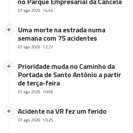
no Parque Empresarial da Cancela
07 ago 2026
14:44
Uma morte na estrada numa
semana com 75 acidentes
07 ago 2026
12:21
Prioridade muda no Caminho da
Portada de Santo António a partir
de terça-feira
07 ago 2026
10:56
Acidente na VR fez um ferido
07 ago 2026
10:25