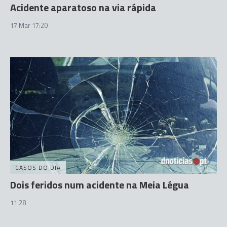
Acidente aparatoso na via rápida
17 Mar 17:20
CASOS DO DIA
Dois feridos num acidente na Meia Légua
11:28