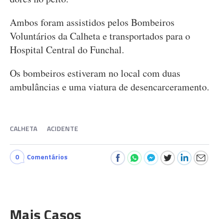
Ambos foram assistidos pelos Bombeiros
Voluntários da Calheta e transportados para o
Hospital Central do Funchal.
Os bombeiros estiveram no local com duas
ambulâncias e uma viatura de desencarceramento.
CALHETA
ACIDENTE
0
Comentários
Mais Casos