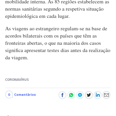
mobilidade interna. As 85 regiões estabelecem as
normas sanitárias segundo a respetiva situação
epidemiológica em cada lugar.
As viagens ao estrangeiro regulam-se na base de
acordos bilaterais com os países que têm as
fronteiras abertas, o que na maioria dos casos
significa apresentar testes dias antes da realização
da viagem.
CORONAVÍRUS
0
Comentários