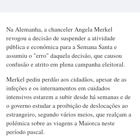
Na Alemanha, a chanceler Angela Merkel
revogou a decisão de suspender a atividade
pública e económica para a Semana Santa e
assumiu o "erro" daquela decisão, que causou
confusão e atrito em plena campanha eleitoral.
Merkel pediu perdão aos cidadãos, apesar de as
infeções e os internamentos em cuidados
intensivos estarem a subir desde há semanas e de
o governo estudar a proibição de deslocações ao
estrangeiro, segundo vários meios, que realçam a
polémica sobre as viagens a Maiorca neste
período pascal.