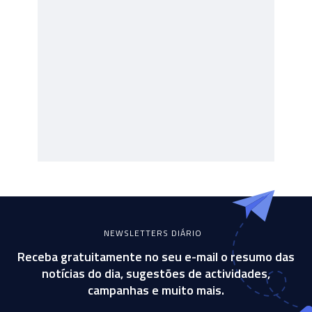
NEWSLETTERS DIÁRIO
Receba gratuitamente no seu e-mail o resumo das
notícias do dia, sugestões de actividades,
campanhas e muito mais.