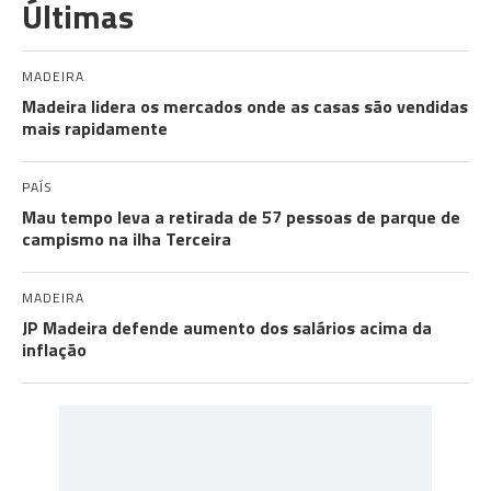
Últimas
MADEIRA
Madeira lidera os mercados onde as casas são vendidas
mais rapidamente
PAÍS
Mau tempo leva a retirada de 57 pessoas de parque de
campismo na ilha Terceira
MADEIRA
JP Madeira defende aumento dos salários acima da
inflação