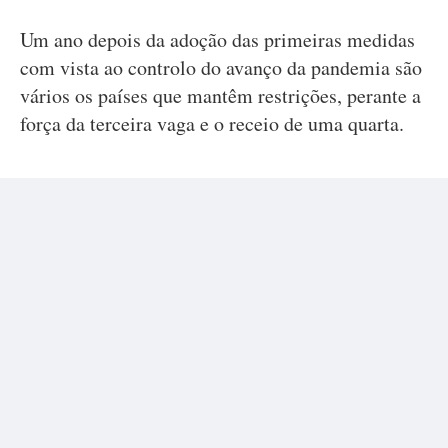
Um ano depois da adoção das primeiras medidas
com vista ao controlo do avanço da pandemia são
vários os países que mantêm restrições, perante a
força da terceira vaga e o receio de uma quarta.