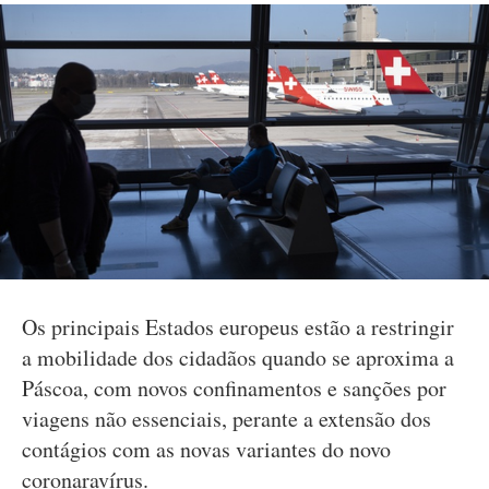
Os principais Estados europeus estão a restringir
a mobilidade dos cidadãos quando se aproxima a
Páscoa, com novos confinamentos e sanções por
viagens não essenciais, perante a extensão dos
contágios com as novas variantes do novo
coronaravírus.