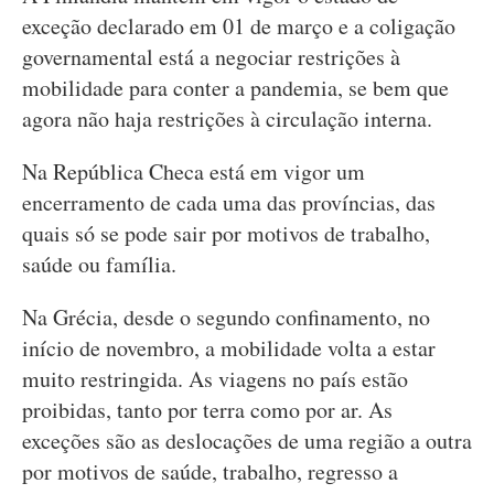
exceção declarado em 01 de março e a coligação
governamental está a negociar restrições à
mobilidade para conter a pandemia, se bem que
agora não haja restrições à circulação interna.
Na República Checa está em vigor um
encerramento de cada uma das províncias, das
quais só se pode sair por motivos de trabalho,
saúde ou família.
Na Grécia, desde o segundo confinamento, no
início de novembro, a mobilidade volta a estar
muito restringida. As viagens no país estão
proibidas, tanto por terra como por ar. As
exceções são as deslocações de uma região a outra
por motivos de saúde, trabalho, regresso a