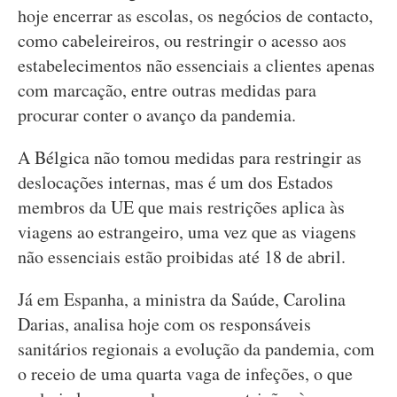
hoje encerrar as escolas, os negócios de contacto,
como cabeleireiros, ou restringir o acesso aos
estabelecimentos não essenciais a clientes apenas
com marcação, entre outras medidas para
procurar conter o avanço da pandemia.
A Bélgica não tomou medidas para restringir as
deslocações internas, mas é um dos Estados
membros da UE que mais restrições aplica às
viagens ao estrangeiro, uma vez que as viagens
não essenciais estão proibidas até 18 de abril.
Já em Espanha, a ministra da Saúde, Carolina
Darias, analisa hoje com os responsáveis
sanitários regionais a evolução da pandemia, com
o receio de uma quarta vaga de infeções, o que