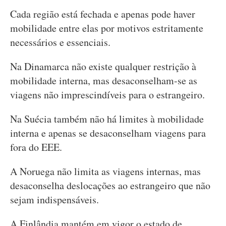
Cada região está fechada e apenas pode haver
mobilidade entre elas por motivos estritamente
necessários e essenciais.
Na Dinamarca não existe qualquer restrição à
mobilidade interna, mas desaconselham-se as
viagens não imprescindíveis para o estrangeiro.
Na Suécia também não há limites à mobilidade
interna e apenas se desaconselham viagens para
fora do EEE.
A Noruega não limita as viagens internas, mas
desaconselha deslocações ao estrangeiro que não
sejam indispensáveis.
A Finlândia mantém em vigor o estado de