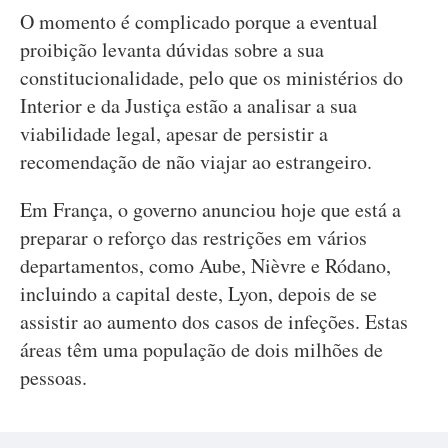
O momento é complicado porque a eventual
proibição levanta dúvidas sobre a sua
constitucionalidade, pelo que os ministérios do
Interior e da Justiça estão a analisar a sua
viabilidade legal, apesar de persistir a
recomendação de não viajar ao estrangeiro.
Em França, o governo anunciou hoje que está a
preparar o reforço das restrições em vários
departamentos, como Aube, Nièvre e Ródano,
incluindo a capital deste, Lyon, depois de se
assistir ao aumento dos casos de infeções. Estas
áreas têm uma população de dois milhões de
pessoas.