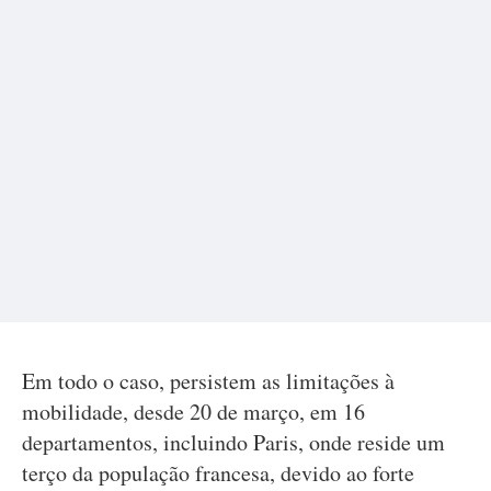
Em todo o caso, persistem as limitações à
mobilidade, desde 20 de março, em 16
departamentos, incluindo Paris, onde reside um
terço da população francesa, devido ao forte