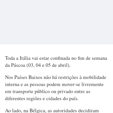
Toda a Itália vai estar confinada no fim de semana
da Páscoa (03, 04 e 05 de abril).
Nos Países Baixos não há restrições à mobilidade
interna e as pessoas podem mover-se livremente
em transporte público ou privado entre as
diferentes regiões e cidades do país.
Ao lado, na Bélgica, as autoridades decidiram