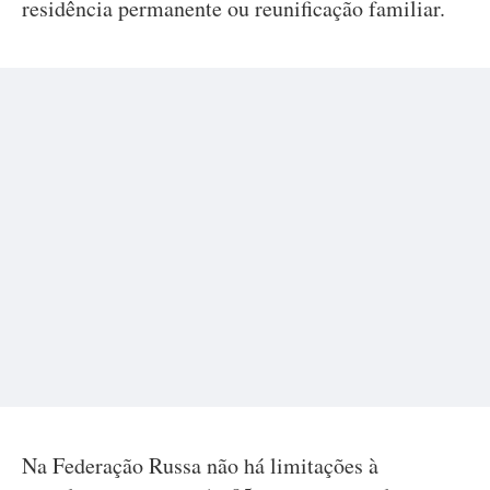
residência permanente ou reunificação familiar.
Na Federação Russa não há limitações à