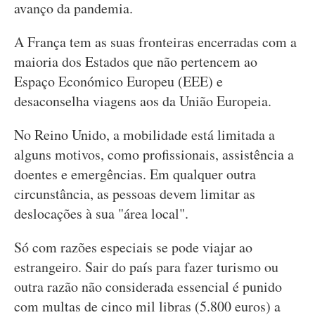
avanço da pandemia.
A França tem as suas fronteiras encerradas com a
maioria dos Estados que não pertencem ao
Espaço Económico Europeu (EEE) e
desaconselha viagens aos da União Europeia.
No Reino Unido, a mobilidade está limitada a
alguns motivos, como profissionais, assistência a
doentes e emergências. Em qualquer outra
circunstância, as pessoas devem limitar as
deslocações à sua "área local".
Só com razões especiais se pode viajar ao
estrangeiro. Sair do país para fazer turismo ou
outra razão não considerada essencial é punido
com multas de cinco mil libras (5.800 euros) a