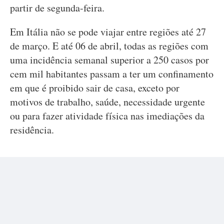
partir de segunda-feira.
Em Itália não se pode viajar entre regiões até 27
de março. E até 06 de abril, todas as regiões com
uma incidência semanal superior a 250 casos por
cem mil habitantes passam a ter um confinamento
em que é proibido sair de casa, exceto por
motivos de trabalho, saúde, necessidade urgente
ou para fazer atividade física nas imediações da
residência.