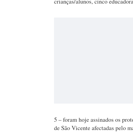
crianças/alunos, cinco educadora
5 – foram hoje assinados os prot
de São Vicente afectadas pelo m