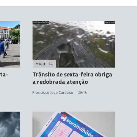
MADEIRA
ta-
Trânsito de sexta-feira obriga
a redobrada atenção
Francisco José Cardoso
08:16