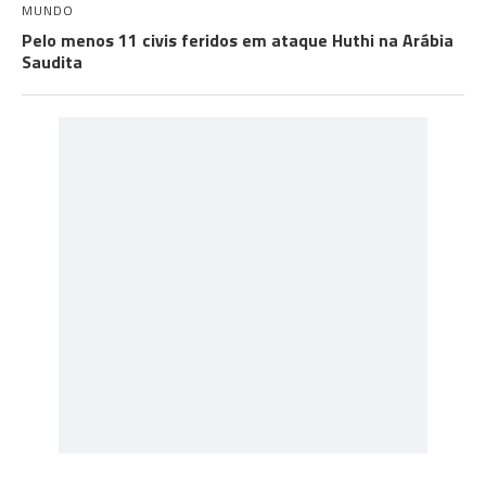
MUNDO
Pelo menos 11 civis feridos em ataque Huthi na Arábia
Saudita