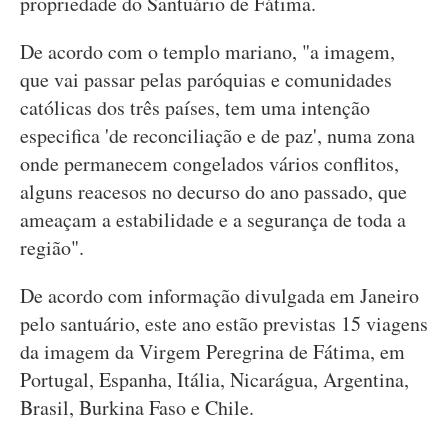
propriedade do Santuário de Fátima.
De acordo com o templo mariano, "a imagem,
que vai passar pelas paróquias e comunidades
católicas dos três países, tem uma intenção
especifica 'de reconciliação e de paz', numa zona
onde permanecem congelados vários conflitos,
alguns reacesos no decurso do ano passado, que
ameaçam a estabilidade e a segurança de toda a
região".
De acordo com informação divulgada em Janeiro
pelo santuário, este ano estão previstas 15 viagens
da imagem da Virgem Peregrina de Fátima, em
Portugal, Espanha, Itália, Nicarágua, Argentina,
Brasil, Burkina Faso e Chile.