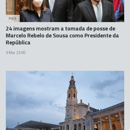
PAÍS
24 imagens mostram a tomada de posse de
Marcelo Rebelo de Sousa como Presidente da
República
9 Mar 23:00