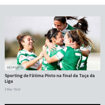
DESPORTO
Sporting de Fátima Pinto na final da Taça da
Liga
3 Mar 19:43