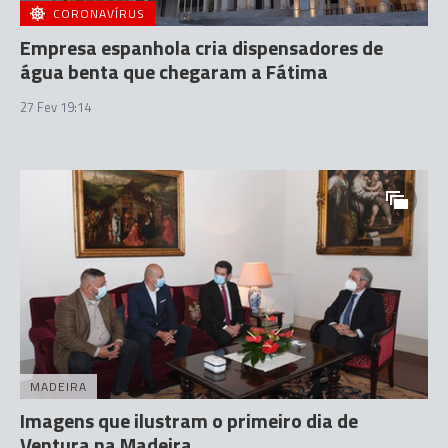
CORONAVÍRUS
Empresa espanhola cria dispensadores de
água benta que chegaram a Fátima
27 Fev 19:14
MADEIRA
Imagens que ilustram o primeiro dia de
Ventura na Madeira