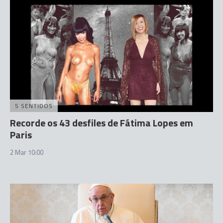
5 SENTIDOS
Recorde os 43 desfiles de Fátima Lopes em
Paris
2 Mar 10:00