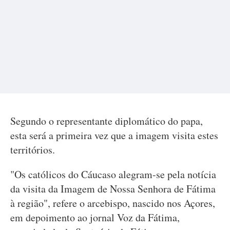
Segundo o representante diplomático do papa,
esta será a primeira vez que a imagem visita estes
territórios.
"Os católicos do Cáucaso alegram-se pela notícia
da visita da Imagem de Nossa Senhora de Fátima
à região", refere o arcebispo, nascido nos Açores,
em depoimento ao jornal Voz da Fátima,