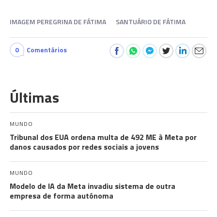
IMAGEM PEREGRINA DE FÁTIMA
SANTUÁRIO DE FÁTIMA
0
Comentários
Últimas
MUNDO
Tribunal dos EUA ordena multa de 492 ME à Meta por
danos causados por redes sociais a jovens
MUNDO
Modelo de IA da Meta invadiu sistema de outra
empresa de forma autónoma