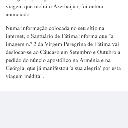
viagem que inclui o Azerbaijão, foi ontem
anunciado.
Numa informação colocada no seu sítio na
internet, o Santuário de Fátima informa que "a
imagem n.º 2 da Virgem Peregrina de Fátima vai
deslocar-se ao Cáucaso em Setembro e Outubro a
pedido do núncio apostólico na Arménia e na
Geórgia, que já manifestou 'a sua alegria' por esta
viagem inédita".