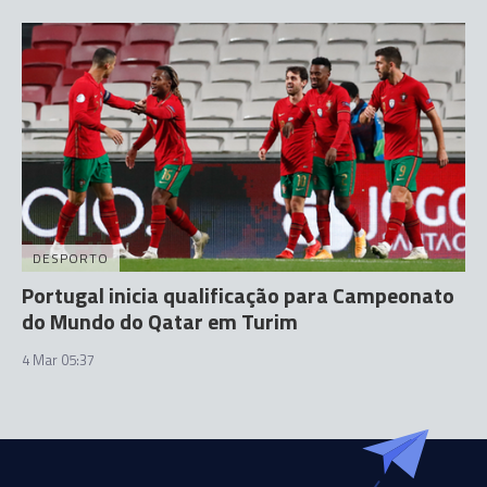
DESPORTO
Portugal inicia qualificação para Campeonato
do Mundo do Qatar em Turim
4 Mar 05:37