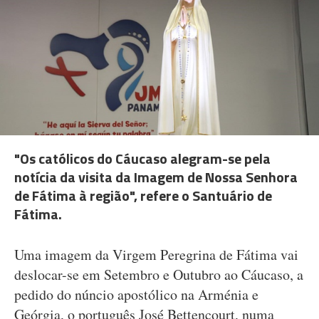
"Os católicos do Cáucaso alegram-se pela
notícia da visita da Imagem de Nossa Senhora
de Fátima à região", refere o Santuário de
Fátima.
Uma imagem da Virgem Peregrina de Fátima vai
deslocar-se em Setembro e Outubro ao Cáucaso, a
pedido do núncio apostólico na Arménia e
Geórgia, o português José Bettencourt, numa