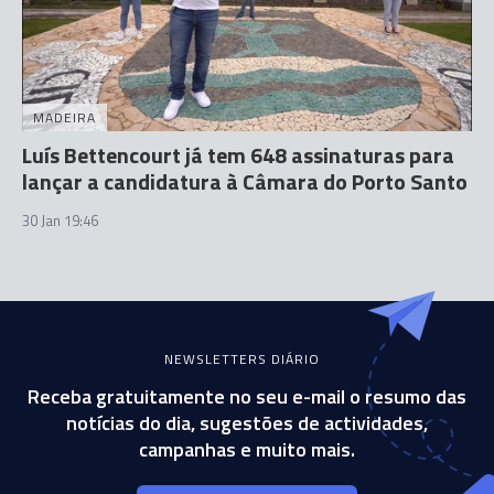
MADEIRA
Luís Bettencourt já tem 648 assinaturas para
lançar a candidatura à Câmara do Porto Santo
30 Jan 19:46
NEWSLETTERS DIÁRIO
Receba gratuitamente no seu e-mail o resumo das
notícias do dia, sugestões de actividades,
campanhas e muito mais.