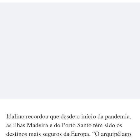
Idalino recordou que desde o início da pandemia,
as ilhas Madeira e do Porto Santo têm sido os
destinos mais seguros da Europa. “O arquipélago