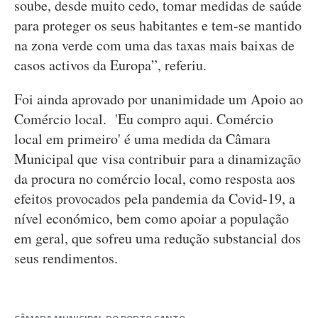
soube, desde muito cedo, tomar medidas de saúde
para proteger os seus habitantes e tem-se mantido
na zona verde com uma das taxas mais baixas de
casos activos da Europa”, referiu.
Foi ainda aprovado por unanimidade um Apoio ao
Comércio local. 'Eu compro aqui. Comércio
local em primeiro' é uma medida da Câmara
Municipal que visa contribuir para a dinamização
da procura no comércio local, como resposta aos
efeitos provocados pela pandemia da Covid-19, a
nível económico, bem como apoiar a população
em geral, que sofreu uma redução substancial dos
seus rendimentos.