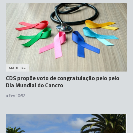
MADEIRA
CDS propõe voto de congratulação pelo pelo
Dia Mundial do Cancro
4 Fev 10:52