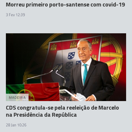
Morreu primeiro porto-santense com covid-19
3 Fev 12:39
MADEIRA
CDS congratula-se pela reeleição de Marcelo
na Presidência da República
28 Jan 10:26