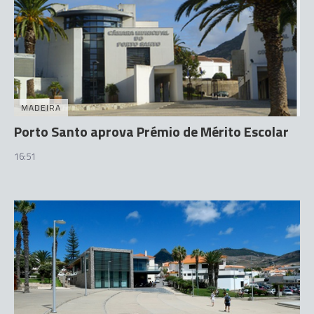
MADEIRA
Porto Santo aprova Prémio de Mérito Escolar
16:51