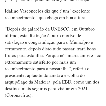
Idalino Vasconcelos diz que é um “excelente
reconhecimento” que chega em boa altura.
“Depois do galardão da UNESCO, em Outubro
último, esta distinção é outro motivo de
satisfação e congratulação para o Município e
certamente, depois disto tudo passar, trará bons
frutos para esta ilha. Porque nós merecemos e fico
extremamente satisfeito por mais um
reconhecimento para a nossa ilha”, referiu o
presidente, aplaudindo ainda a escolha do
arquipélago da Madeira, pela EBD, como um dos
destinos mais seguros para visitar em 2021
(Coronavírus).