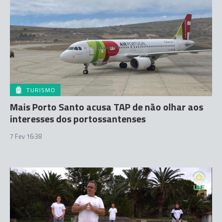
TURISMO
Mais Porto Santo acusa TAP de não olhar aos
interesses dos portossantenses
7 Fev 16:38