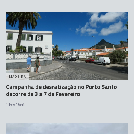
MADEIRA
Campanha de desratização no Porto Santo
decorre de 3 a 7 de Fevereiro
1 Fev 16:45