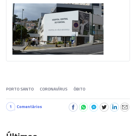
PORTO SANTO
CORONAVÍRUS
ÓBITO
1
Comentários