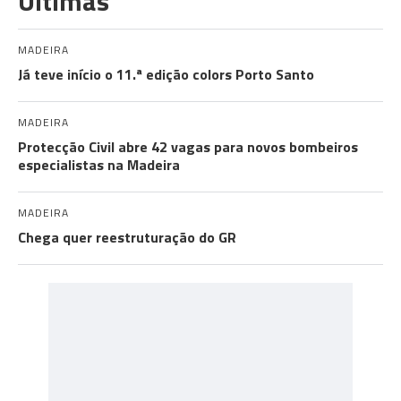
Últimas
MADEIRA
Já teve início o 11.ª edição colors Porto Santo
MADEIRA
Protecção Civil abre 42 vagas para novos bombeiros
especialistas na Madeira
MADEIRA
Chega quer reestruturação do GR