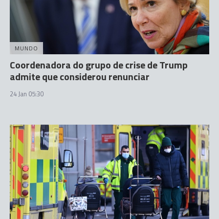
MUNDO
Coordenadora do grupo de crise de Trump
admite que considerou renunciar
24 Jan 05:30