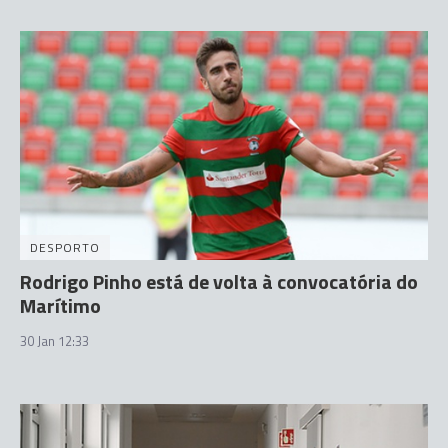
DESPORTO
Rodrigo Pinho está de volta à convocatória do
Marítimo
30 Jan 12:33