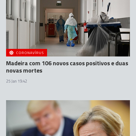
CORONAVÍRUS
Madeira com 106 novos casos positivos e duas
novas mortes
25 Jan 19:42