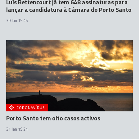
Luís Bettencourt já tem 648 assinaturas para
lançar a candidatura à Câmara do Porto Santo
30 Jan 19:46
CORONAVÍRUS
Porto Santo tem oito casos activos
31 Jan 19:24