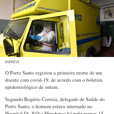
ASPRESS
O Porto Santo registou a primeira morte de um
doente com covid-19, de acordo com o boletim
epidemiológico de ontem.
Segundo Rogério Correia, delegado de Saúde do
Porto Santo, o homem estava internado no
Hospital Dr. Nélio Mendonça há pelo menos 15