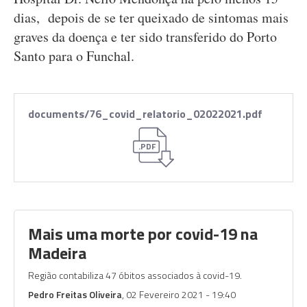
dias, depois de se ter queixado de sintomas mais
graves da doença e ter sido transferido do Porto
Santo para o Funchal.
documents/76_covid_relatorio_02022021.pdf
.PDF
Mais uma morte por covid-19 na
Madeira
Região contabiliza 47 óbitos associados à covid-19.
Pedro Freitas Oliveira
, 02 Fevereiro 2021 - 19:40