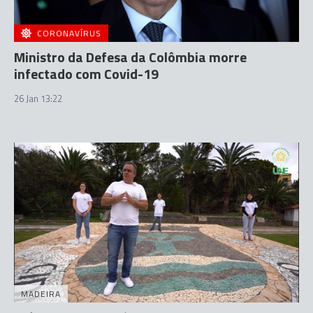
CORONAVÍRUS
Ministro da Defesa da Colômbia morre
infectado com Covid-19
26 Jan 13:22
MADEIRA