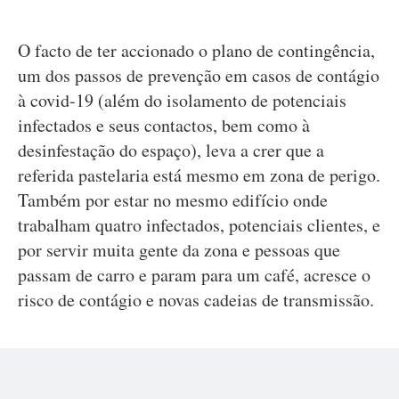
O facto de ter accionado o plano de contingência,
um dos passos de prevenção em casos de contágio
à covid-19 (além do isolamento de potenciais
infectados e seus contactos, bem como à
desinfestação do espaço), leva a crer que a
referida pastelaria está mesmo em zona de perigo.
Também por estar no mesmo edifício onde
trabalham quatro infectados, potenciais clientes, e
por servir muita gente da zona e pessoas que
passam de carro e param para um café, acresce o
risco de contágio e novas cadeias de transmissão.