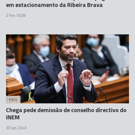
em estacionamento da Ribeira Brava
2 Fev 10:38
PAÍS
Chega pede demissão de conselho directivo do
INEM
30 Jan 23:41