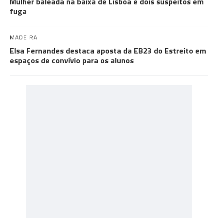
Mulher baleada na baixa de Lisboa e dois suspeitos em
fuga
MADEIRA
Elsa Fernandes destaca aposta da EB23 do Estreito em
espaços de convívio para os alunos