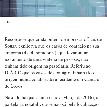
Foto DR
Recorde-se que ainda ontem o empresário Luís de
Sousa, explicava que os casos de contágio na sua
empresa (4 colaboradores), que levaram ao
isolamento de uma vintena de pessoas, não
tinham tido origem na pastelaria. Referiu ao
DIÁRIO que os casos de contágio tinham tido
origem numa colaboradora residente em Câmara
de Lobos.
Nascido há quase cinco anos (Março de 2016), a
pastelaria notabilizou-se não só pela localização