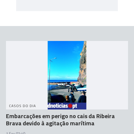
CASOS DO DIA
Embarcações em perigo no cais da Ribeira
Brava devido à agitação marítima
1 Fev 07:40