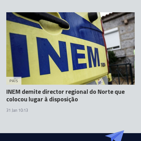
PAÍS
INEM demite director regional do Norte que
colocou lugar à disposição
31 Jan 10:13