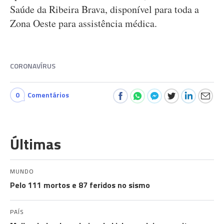
Saúde da Ribeira Brava, disponível para toda a
Zona Oeste para assistência médica.
CORONAVÍRUS
0
Comentários
Últimas
MUNDO
Pelo 111 mortos e 87 feridos no sismo
PAÍS