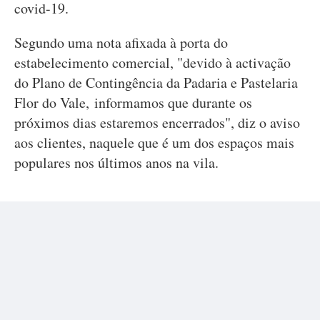
covid-19.
Segundo uma nota afixada à porta do
estabelecimento comercial, "devido à activação
do Plano de Contingência da Padaria e Pastelaria
Flor do Vale, informamos que durante os
próximos dias estaremos encerrados", diz o aviso
aos clientes, naquele que é um dos espaços mais
populares nos últimos anos na vila.