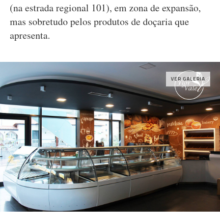
(na estrada regional 101), em zona de expansão,
mas sobretudo pelos produtos de doçaria que
apresenta.
VER GALERIA