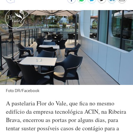
Foto DR/Facebook
A pastelaria Flor do Vale, que fica no mesmo
edifício da empresa tecnológica ACIN, na Ribeira
Brava, encerrou as portas por alguns dias, para
tentar suster possíveis casos de contágio para a