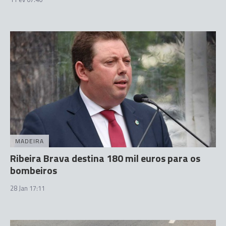
MADEIRA
Ribeira Brava destina 180 mil euros para os
bombeiros
28 Jan 17:11