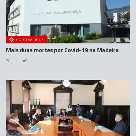
CORONAVÍRUS
Mais duas mortes por Covid-19 na Madeira
28 Jan 11:49