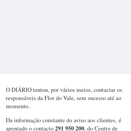
O DIÁRIO tentou, por vários meios, contactar os
responsáveis da Flor do Vale, sem sucesso até ao
momento.
Da informação constante do aviso aos clientes, é
291 950 200
apontado o contacto
, do Centro de