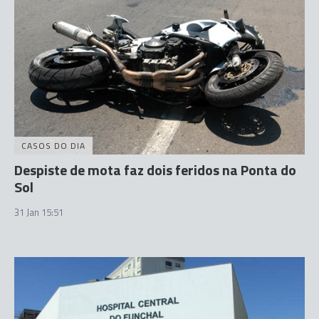
CASOS DO DIA
Despiste de mota faz dois feridos na Ponta do
Sol
31 Jan 15:51