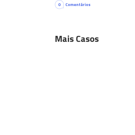
0
Comentários
Mais Casos