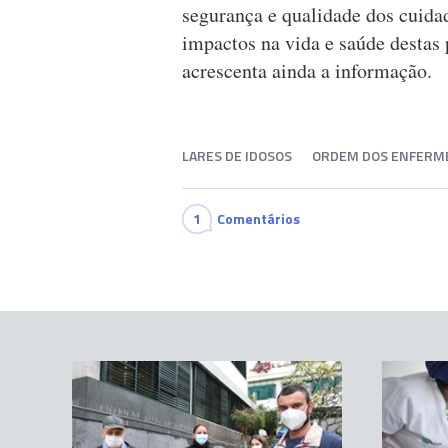
segurança e qualidade dos cuida
impactos na vida e saúde destas 
acrescenta ainda a informação.
LARES DE IDOSOS
ORDEM DOS ENFERME
1
Comentários