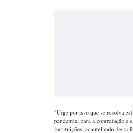
"Urge por isso que se resolva es
pandemia, para a contratação e e
Instituições, acautelando desta f