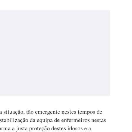
ta situação, tão emergente nestes tempos de
stabilização da equipa de enfermeiros nestas
orma a justa proteção destes idosos e a