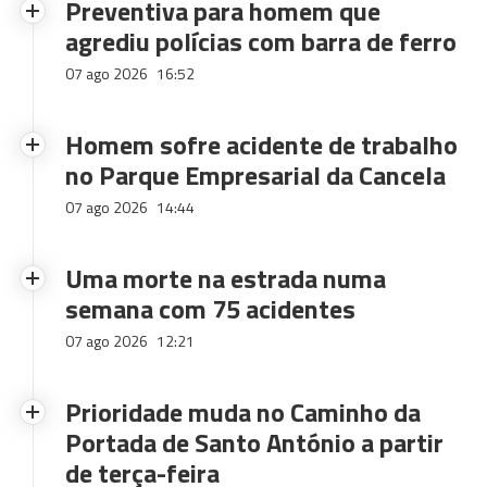
Preventiva para homem que
agrediu polícias com barra de ferro
07 ago 2026
16:52
Homem sofre acidente de trabalho
no Parque Empresarial da Cancela
07 ago 2026
14:44
Uma morte na estrada numa
semana com 75 acidentes
07 ago 2026
12:21
Prioridade muda no Caminho da
Portada de Santo António a partir
de terça-feira