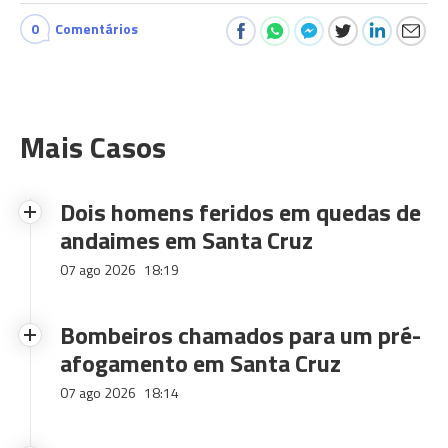
0
Comentários
Mais Casos
Dois homens feridos em quedas de
andaimes em Santa Cruz
07 ago 2026
18:19
Bombeiros chamados para um pré-
afogamento em Santa Cruz
07 ago 2026
18:14