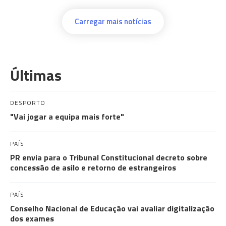
Carregar mais notícias
Últimas
DESPORTO
"Vai jogar a equipa mais forte"
PAÍS
PR envia para o Tribunal Constitucional decreto sobre
concessão de asilo e retorno de estrangeiros
PAÍS
Conselho Nacional de Educação vai avaliar digitalização
dos exames