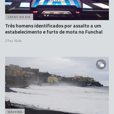
CASOS DO DIA
Três homens identificados por assalto a um
estabelecimento e furto de mota no Funchal
2 Fev 16:44
MADEIRA