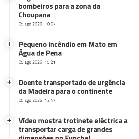
bombeiros para a zona da
Choupana
05 ago 2026
18:07
Pequeno incêndio em Mato em
Água de Pena
05 ago 2026
15:21
Doente transportado de urgência
da Madeira para o continente
05 ago 2026
12:47
Vídeo mostra trotinete eléctrica a
transportar carga de grandes
dimensões no Funchal