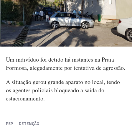
Um indivíduo foi detido há instantes na Praia
Formosa, alegadamente por tentativa de agressão.
A situação gerou grande aparato no local, tendo
os agentes policiais bloqueado a saída do
estacionamento.
PSP
DETENÇÃO