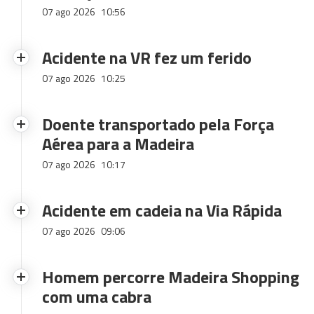
07 ago 2026
10:56
Acidente na VR fez um ferido
07 ago 2026
10:25
Doente transportado pela Força
Aérea para a Madeira
07 ago 2026
10:17
Acidente em cadeia na Via Rápida
07 ago 2026
09:06
Homem percorre Madeira Shopping
com uma cabra