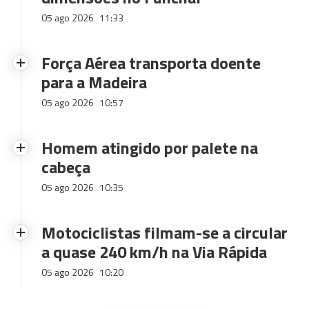
05 ago 2026
11:33
Força Aérea transporta doente
para a Madeira
05 ago 2026
10:57
Homem atingido por palete na
cabeça
05 ago 2026
10:35
Motociclistas filmam-se a circular
a quase 240 km/h na Via Rápida
05 ago 2026
10:20