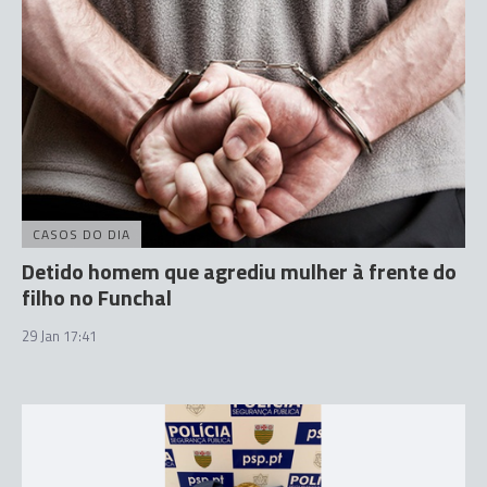
CASOS DO DIA
Detido homem que agrediu mulher à frente do
filho no Funchal
29 Jan 17:41