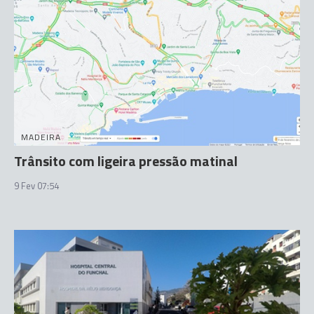
MADEIRA
Trânsito com ligeira pressão matinal
9 Fev 07:54