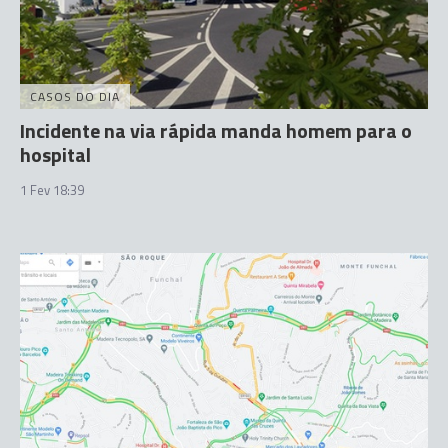
CASOS DO DIA
Incidente na via rápida manda homem para o
hospital
1 Fev 18:39