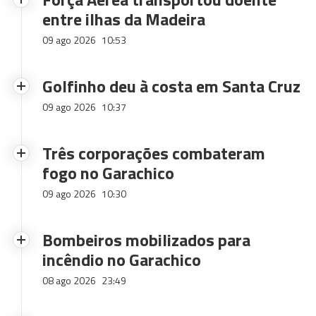
entre ilhas da Madeira
09 ago 2026
10:53
Golfinho deu à costa em Santa Cruz
09 ago 2026
10:37
Três corporações combateram
fogo no Garachico
09 ago 2026
10:30
Bombeiros mobilizados para
incêndio no Garachico
08 ago 2026
23:49