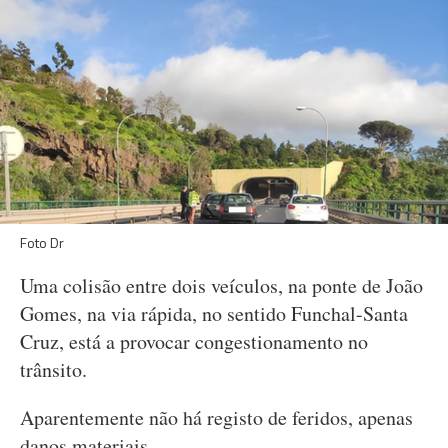
Foto Dr
Uma colisão entre dois veículos, na ponte de João
Gomes, na via rápida, no sentido Funchal-Santa
Cruz, está a provocar congestionamento no
trânsito.
Aparentemente não há registo de feridos, apenas
danos materiais.