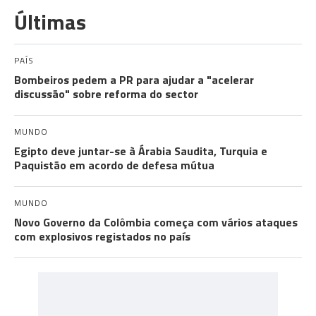
Últimas
PAÍS
Bombeiros pedem a PR para ajudar a "acelerar
discussão" sobre reforma do sector
MUNDO
Egipto deve juntar-se à Árabia Saudita, Turquia e
Paquistão em acordo de defesa mútua
MUNDO
Novo Governo da Colômbia começa com vários ataques
com explosivos registados no país