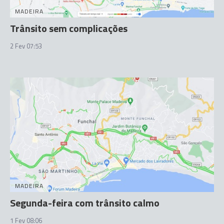
MADEIRA
Trânsito sem complicações
2 Fev 07:53
MADEIRA
Segunda-feira com trânsito calmo
1 Fev 08:06