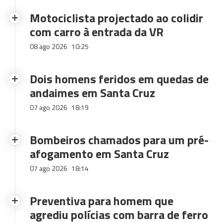
Motociclista projectado ao colidir
com carro à entrada da VR
08 ago 2026
10:25
Dois homens feridos em quedas de
andaimes em Santa Cruz
07 ago 2026
18:19
Bombeiros chamados para um pré-
afogamento em Santa Cruz
07 ago 2026
18:14
Preventiva para homem que
agrediu polícias com barra de ferro