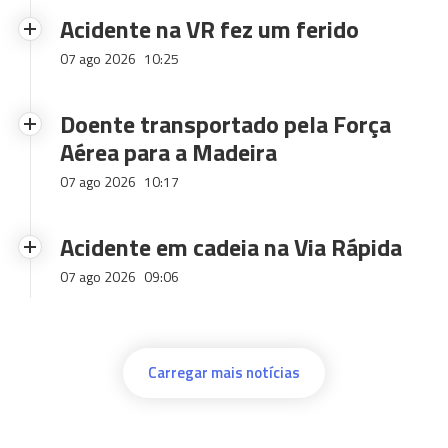
Acidente na VR fez um ferido
07 ago 2026
10:25
Doente transportado pela Força
Aérea para a Madeira
07 ago 2026
10:17
Acidente em cadeia na Via Rápida
07 ago 2026
09:06
Carregar mais notícias