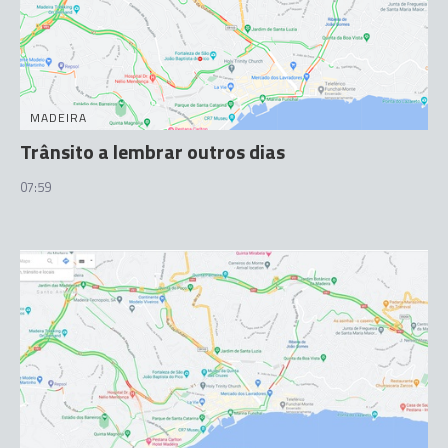
MADEIRA
Trânsito a lembrar outros dias
07:59