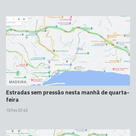
MADEIRA
Estradas sem pressão nesta manhã de quarta-
feira
10 Fev 07:43