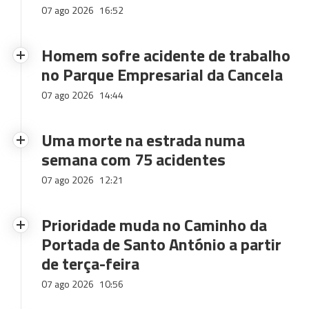
07 ago 2026
16:52
Homem sofre acidente de trabalho
no Parque Empresarial da Cancela
07 ago 2026
14:44
Uma morte na estrada numa
semana com 75 acidentes
07 ago 2026
12:21
Prioridade muda no Caminho da
Portada de Santo António a partir
de terça-feira
07 ago 2026
10:56