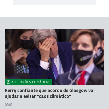
ALTERAÇÕES CLIMÁTICAS
Kerry confiante que acordo de Glasgow vai
ajudar a evitar "caos climático"
03:00