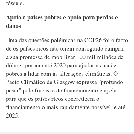
fósseis.
Apoio a países pobres e apoio para perdas e
danos
Uma das questões polémicas na COP26 foi o facto
de os países ricos não terem conseguido cumprir
a sua promessa de mobilizar 100 mil milhões de
dólares por ano até 2020 para ajudar as nações
pobres a lidar com as alterações climáticas. O
Pacto Climático de Glasgow expressa "profundo
pesar" pelo fracasso do financiamento e apela
para que os países ricos concretizem o
financiamento o mais rapidamente possível, e até
2025.