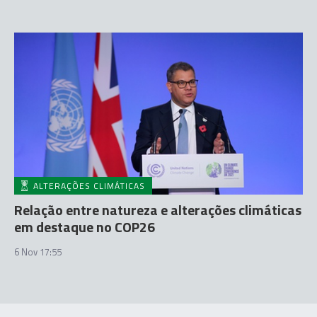
ALTERAÇÕES CLIMÁTICAS
Relação entre natureza e alterações climáticas
em destaque no COP26
6 Nov 17:55