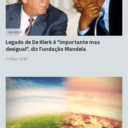
MUNDO
Legado de De Klerk é "importante mas
desigual", diz Fundação Mandela
11 Nov 13:50