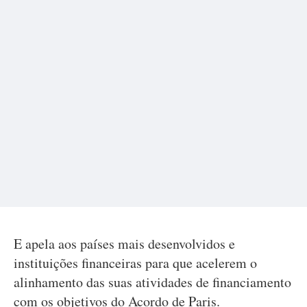
E apela aos países mais desenvolvidos e
instituições financeiras para que acelerem o
alinhamento das suas atividades de financiamento
com os objetivos do Acordo de Paris.