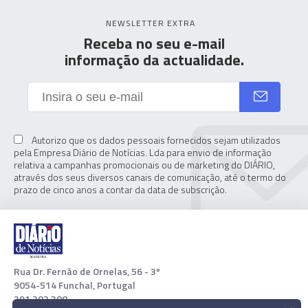
NEWSLETTER EXTRA
Receba no seu e-mail
informação da actualidade.
Autorizo que os dados pessoais fornecidos sejam utilizados
pela Empresa Diário de Notícias. Lda para envio de informação
relativa a campanhas promocionais ou de marketing do DIÁRIO,
através dos seus diversos canais de comunicação, até o termo do
prazo de cinco anos a contar da data de subscrição.
Rua Dr. Fernão de Ornelas, 56 - 3º
9054-514 Funchal, Portugal
291 202 300