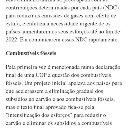
contribuições determinadas por cada país (NDC)
para reduzir as emissões de gases com efeito de
estufa, e enfatiza a necessidade urgente de os
países aumentarem os seus esforços até ao fim de
2022. E a comunicarem essas NDC rapidamente.
Combustíveis fósseis
Pela primeira vez é mencionada numa declaração
final de uma COP a questão dos combustíveis
fósseis. Um projeto inicial apelava aos países para
que acelerassem a eliminação gradual dos
subsídios ao carvão e aos combustíveis fósseis,
mas o texto final aprovado fica-se pela
"intensificação dos esforços" para reduzir o
carvão e eliminar os subsídios a combustíveis