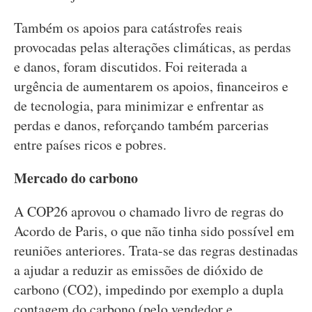
Também os apoios para catástrofes reais
provocadas pelas alterações climáticas, as perdas
e danos, foram discutidos. Foi reiterada a
urgência de aumentarem os apoios, financeiros e
de tecnologia, para minimizar e enfrentar as
perdas e danos, reforçando também parcerias
entre países ricos e pobres.
Mercado do carbono
A COP26 aprovou o chamado livro de regras do
Acordo de Paris, o que não tinha sido possível em
reuniões anteriores. Trata-se das regras destinadas
a ajudar a reduzir as emissões de dióxido de
carbono (CO2), impedindo por exemplo a dupla
contagem do carbono (pelo vendedor e