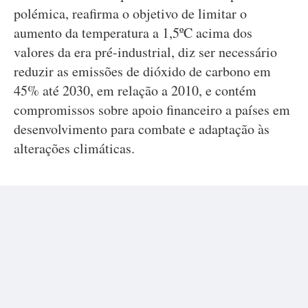
polémica, reafirma o objetivo de limitar o
aumento da temperatura a 1,5ºC acima dos
valores da era pré-industrial, diz ser necessário
reduzir as emissões de dióxido de carbono em
45% até 2030, em relação a 2010, e contém
compromissos sobre apoio financeiro a países em
desenvolvimento para combate e adaptação às
alterações climáticas.