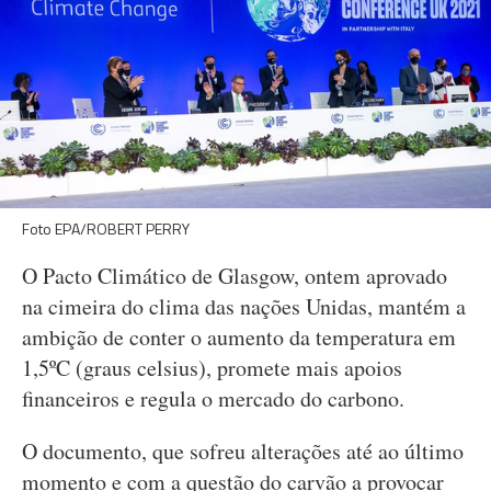
Foto EPA/ROBERT PERRY
O Pacto Climático de Glasgow, ontem aprovado
na cimeira do clima das nações Unidas, mantém a
ambição de conter o aumento da temperatura em
1,5ºC (graus celsius), promete mais apoios
financeiros e regula o mercado do carbono.
O documento, que sofreu alterações até ao último
momento e com a questão do carvão a provocar