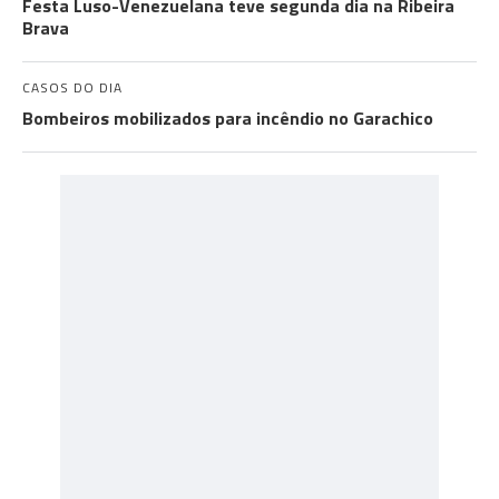
Festa Luso-Venezuelana teve segunda dia na Ribeira
Brava
CASOS DO DIA
Bombeiros mobilizados para incêndio no Garachico