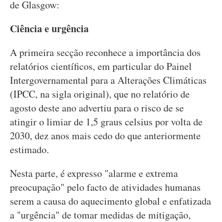
de Glasgow:
Ciência e urgência
A primeira secção reconhece a importância dos
relatórios científicos, em particular do Painel
Intergovernamental para a Alterações Climáticas
(IPCC, na sigla original), que no relatório de
agosto deste ano advertiu para o risco de se
atingir o limiar de 1,5 graus celsius por volta de
2030, dez anos mais cedo do que anteriormente
estimado.
Nesta parte, é expresso "alarme e extrema
preocupação" pelo facto de atividades humanas
serem a causa do aquecimento global e enfatizada
a "urgência" de tomar medidas de mitigação,