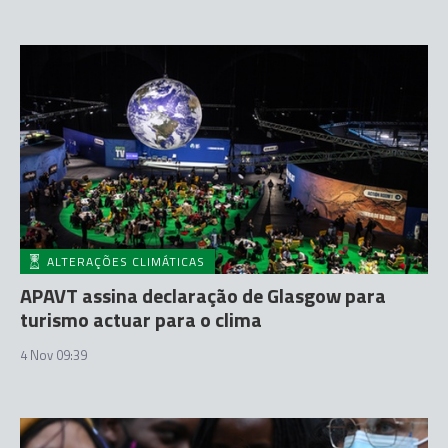
ALTERAÇÕES CLIMÁTICAS
APAVT assina declaração de Glasgow para
turismo actuar para o clima
4 Nov 09:39