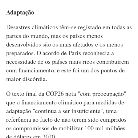
Adaptação
Desastres climáticos têm-se registado em todas as
partes do mundo, mas os países menos
desenvolvidos são os mais afetados e os menos
preparados. O acordo de Paris reconhecia a
necessidade de os países mais ricos contribuírem
com financiamento, e este foi um dos pontos de
maior discórdia.
O texto final da COP26 nota "com preocupação"
que o financiamento climático para medidas de
adaptação "continua a ser insuficiente", uma
referência ao facto de não terem sido cumpridos
os compromissos de mobilizar 100 mil milhões
de dólares em 2020.