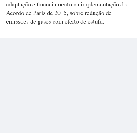
adaptação e financiamento na implementação do
Acordo de Paris de 2015, sobre redução de
emissões de gases com efeito de estufa.