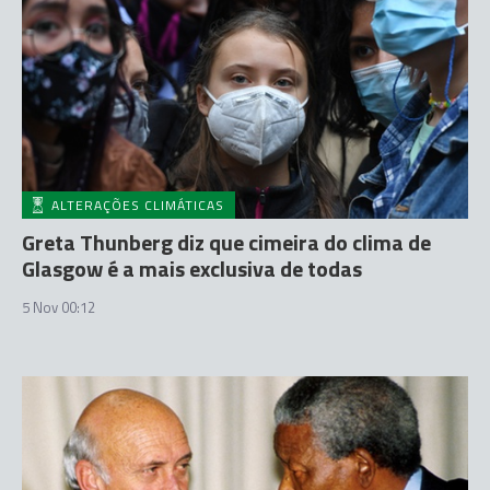
ALTERAÇÕES CLIMÁTICAS
Greta Thunberg diz que cimeira do clima de
Glasgow é a mais exclusiva de todas
5 Nov 00:12