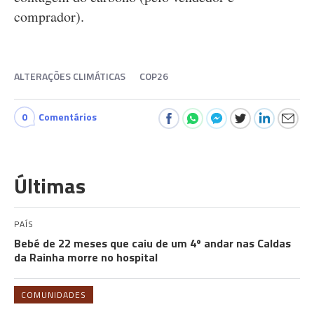
comprador).
ALTERAÇÕES CLIMÁTICAS
COP26
0
Comentários
Últimas
PAÍS
Bebé de 22 meses que caiu de um 4º andar nas Caldas
da Rainha morre no hospital
COMUNIDADES