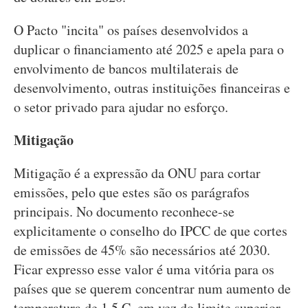
O Pacto "incita" os países desenvolvidos a
duplicar o financiamento até 2025 e apela para o
envolvimento de bancos multilaterais de
desenvolvimento, outras instituições financeiras e
o setor privado para ajudar no esforço.
Mitigação
Mitigação é a expressão da ONU para cortar
emissões, pelo que estes são os parágrafos
principais. No documento reconhece-se
explicitamente o conselho do IPCC de que cortes
de emissões de 45% são necessários até 2030.
Ficar expresso esse valor é uma vitória para os
países que se querem concentrar num aumento de
temperatura de 1,5 C, em vez do limite superior