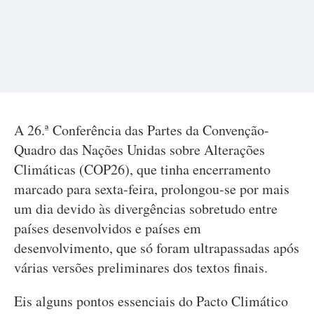
A 26.ª Conferência das Partes da Convenção-
Quadro das Nações Unidas sobre Alterações
Climáticas (COP26), que tinha encerramento
marcado para sexta-feira, prolongou-se por mais
um dia devido às divergências sobretudo entre
países desenvolvidos e países em
desenvolvimento, que só foram ultrapassadas após
várias versões preliminares dos textos finais.
Eis alguns pontos essenciais do Pacto Climático