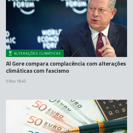
ALTERAÇÕES CLIMÁTICAS
Al Gore compara complacência com alterações
climáticas com fascismo
5 Nov 18:43