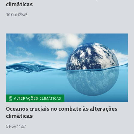
climáticas
30 Out 09:45
ALTERAÇÕES CLIMÁTICAS
Oceanos cruciais no combate às alterações
climáticas
5 Nov 11:57