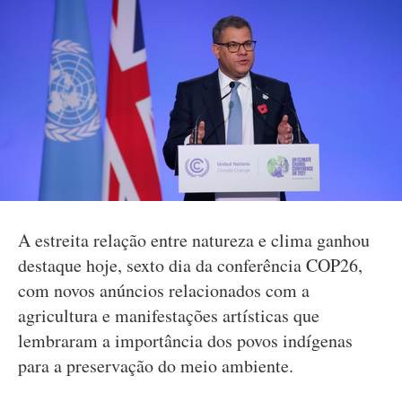
A estreita relação entre natureza e clima ganhou
destaque hoje, sexto dia da conferência COP26,
com novos anúncios relacionados com a
agricultura e manifestações artísticas que
lembraram a importância dos povos indígenas
para a preservação do meio ambiente.