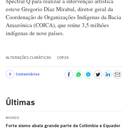
Spectral Q para realizar a intervenção artística
esteve Gregorio Díaz Mirabal, diretor geral da
Coordenação de Organizações Indígenas da Bacia
Amazónica (COICA), que reúne 3,5 milhões
indígenas de nove países.
ALTERAÇÕES CLIMÁTICAS
COP26
0
Comentários
Últimas
MUNDO
Forte sismo abala grande parte da Colômbia e Equador