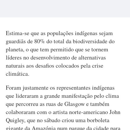
Estima-se que as populações indígenas sejam
guardiãs de 80% do total da biodiversidade do
planeta, o que tem permitido que se tornem
líderes no desenvolvimento de alternativas
naturais aos desafios colocados pela crise
climática.
Foram justamente os representantes indígenas
que lideraram a grande manifestação pelo clima
que percorreu as ruas de Glasgow e também
colaboraram com o artista norte-americano John
Quigley, que no sábado criou uma borboleta
gigante da Amazónia num parque da cidade para