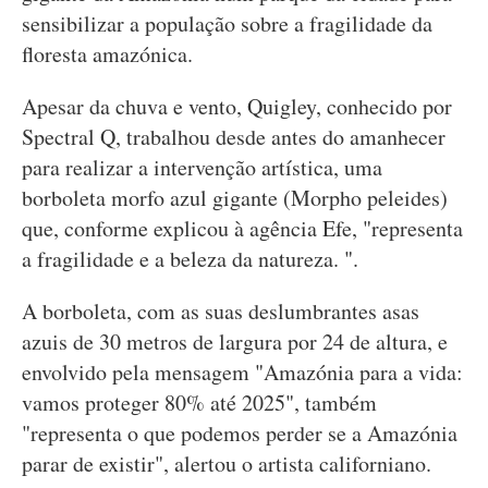
sensibilizar a população sobre a fragilidade da
floresta amazónica.
Apesar da chuva e vento, Quigley, conhecido por
Spectral Q, trabalhou desde antes do amanhecer
para realizar a intervenção artística, uma
borboleta morfo azul gigante (Morpho peleides)
que, conforme explicou à agência Efe, "representa
a fragilidade e a beleza da natureza. ".
A borboleta, com as suas deslumbrantes asas
azuis de 30 metros de largura por 24 de altura, e
envolvido pela mensagem "Amazónia para a vida:
vamos proteger 80% até 2025", também
"representa o que podemos perder se a Amazónia
parar de existir", alertou o artista californiano.