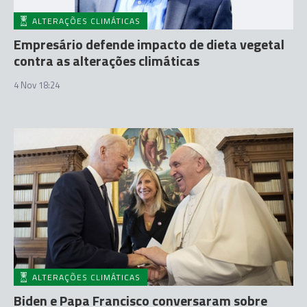
ALTERAÇÕES CLIMÁTICAS
Empresário defende impacto de dieta vegetal
contra as alterações climáticas
4 Nov 18:24
ALTERAÇÕES CLIMÁTICAS
Biden e Papa Francisco conversaram sobre