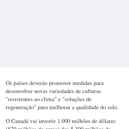
Os países deverão promover medidas para
desenvolver novas variedades de culturas
"resistentes ao clima" e "soluções de
regeneração" para melhorar a qualidade do solo.
O Canadá vai investir 1.000 milhões de dólares
(870 milhões de euros) dos 5.300 milhões de