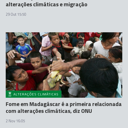
alterações climáticas e migração
29 Out 15:50
ALTERAÇÕES CLIMÁTICAS
Fome em Madagáscar é a primeira relacionada
com alterações climáticas, diz ONU
2 Nov 16:05