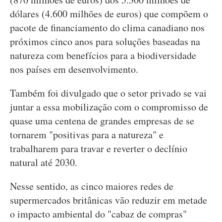
dólares (4.600 milhões de euros) que compõem o
pacote de financiamento do clima canadiano nos
próximos cinco anos para soluções baseadas na
natureza com benefícios para a biodiversidade
nos países em desenvolvimento.
Também foi divulgado que o setor privado se vai
juntar a essa mobilização com o compromisso de
quase uma centena de grandes empresas de se
tornarem "positivas para a natureza" e
trabalharem para travar e reverter o declínio
natural até 2030.
Nesse sentido, as cinco maiores redes de
supermercados britânicas vão reduzir em metade
o impacto ambiental do "cabaz de compras"