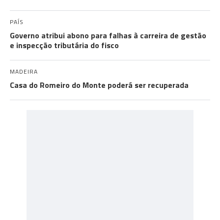
PAÍS
Governo atribui abono para falhas à carreira de gestão
e inspecção tributária do fisco
MADEIRA
Casa do Romeiro do Monte poderá ser recuperada