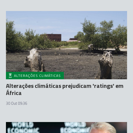
ALTERAÇÕES CLIMÁTICAS
Alterações climáticas prejudicam 'ratings' em
África
30 Out 09:36