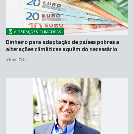
ALTERAÇÕES CLIMÁTICAS
Dinheiro para adaptação de países pobres a
alterações climáticas aquém do necessário
4 Nov 17:31