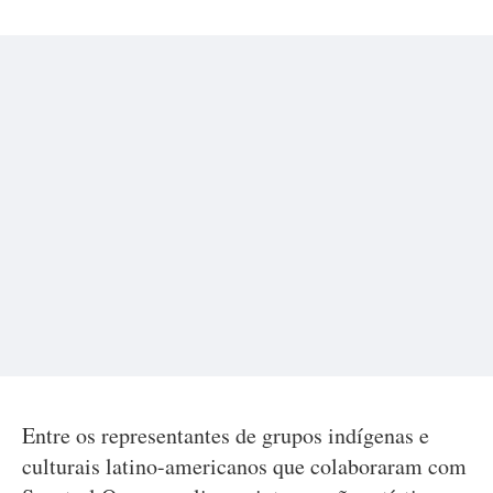
Entre os representantes de grupos indígenas e
culturais latino-americanos que colaboraram com