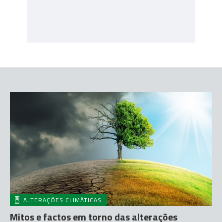
ALTERAÇÕES CLIMÁTICAS
Mitos e factos em torno das alterações