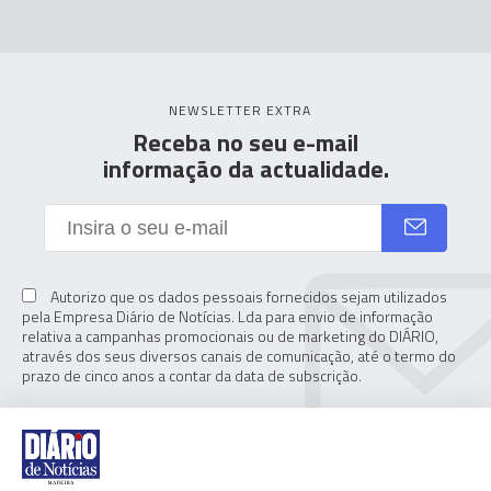
NEWSLETTER EXTRA
Receba no seu e-mail
informação da actualidade.
Autorizo que os dados pessoais fornecidos sejam utilizados
pela Empresa Diário de Notícias. Lda para envio de informação
relativa a campanhas promocionais ou de marketing do DIÁRIO,
através dos seus diversos canais de comunicação, até o termo do
prazo de cinco anos a contar da data de subscrição.