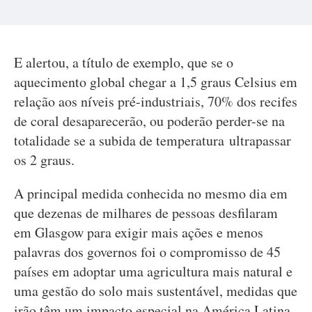
E alertou, a título de exemplo, que se o
aquecimento global chegar a 1,5 graus Celsius em
relação aos níveis pré-industriais, 70% dos recifes
de coral desaparecerão, ou poderão perder-se na
totalidade se a subida de temperatura ultrapassar
os 2 graus.
A principal medida conhecida no mesmo dia em
que dezenas de milhares de pessoas desfilaram
em Glasgow para exigir mais ações e menos
palavras dos governos foi o compromisso de 45
países em adoptar uma agricultura mais natural e
uma gestão do solo mais sustentável, medidas que
irão têm um impacto especial na América Latina.