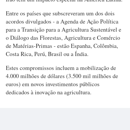
Entre os países que subscreveram um dos dois
acordos divulgados - a Agenda de Ação Política
para a Transição para a Agricultura Sustentável e
o Diálogo das Florestas, Agricultura e Comércio
de Matérias-Primas - estão Espanha, Colômbia,
Costa Rica, Perú, Brasil ou a Índia.
Estes compromissos incluem a mobilização de
4.000 milhões de dólares (3.500 mil milhões de
euros) em novos investimentos públicos
dedicados à inovação na agricultura.