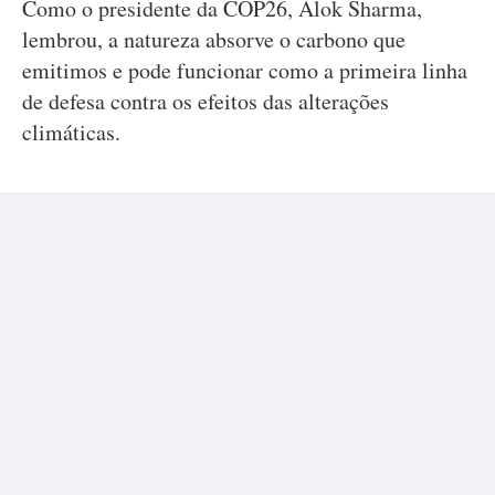
Como o presidente da COP26, Alok Sharma,
lembrou, a natureza absorve o carbono que
emitimos e pode funcionar como a primeira linha
de defesa contra os efeitos das alterações
climáticas.