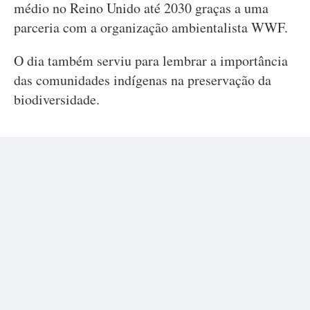
médio no Reino Unido até 2030 graças a uma
parceria com a organização ambientalista WWF.
O dia também serviu para lembrar a importância
das comunidades indígenas na preservação da
biodiversidade.