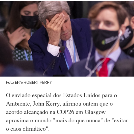
Foto EPA/ROBERT PERRY
O enviado especial dos Estados Unidos para o
Ambiente, John Kerry, afirmou ontem que o
acordo alcançado na COP26 em Glasgow
aproxima o mundo "mais do que nunca" de "evitar
o caos climático".