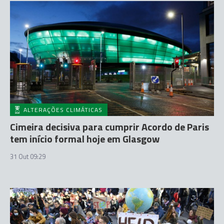
ALTERAÇÕES CLIMÁTICAS
Cimeira decisiva para cumprir Acordo de Paris
tem início formal hoje em Glasgow
31 Out 09:29