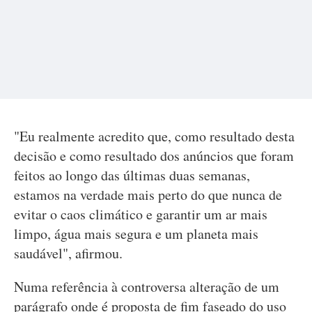
"Eu realmente acredito que, como resultado desta
decisão e como resultado dos anúncios que foram
feitos ao longo das últimas duas semanas,
estamos na verdade mais perto do que nunca de
evitar o caos climático e garantir um ar mais
limpo, água mais segura e um planeta mais
saudável", afirmou.
Numa referência à controversa alteração de um
parágrafo onde é proposta de fim faseado do uso