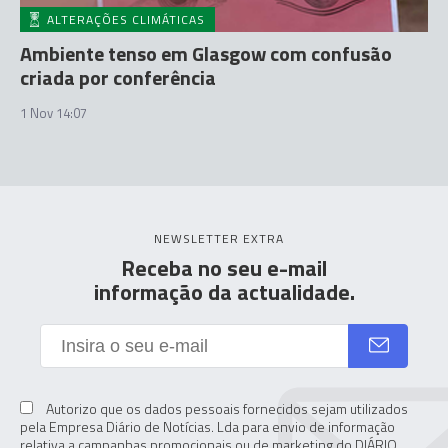
ALTERAÇÕES CLIMÁTICAS
Ambiente tenso em Glasgow com confusão
criada por conferência
1 Nov 14:07
NEWSLETTER EXTRA
Receba no seu e-mail
informação da actualidade.
Autorizo que os dados pessoais fornecidos sejam utilizados
pela Empresa Diário de Notícias. Lda para envio de informação
relativa a campanhas promocionais ou de marketing do DIÁRIO,