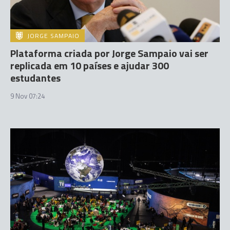
JORGE SAMPAIO
Plataforma criada por Jorge Sampaio vai ser
replicada em 10 países e ajudar 300
estudantes
9 Nov 07:24