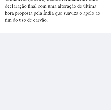
declaração final com uma alteração de última
hora proposta pela Índia que suaviza o apelo ao
fim do uso de carvão.