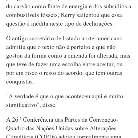
do carvão como fonte de energia e dos subsídios a
combustíveis fósseis, Kerry salientou que essa
questão é inédita neste tipo de declarações.
O antigo secretário de Estado norte-americano
admitiu que o texto não é perfeito e que não
gostou da forma como a emenda foi alterada, mas
que teve de fazer uma escolha entre aceitar, ou
por em risco o resto do acordo, que tem outras
conquistas.
"A verdade é que o que aconteceu aqui é muito
significativo", disse.
A 26.ª Conferência das Partes da Convenção-
Quadro das Nações Unidas sobre Alterações
Climáticas (COP26) adotou formalmente uma