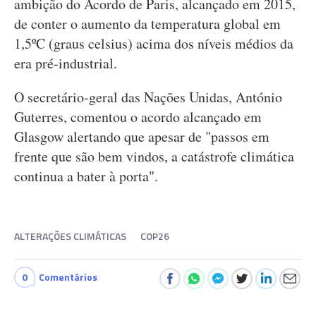
ambição do Acordo de Paris, alcançado em 2015,
de conter o aumento da temperatura global em
1,5ºC (graus celsius) acima dos níveis médios da
era pré-industrial.
O secretário-geral das Nações Unidas, António
Guterres, comentou o acordo alcançado em
Glasgow alertando que apesar de "passos em
frente que são bem vindos, a catástrofe climática
continua a bater à porta".
ALTERAÇÕES CLIMÁTICAS
COP26
0
Comentários