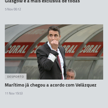
Glasgow é a mais exclusiva de todas
5 Nov 00:12
DESPORTO
Marítimo já chegou a acordo com Velázquez
11 Nov 19:53