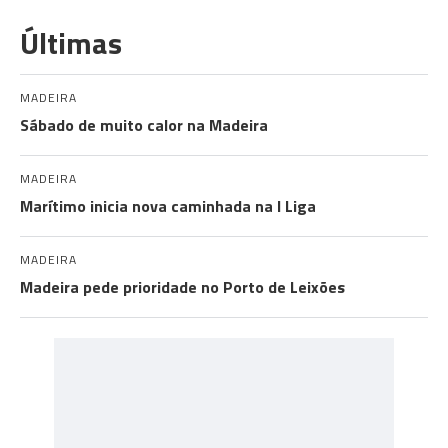
Últimas
MADEIRA
Sábado de muito calor na Madeira
MADEIRA
Marítimo inicia nova caminhada na I Liga
MADEIRA
Madeira pede prioridade no Porto de Leixões