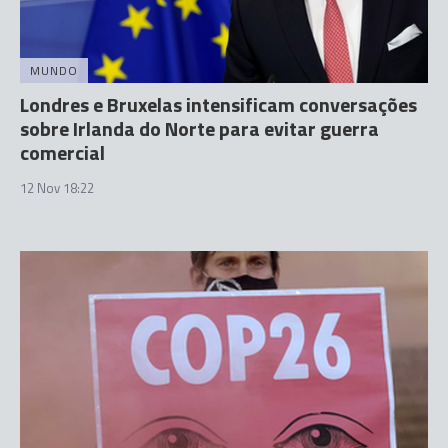
MUNDO
Londres e Bruxelas intensificam conversações
sobre Irlanda do Norte para evitar guerra
comercial
12 Nov 18:22