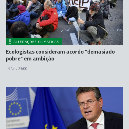
ALTERAÇÕES CLIMÁTICAS
Ecologistas consideram acordo "demasiado
pobre" em ambição
13 Nov 23:00