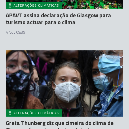
ALTERAÇÕES CLIMÁTICAS
APAVT assina declaração de Glasgow para
turismo actuar para o clima
4 Nov 09:39
ALTERAÇÕES CLIMÁTICAS
Greta Thunberg diz que cimeira do clima de