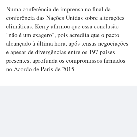
Numa conferência de imprensa no final da
conferência das Nações Unidas sobre alterações
climáticas, Kerry afirmou que essa conclusão
"não é um exagero", pois acredita que o pacto
alcançado à última hora, após tensas negociações
e apesar de divergências entre os 197 países
presentes, aprofunda os compromissos firmados
no Acordo de Paris de 2015.