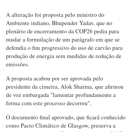
A alteração foi proposta pelo ministro do
Ambiente indiano, Bhupender Yadav, que no
plenário de encerramento da COP26 pediu para
mudar a formulação de um parágrafo em que se
defendia o fim progressivo do uso de carvão para
produção de energia sem medidas de redução de
emissões.
A proposta acabou por ser aprovada pelo
presidente da cimeira, Alok Sharma, que afirmou
de voz embargada "lamentar profundamente a
forma com este processo decorreu".
O documento final aprovado, que ficará conhecido
como Pacto Climático de Glasgow, preserva a