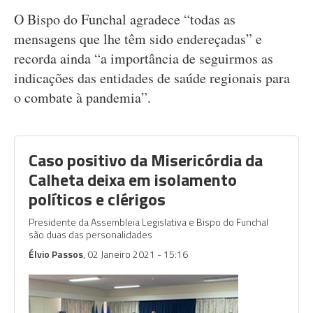
O Bispo do Funchal agradece “todas as
mensagens que lhe têm sido endereçadas” e
recorda ainda “a importância de seguirmos as
indicações das entidades de saúde regionais para
o combate à pandemia”.
Caso positivo da Misericórdia da
Calheta deixa em isolamento
políticos e clérigos
Presidente da Assembleia Legislativa e Bispo do Funchal
são duas das personalidades
Élvio Passos
, 02 Janeiro 2021 - 15:16