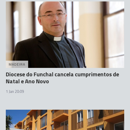
MADEIRA
Diocese do Funchal cancela cumprimentos de
Natal e Ano Novo
1 Jan 20:09