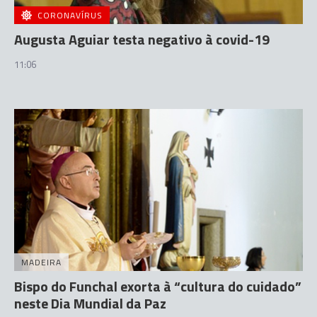
CORONAVÍRUS
Augusta Aguiar testa negativo à covid-19
11:06
MADEIRA
Bispo do Funchal exorta à “cultura do cuidado”
neste Dia Mundial da Paz