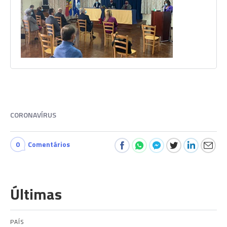
CORONAVÍRUS
0
Comentários
Últimas
PAÍS