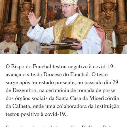
O Bispo do Funchal testou negativo à covid-19,
avança o site da Diocese do Funchal. O teste
surge após ter estado presente, no passado dia 29
de Dezembro, na cerimónia de tomada de posse
dos órgãos sociais da Santa Casa da Misericórdia
da Calheta, onde uma colaboradora da instituição
testou positivo à covid-19..