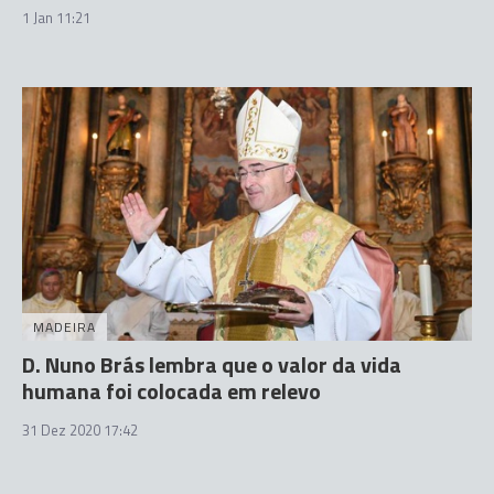
1 Jan 11:21
MADEIRA
D. Nuno Brás lembra que o valor da vida
humana foi colocada em relevo
31 Dez 2020 17:42