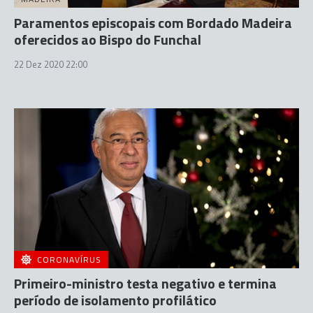
Paramentos episcopais com Bordado Madeira
oferecidos ao Bispo do Funchal
22 Dez 2020 22:00
CORONAVÍRUS
Primeiro-ministro testa negativo e termina
período de isolamento profilático