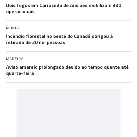
Dois fogos em Carrazeda de Ansiães mobilizam 330
operacionais
MUNDO
Incêndio florestal no oeste do Canadá obrigou à
retirada de 20 mil pessoas
MADEIRA
Aviso amarelo prolongado devido ao tempo quente até
quarta-feira