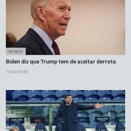
MUNDO
Biden diz que Trump tem de aceitar derrota
15 Dez 07:53