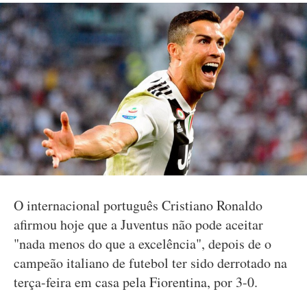
O internacional português Cristiano Ronaldo
afirmou hoje que a Juventus não pode aceitar
"nada menos do que a excelência", depois de o
campeão italiano de futebol ter sido derrotado na
terça-feira em casa pela Fiorentina, por 3-0.