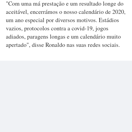
"Com uma má prestação e um resultado longe do
aceitável, encerrámos o nosso calendário de 2020,
um ano especial por diversos motivos. Estádios
vazios, protocolos contra a covid-19, jogos
adiados, paragens longas e um calendário muito
apertado", disse Ronaldo nas suas redes sociais.