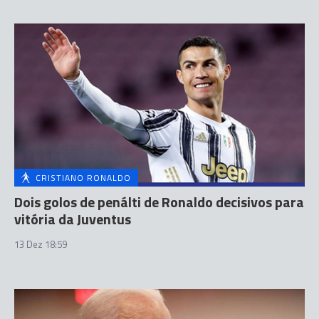
CRISTIANO RONALDO
Dois golos de penálti de Ronaldo decisivos para
vitória da Juventus
13 Dez 18:59