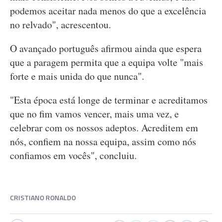
podemos aceitar nada menos do que a excelência
no relvado", acrescentou.
O avançado português afirmou ainda que espera
que a paragem permita que a equipa volte "mais
forte e mais unida do que nunca".
"Esta época está longe de terminar e acreditamos
que no fim vamos vencer, mais uma vez, e
celebrar com os nossos adeptos. Acreditem em
nós, confiem na nossa equipa, assim como nós
confiamos em vocês", concluiu.
CRISTIANO RONALDO