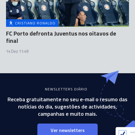
CRISTIANO RONALDO
FC Porto defronta Juventus nos oitavos de
final
14 Dez 11:49
NEWSLETTERS DIÁRIO
Receba gratuitamente no seu e-mail o resumo das
notícias do dia, sugestões de actividades,
campanhas e muito mais.
Ver newsletters