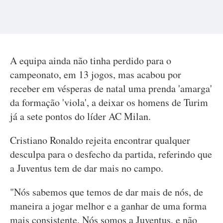
A equipa ainda não tinha perdido para o
campeonato, em 13 jogos, mas acabou por
receber em vésperas de natal uma prenda 'amarga'
da formação 'viola', a deixar os homens de Turim
já a sete pontos do líder AC Milan.
Cristiano Ronaldo rejeita encontrar qualquer
desculpa para o desfecho da partida, referindo que
a Juventus tem de dar mais no campo.
"Nós sabemos que temos de dar mais de nós, de
maneira a jogar melhor e a ganhar de uma forma
mais consistente. Nós somos a Juventus, e não