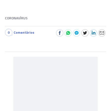
CORONAVÍRUS
0
Comentários