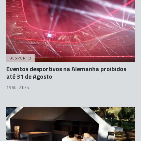
DESPORTO
Eventos desportivos na Alemanha proibidos
até 31 de Agosto
15 Abr 21:36