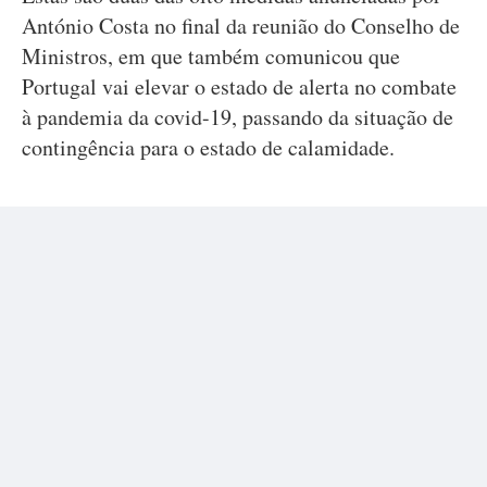
António Costa no final da reunião do Conselho de
Ministros, em que também comunicou que
Portugal vai elevar o estado de alerta no combate
à pandemia da covid-19, passando da situação de
contingência para o estado de calamidade.