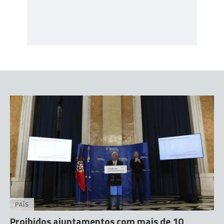
PAÍS
Proibidos ajuntamentos com mais de 10