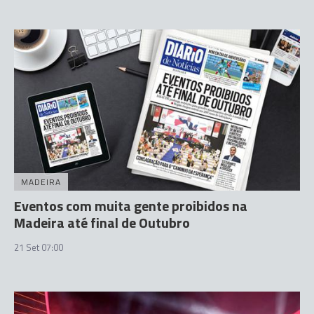
MADEIRA
Eventos com muita gente proibidos na
Madeira até final de Outubro
21 Set 07:00