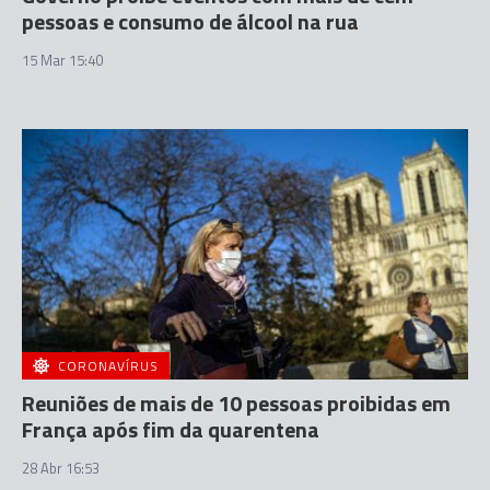
pessoas e consumo de álcool na rua
15 Mar 15:40
CORONAVÍRUS
Reuniões de mais de 10 pessoas proibidas em
França após fim da quarentena
28 Abr 16:53