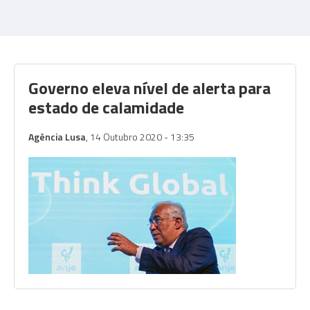
Governo eleva nível de alerta para
estado de calamidade
Agência Lusa
, 14 Outubro 2020 - 13:35