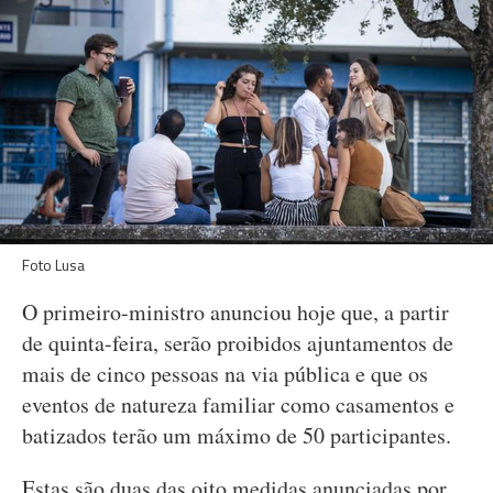
Foto Lusa
O primeiro-ministro anunciou hoje que, a partir
de quinta-feira, serão proibidos ajuntamentos de
mais de cinco pessoas na via pública e que os
eventos de natureza familiar como casamentos e
batizados terão um máximo de 50 participantes.
Estas são duas das oito medidas anunciadas por