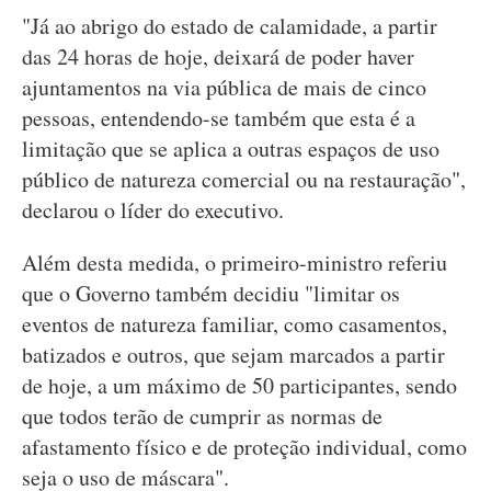
"Já ao abrigo do estado de calamidade, a partir
das 24 horas de hoje, deixará de poder haver
ajuntamentos na via pública de mais de cinco
pessoas, entendendo-se também que esta é a
limitação que se aplica a outras espaços de uso
público de natureza comercial ou na restauração",
declarou o líder do executivo.
Além desta medida, o primeiro-ministro referiu
que o Governo também decidiu "limitar os
eventos de natureza familiar, como casamentos,
batizados e outros, que sejam marcados a partir
de hoje, a um máximo de 50 participantes, sendo
que todos terão de cumprir as normas de
afastamento físico e de proteção individual, como
seja o uso de máscara".