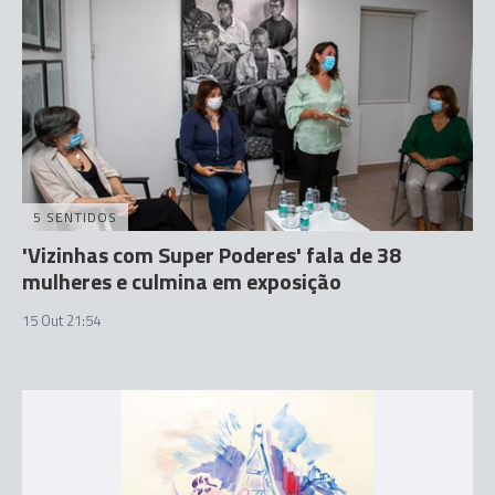
5 SENTIDOS
'Vizinhas com Super Poderes' fala de 38
mulheres e culmina em exposição
15 Out 21:54