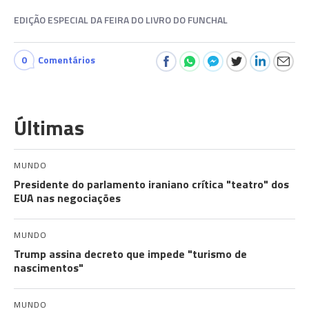
EDIÇÃO ESPECIAL DA FEIRA DO LIVRO DO FUNCHAL
0
Comentários
Últimas
MUNDO
Presidente do parlamento iraniano crítica "teatro" dos
EUA nas negociações
MUNDO
Trump assina decreto que impede "turismo de
nascimentos"
MUNDO