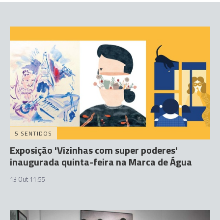
5 SENTIDOS
Exposição 'Vizinhas com super poderes'
inaugurada quinta-feira na Marca de Água
13 Out 11:55