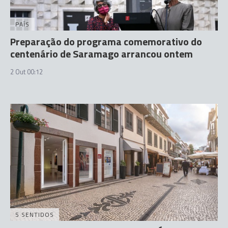
PAÍS
Preparação do programa comemorativo do
centenário de Saramago arrancou ontem
2 Out 00:12
5 SENTIDOS