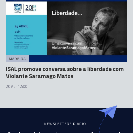
MADEIRA
ISAL promove conversa sobre a liberdade com
Violante Saramago Matos
20 Abr 12:00
NEWSLETTERS DIÁRIO