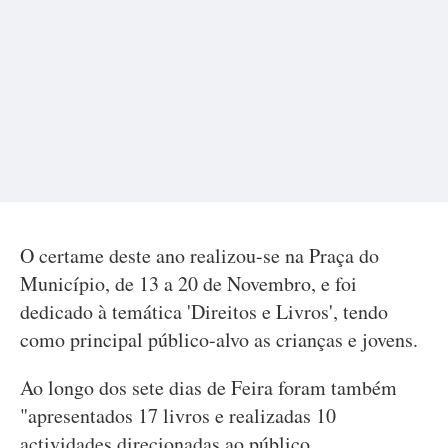
O certame deste ano realizou-se na Praça do
Município, de 13 a 20 de Novembro, e foi
dedicado à temática 'Direitos e Livros', tendo
como principal público-alvo as crianças e jovens.
Ao longo dos sete dias de Feira foram também
"apresentados 17 livros e realizadas 10
actividades direcionadas ao público