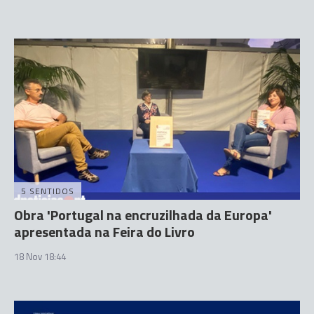
5 SENTIDOS
Obra 'Portugal na encruzilhada da Europa'
apresentada na Feira do Livro
18 Nov 18:44