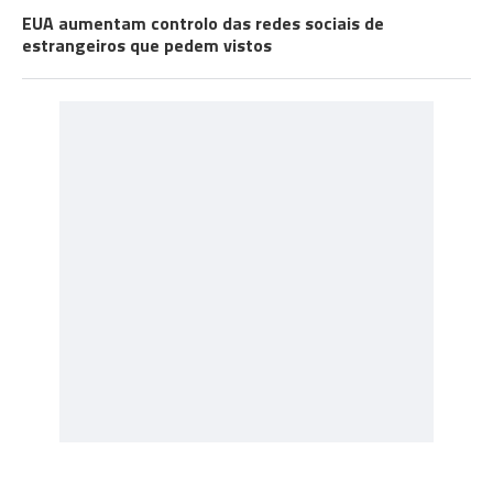
EUA aumentam controlo das redes sociais de
estrangeiros que pedem vistos