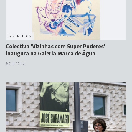
5 SENTIDOS
Colectiva 'Vizinhas com Super Poderes'
inaugura na Galeria Marca de Água
6 Out 17:12