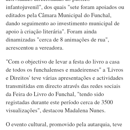
infantojuvenil", dos quais "sete foram apoiados ou
editados pela Câmara Municipal do Funchal,
dando seguimento ao investimento municipal de
apoio à criação literária". Foram ainda
dinamizadas "cerca de 8 animações de rua",
acrescentou a vereadora.
"Com o objectivo de levar a festa do livro a casa
de todos os funchalenses e madeirenses" a 'Livros
e Direitos' teve várias apresentações e actividades
transmitidas em directo através das redes sociais
da Feira do Livro do Funchal, "tendo sido
registadas durante este período cerca de 3500
visualizações", destacou Madalena Nunes.
O evento cultural, promovido pela autarquia, teve