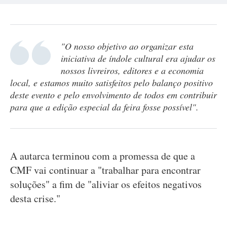
"O nosso objetivo ao organizar esta
iniciativa de índole cultural era ajudar os
nossos livreiros, editores e a economia
local, e estamos muito satisfeitos pelo balanço positivo
deste evento e pelo envolvimento de todos em contribuir
para que a edição especial da feira fosse possível".
A autarca terminou com a promessa de que a
CMF vai continuar a "trabalhar para encontrar
soluções" a fim de "aliviar os efeitos negativos
desta crise."