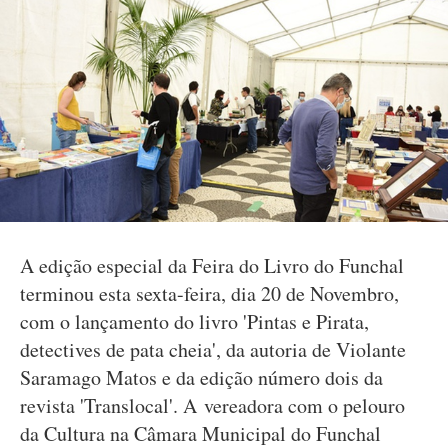
A edição especial da Feira do Livro do Funchal
terminou esta sexta-feira, dia 20 de Novembro,
com o lançamento do livro 'Pintas e Pirata,
detectives de pata cheia', da autoria de Violante
Saramago Matos e da edição número dois da
revista 'Translocal'. A vereadora com o pelouro
da Cultura na Câmara Municipal do Funchal