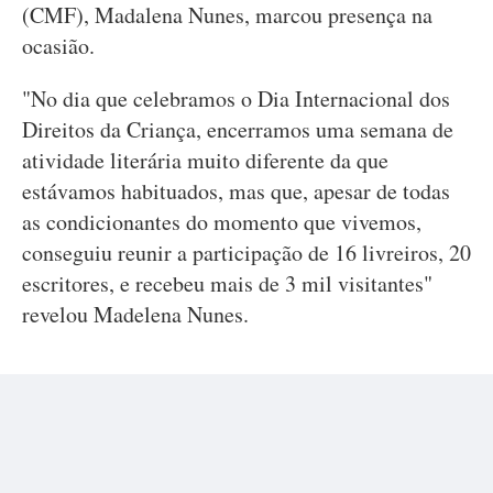
(CMF), Madalena Nunes, marcou presença na
ocasião.
"No dia que celebramos o Dia Internacional dos
Direitos da Criança, encerramos uma semana de
atividade literária muito diferente da que
estávamos habituados, mas que, apesar de todas
as condicionantes do momento que vivemos,
conseguiu reunir a participação de 16 livreiros, 20
escritores, e recebeu mais de 3 mil visitantes"
revelou Madelena Nunes.