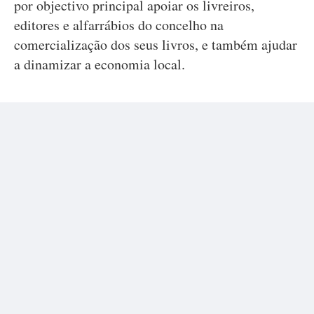
por objectivo principal apoiar os livreiros,
editores e alfarrábios do concelho na
comercialização dos seus livros, e também ajudar
a dinamizar a economia local.