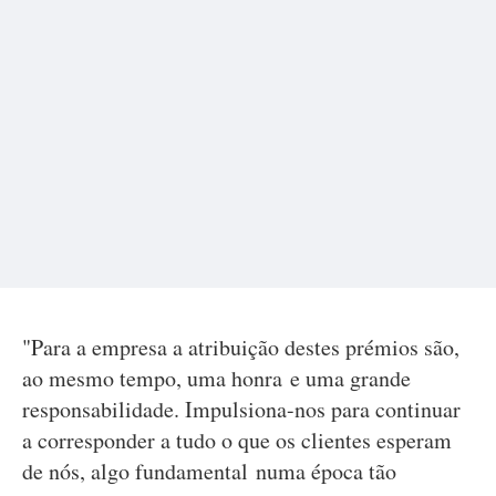
"Para a empresa a atribuição destes prémios são,
ao mesmo tempo, uma honra e uma grande
responsabilidade. Impulsiona-nos para continuar
a corresponder a tudo o que os clientes esperam
de nós, algo fundamental numa época tão