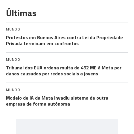
Últimas
MUNDO
Protestos em Buenos Aires contra Lei da Propriedade
Privada terminam em confrontos
MUNDO
Tribunal dos EUA ordena multa de 492 ME à Meta por
danos causados por redes sociais a jovens
MUNDO
Modelo de IA da Meta invadiu sistema de outra
empresa de forma autónoma