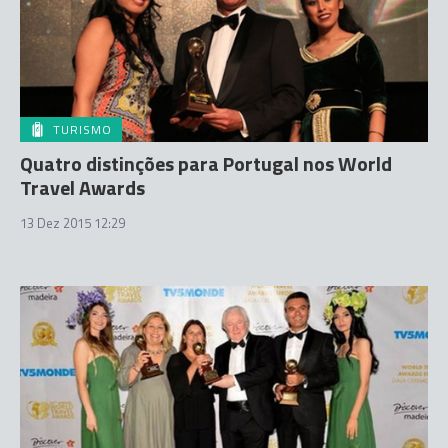
TURISMO
Quatro distinções para Portugal nos World
Travel Awards
13 Dez 2015 12:29