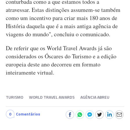
conturbada como a que estamos todos a
atravessar. Estas distinções assumem-se também
como um incentivo para criar mais 180 anos de
História daquela que é a mais antiga agência de
viagens do mundo", concluiu o comunicado.
De referir que os World Travel Awards já são
considerados os Óscares do Turismo e a edição
europeia deste ano decorreu em formato
inteiramente virtual.
TURISMO
WORLD TRAVEL AWARDS
AGÊNCIA ABREU
0
Comentários