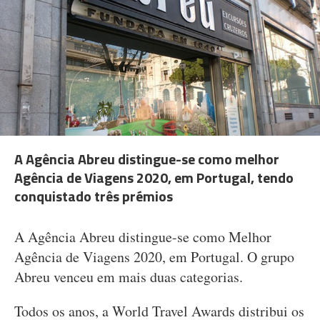
A Agência Abreu distingue-se como melhor
Agência de Viagens 2020, em Portugal, tendo
conquistado três prémios
A Agência Abreu distingue-se como Melhor
Agência de Viagens 2020, em Portugal. O grupo
Abreu venceu em mais duas categorias.
Todos os anos, a World Travel Awards distribui os