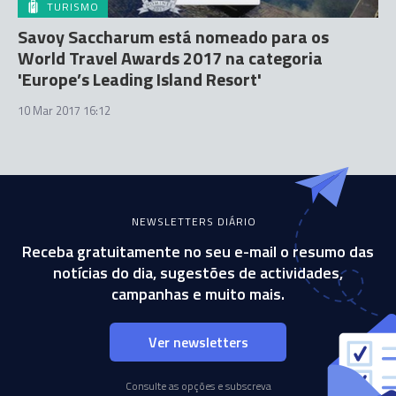
TURISMO
Savoy Saccharum está nomeado para os
World Travel Awards 2017 na categoria
'Europe’s Leading Island Resort'
10 Mar 2017 16:12
NEWSLETTERS DIÁRIO
Receba gratuitamente no seu e-mail o resumo das
notícias do dia, sugestões de actividades,
campanhas e muito mais.
Ver newsletters
Consulte as opções e subscreva