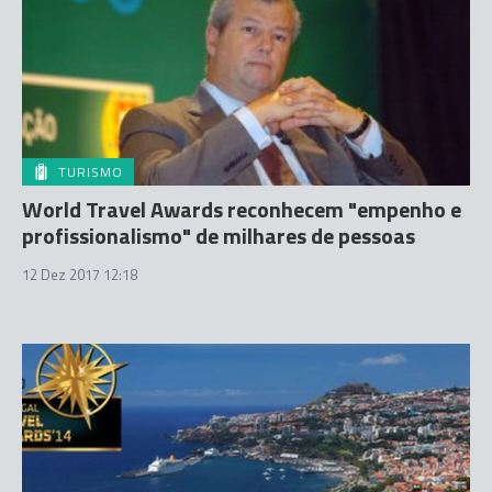
TURISMO
World Travel Awards reconhecem "empenho e
profissionalismo" de milhares de pessoas
12 Dez 2017 12:18