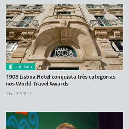
TURISMO
1908 Lisboa Hotel conquista três categorias
nos World Travel Awards
3 Jul 2018 07:43