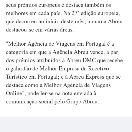
seus prémios europeus e destaca também os
melhores em cada país. Na 27ª edição europeia,
que decorreu no início deste mês, a marca Abreu
destacou-se em várias áreas.
"Melhor Agência de Viagens em Portugal é a
categoria em que a Agência Abreu vence, a par
dos prémios atribuídos à Abreu DMC que recebe
o galardão de Melhor Empresa de Recetivo
Turístico em Portugal; e à Abreu Express que se
destaca como a Melhor Agência de Viagens
Online", pode ler-se na nota enviada à
comunicação social pelo Grupo Abreu.