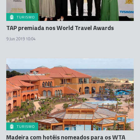
TURISMO
TAP premiada nos World Travel Awards
9 Jun 2019 10:04
TURISMO
Madeira com hotéis nomeados para os WTA