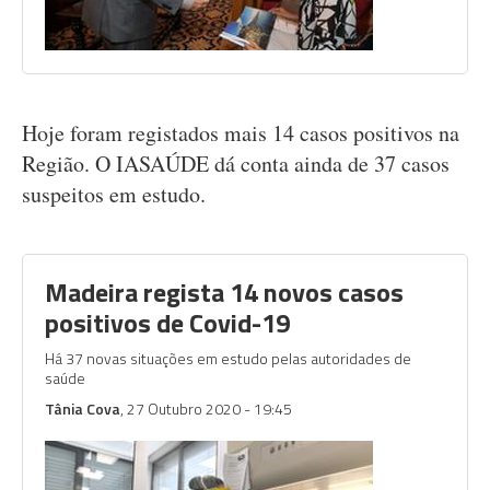
Hoje foram registados mais 14 casos positivos na
Região. O IASAÚDE dá conta ainda de 37 casos
suspeitos em estudo.
Madeira regista 14 novos casos
positivos de Covid-19
Há 37 novas situações em estudo pelas autoridades de
saúde
Tânia Cova
, 27 Outubro 2020 - 19:45