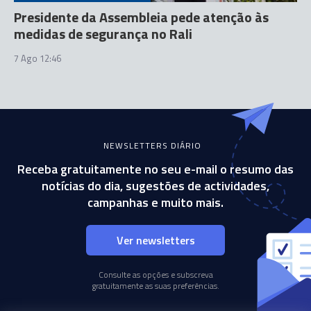
Presidente da Assembleia pede atenção às
medidas de segurança no Rali
7 Ago 12:46
NEWSLETTERS DIÁRIO
Receba gratuitamente no seu e-mail o resumo das
notícias do dia, sugestões de actividades,
campanhas e muito mais.
Ver newsletters
Consulte as opções e subscreva
gratuitamente as suas preferências.