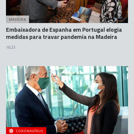
MADEIRA
Embaixadora de Espanha em Portugal elogia
medidas para travar pandemia na Madeira
16:23
CORONAVÍRUS