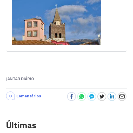
JANTAR DIÁRIO
0
Comentários
Últimas