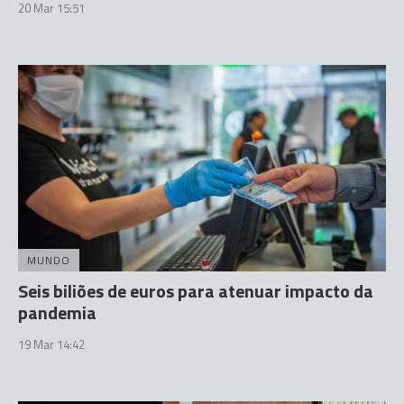
20 Mar 15:51
MUNDO
Seis biliões de euros para atenuar impacto da
pandemia
19 Mar 14:42