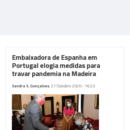
Embaixadora de Espanha em
Portugal elogia medidas para
travar pandemia na Madeira
Sandra S. Gonçalves
, 27 Outubro 2020 - 16:23