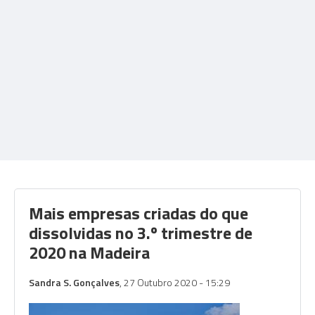
Mais empresas criadas do que
dissolvidas no 3.º trimestre de
2020 na Madeira
Sandra S. Gonçalves
, 27 Outubro 2020 - 15:29