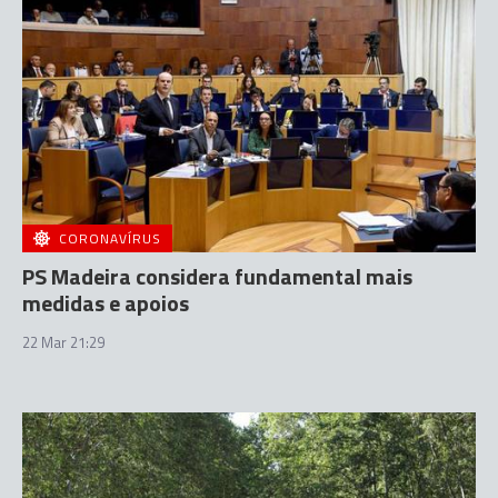
CORONAVÍRUS
PS Madeira considera fundamental mais
medidas e apoios
22 Mar 21:29