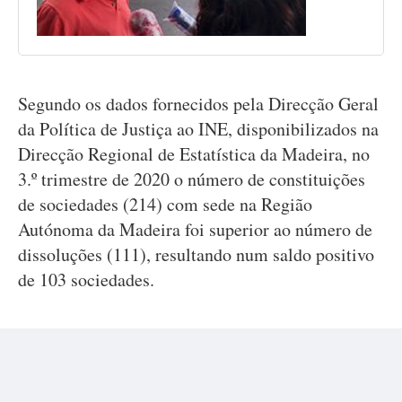
Segundo os dados fornecidos pela Direcção Geral
da Política de Justiça ao INE, disponibilizados na
Direcção Regional de Estatística da Madeira, no
3.º trimestre de 2020 o número de constituições
de sociedades (214) com sede na Região
Autónoma da Madeira foi superior ao número de
dissoluções (111), resultando num saldo positivo
de 103 sociedades.