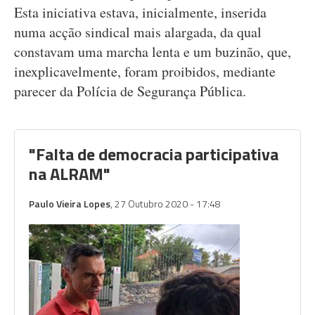
Esta iniciativa estava, inicialmente, inserida
numa acção sindical mais alargada, da qual
constavam uma marcha lenta e um buzinão, que,
inexplicavelmente, foram proibidos, mediante
parecer da Polícia de Segurança Pública.
"Falta de democracia participativa
na ALRAM"
Paulo Vieira Lopes
, 27 Outubro 2020 - 17:48