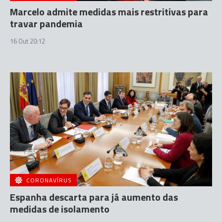
Marcelo admite medidas mais restritivas para
travar pandemia
16 Out 20:12
CORONAVÍRUS
Espanha descarta para já aumento das
medidas de isolamento