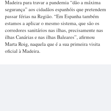
Madeira para travar a pandemia “dão a máxima
segurança” aos cidadãos espanhóis que pretendem
passar férias na Região. “Em Espanha também
estamos a aplicar o mesmo sistema, que são os
corredores sanitários nas ilhas, precisamente nas
ilhas Canárias e nas ilhas Baleares”, afirmou
Marta Roig, naquela que é a sua primeira visita
oficial à Madeira.