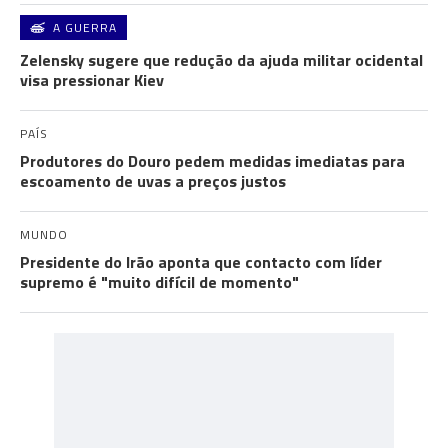
A GUERRA
Zelensky sugere que redução da ajuda militar ocidental
visa pressionar Kiev
PAÍS
Produtores do Douro pedem medidas imediatas para
escoamento de uvas a preços justos
MUNDO
Presidente do Irão aponta que contacto com líder
supremo é "muito difícil de momento"