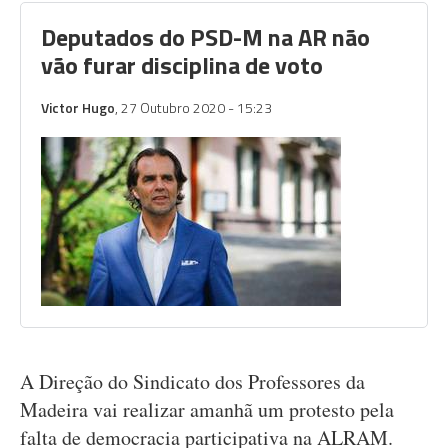
Deputados do PSD-M na AR não
vão furar disciplina de voto
Victor Hugo
, 27 Outubro 2020 - 15:23
A Direção do Sindicato dos Professores da
Madeira vai realizar amanhã um protesto pela
falta de democracia participativa na ALRAM.