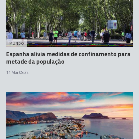
MUNDO
Espanha alivia medidas de confinamento para
metade da população
11 Mai 08:22