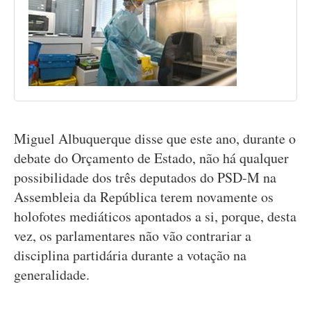
Miguel Albuquerque disse que este ano, durante o
debate do Orçamento de Estado, não há qualquer
possibilidade dos três deputados do PSD-M na
Assembleia da República terem novamente os
holofotes mediáticos apontados a si, porque, desta
vez, os parlamentares não vão contrariar a
disciplina partidária durante a votação na
generalidade.