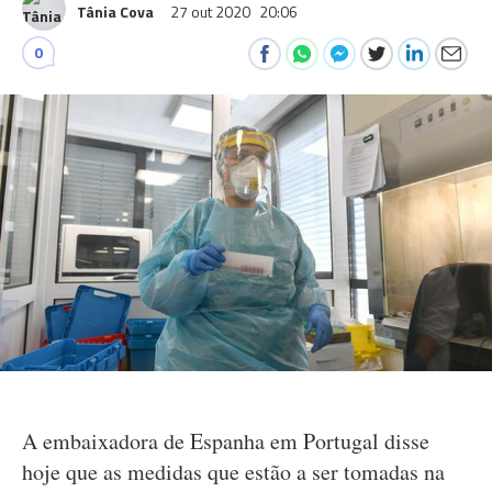
Tânia Cova
27 out 2020
20:06
0
A embaixadora de Espanha em Portugal disse
hoje que as medidas que estão a ser tomadas na