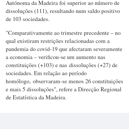
Autónoma da Madeira foi superior ao número de
dissoluções (111), resultando num saldo positivo
de 103 sociedades.
"Comparativamente ao trimestre precedente – no
qual existiram restrições relacionadas com a
pandemia do covid-19 que afectaram severamente
a economia – verificou-se um aumento nas
constituições (+103) e nas dissoluções (+27) de
sociedades. Em relação ao período
homólogo, observaram-se menos 26 constituições
e mais 5 dissoluções", refere a Direcção Regional
de Estatística da Madeira.