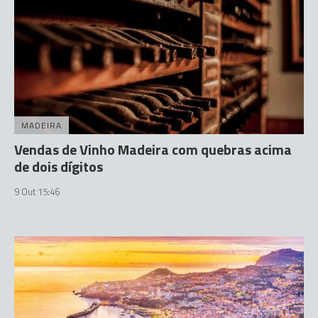
MADEIRA
Vendas de Vinho Madeira com quebras acima
de dois dígitos
9 Out 15:46