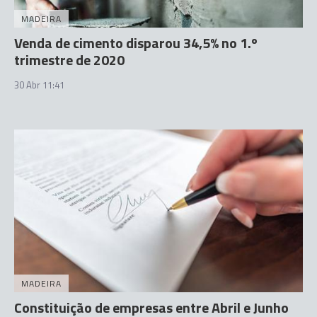
MADEIRA
Venda de cimento disparou 34,5% no 1.º
trimestre de 2020
30 Abr 11:41
MADEIRA
Constituição de empresas entre Abril e Junho