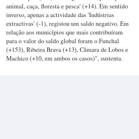
animal, caça, floresta e pesca' (+14). Em sentido
inverso, apenas a actividade das 'Indústrias
extractivas' (-1), registou um saldo negativo. Em
relação aos municípios que mais contribuíram
para o valor do saldo global foram o Funchal
(+153), Ribeira Brava (+13), Câmara de Lobos e
Machico (+10, em ambos os casos)", sustenta.