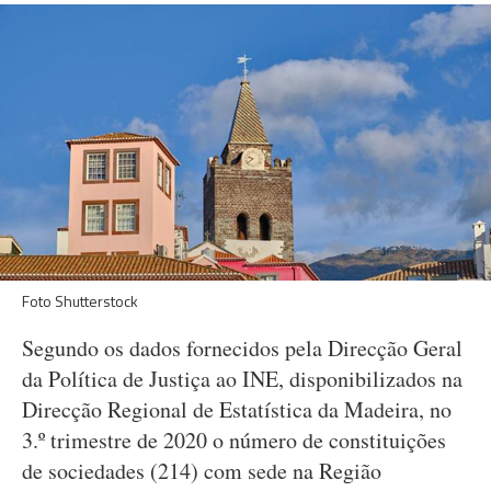
Foto Shutterstock
Segundo os dados fornecidos pela Direcção Geral
da Política de Justiça ao INE, disponibilizados na
Direcção Regional de Estatística da Madeira, no
3.º trimestre de 2020 o número de constituições
de sociedades (214) com sede na Região