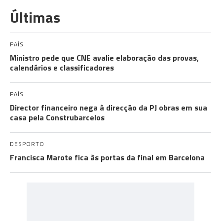
Últimas
PAÍS
Ministro pede que CNE avalie elaboração das provas,
calendários e classificadores
PAÍS
Director financeiro nega à direcção da PJ obras em sua
casa pela Construbarcelos
DESPORTO
Francisca Marote fica às portas da final em Barcelona