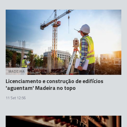
MADEIRA
Licenciamento e construção de edifícios
'aguentam' Madeira no topo
11 Set 12:56