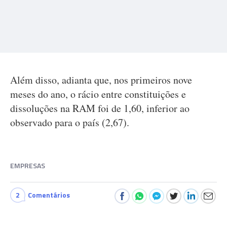
Além disso, adianta que, nos primeiros nove
meses do ano, o rácio entre constituições e
dissoluções na RAM foi de 1,60, inferior ao
observado para o país (2,67).
EMPRESAS
2
Comentários