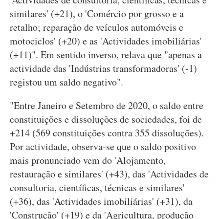
similares' (+21), o 'Comércio por grosso e a
retalho; reparação de veículos automóveis e
motociclos' (+20) e as 'Actividades imobiliárias'
(+11)". Em sentido inverso, relava que "apenas a
actividade das 'Indústrias transformadoras' (-1)
registou um saldo negativo".
"Entre Janeiro e Setembro de 2020, o saldo entre
constituições e dissoluções de sociedades, foi de
+214 (569 constituições contra 355 dissoluções).
Por actividade, observa-se que o saldo positivo
mais pronunciado vem do 'Alojamento,
restauração e similares' (+43), das 'Actividades de
consultoria, científicas, técnicas e similares'
(+36), das 'Actividades imobiliárias' (+31), da
'Construção' (+19) e da 'Agricultura, produção