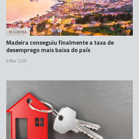
MADEIRA
Madeira conseguiu finalmente a taxa de
desemprego mais baixa do país
6 Mai 12:09