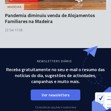
MADEIRA
Pandemia diminuiu venda de Alojamentos
Familiares na Madeira
22 Set 17:58
NEWSLETTERS DIÁRIO
Receba gratuitamente no seu e-mail o resumo das
notícias do dia, sugestões de actividades,
campanhas e muito mais.
Ver newsletters
Consulte as opções e subscreva