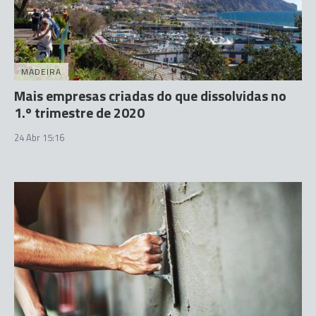
MADEIRA
Mais empresas criadas do que dissolvidas no
1.º trimestre de 2020
24 Abr 15:16