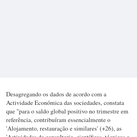
Desagregando os dados de acordo com a
Actividade Económica das sociedades, constata
que "para o saldo global positivo no trimestre em
referência, contribuíram essencialmente o
'Alojamento, restauração e similares' (+26), as
'Actividades de consultoria, científicas, técnicas e