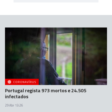
CORONAVÍRUS
Portugal regista 973 mortos e 24.505
infectados
29 Abr 13:26