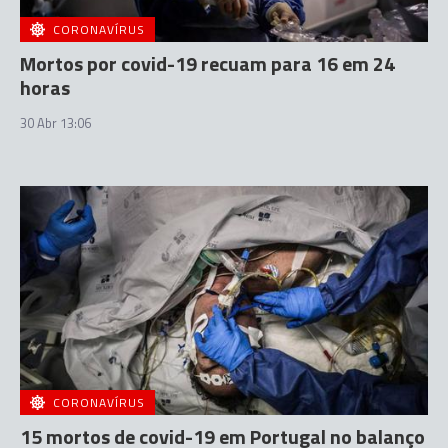
CORONAVÍRUS
Mortos por covid-19 recuam para 16 em 24
horas
30 Abr 13:06
CORONAVÍRUS
15 mortos de covid-19 em Portugal no balanço