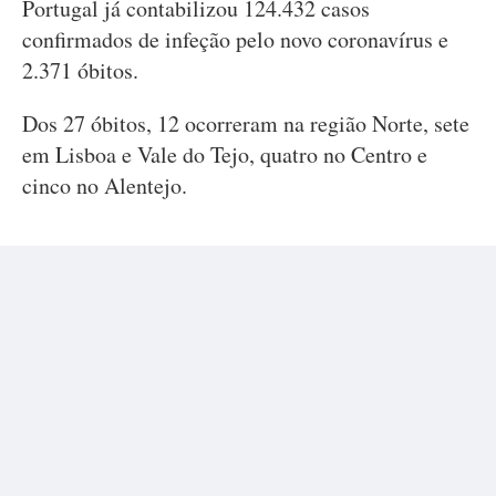
Portugal já contabilizou 124.432 casos
confirmados de infeção pelo novo coronavírus e
2.371 óbitos.
Dos 27 óbitos, 12 ocorreram na região Norte, sete
em Lisboa e Vale do Tejo, quatro no Centro e
cinco no Alentejo.