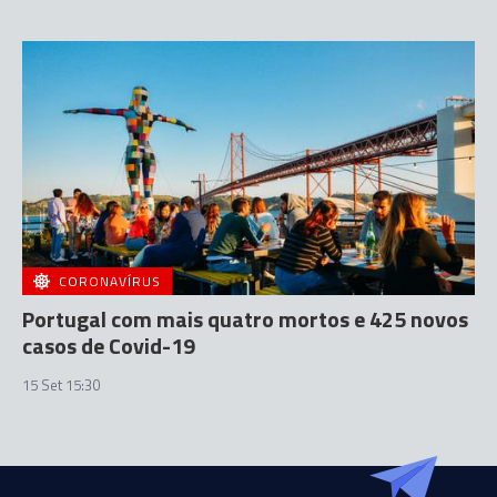
CORONAVÍRUS
Portugal com mais quatro mortos e 425 novos
casos de Covid-19
15 Set 15:30