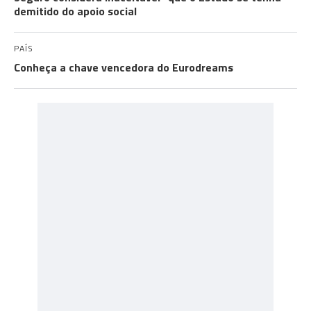
demitido do apoio social
PAÍS
Conheça a chave vencedora do Eurodreams