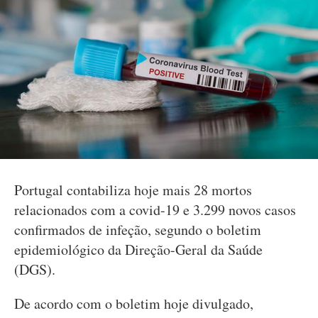
Portugal contabiliza hoje mais 28 mortos
relacionados com a covid-19 e 3.299 novos casos
confirmados de infeção, segundo o boletim
epidemiológico da Direção-Geral da Saúde
(DGS).
De acordo com o boletim hoje divulgado,