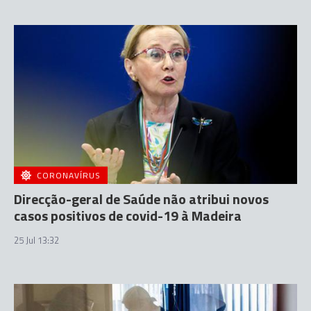
CORONAVÍRUS
Direcção-geral de Saúde não atribui novos
casos positivos de covid-19 à Madeira
25 Jul 13:32