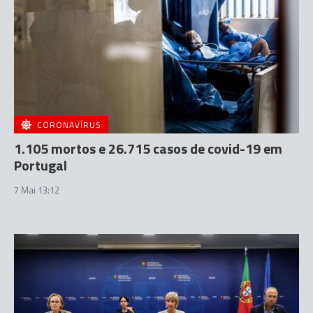
CORONAVÍRUS
1.105 mortos e 26.715 casos de covid-19 em
Portugal
7 Mai 13:12