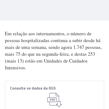
Em relação aos internamentos, o número de
pessoas hospitalizadas continua a subir desde há
mais de uma semana, sendo agora 1.747 pessoas,
mais 75 do que na segunda-feira, e destas 253
(mais 13) estão em Unidades de Cuidados
Intensivos.
Consulte os dados da DGS
.PDF