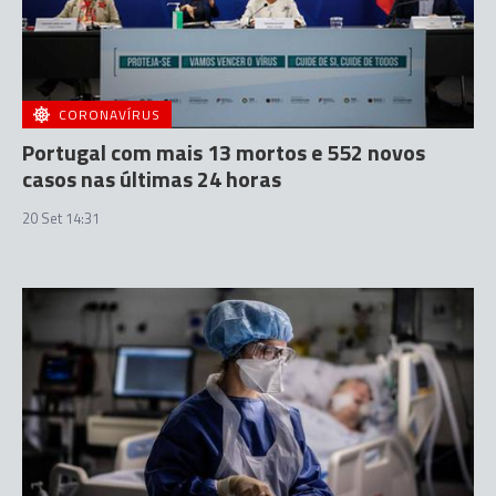
CORONAVÍRUS
Portugal com mais 13 mortos e 552 novos
casos nas últimas 24 horas
20 Set 14:31