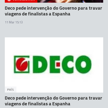
Deco pede intervenção do Governo para travar
viagens de finalistas a Espanha
11 Mar 15:13
PAÍS
Deco pede intervenção do Governo para travar
viagens de finalistas a Espanha