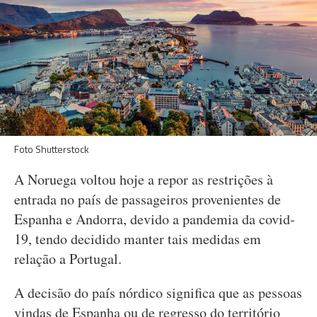
Foto Shutterstock
A Noruega voltou hoje a repor as restrições à
entrada no país de passageiros provenientes de
Espanha e Andorra, devido a pandemia da covid-
19, tendo decidido manter tais medidas em
relação a Portugal.
A decisão do país nórdico significa que as pessoas
vindas de Espanha ou de regresso do território