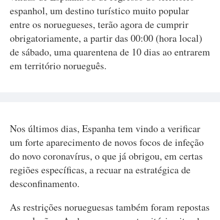
espanhol, um destino turístico muito popular
entre os noruegueses, terão agora de cumprir
obrigatoriamente, a partir das 00:00 (hora local)
de sábado, uma quarentena de 10 dias ao entrarem
em território norueguês.
Nos últimos dias, Espanha tem vindo a verificar
um forte aparecimento de novos focos de infeção
do novo coronavírus, o que já obrigou, em certas
regiões específicas, a recuar na estratégica de
desconfinamento.
As restrições norueguesas também foram repostas