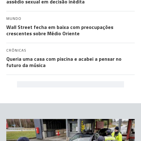
assédio sexual em decisão inédita
MUNDO
Wall Street fecha em baixa com preocupações
crescentes sobre Médio Oriente
CRÓNICAS
Queria uma casa com piscina e acabei a pensar no
futuro da música