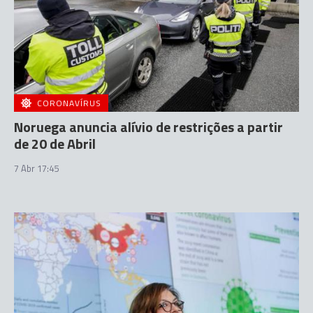
CORONAVÍRUS
Noruega anuncia alívio de restrições a partir
de 20 de Abril
7 Abr 17:45