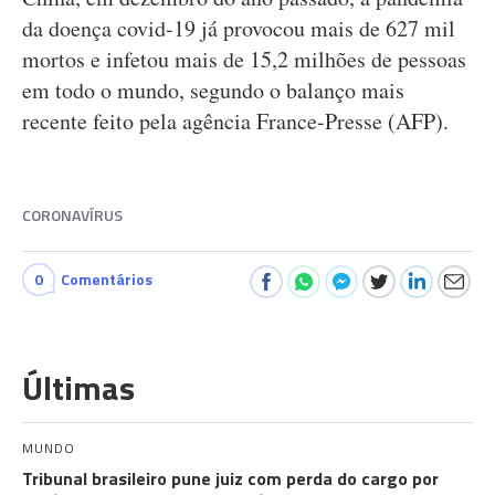
da doença covid-19 já provocou mais de 627 mil
mortos e infetou mais de 15,2 milhões de pessoas
em todo o mundo, segundo o balanço mais
recente feito pela agência France-Presse (AFP).
CORONAVÍRUS
0
Comentários
Últimas
MUNDO
Tribunal brasileiro pune juiz com perda do cargo por