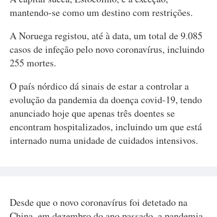
mantendo-se como um destino com restrições.
A Noruega registou, até à data, um total de 9.085
casos de infeção pelo novo coronavírus, incluindo
255 mortes.
O país nórdico dá sinais de estar a controlar a
evolução da pandemia da doença covid-19, tendo
anunciado hoje que apenas três doentes se
encontram hospitalizados, incluindo um que está
internado numa unidade de cuidados intensivos.
Desde que o novo coronavírus foi detetado na
China, em dezembro do ano passado, a pandemia