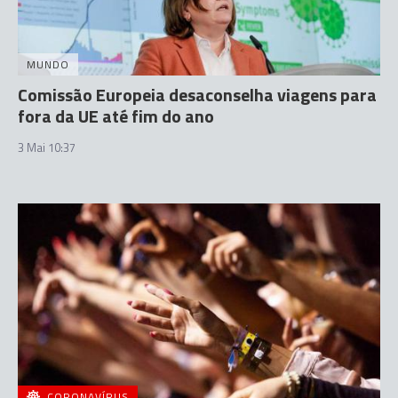
MUNDO
Comissão Europeia desaconselha viagens para
fora da UE até fim do ano
3 Mai 10:37
CORONAVÍRUS