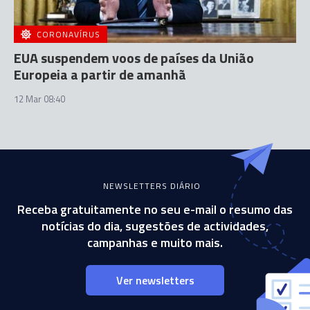
CORONAVÍRUS
EUA suspendem voos de países da União
Europeia a partir de amanhã
12 Mar 08:40
NEWSLETTERS DIÁRIO
Receba gratuitamente no seu e-mail o resumo das
notícias do dia, sugestões de actividades,
campanhas e muito mais.
Ver newsletters