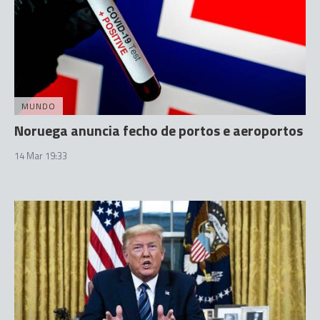
MUNDO
Noruega anuncia fecho de portos e aeroportos
14 Mar 19:33