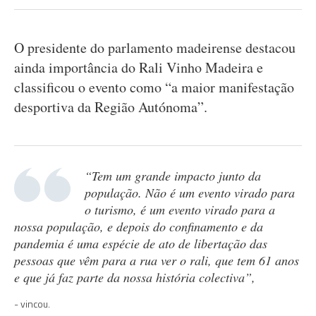
O presidente do parlamento madeirense destacou
ainda importância do Rali Vinho Madeira e
classificou o evento como “a maior manifestação
desportiva da Região Autónoma”.
“Tem um grande impacto junto da
população. Não é um evento virado para
o turismo, é um evento virado para a
nossa população, e depois do confinamento e da
pandemia é uma espécie de ato de libertação das
pessoas que vêm para a rua ver o rali, que tem 61 anos
e que já faz parte da nossa história colectiva”,
vincou.