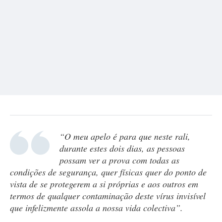
“O meu apelo é para que neste rali,
durante estes dois dias, as pessoas
possam ver a prova com todas as
condições de segurança, quer físicas quer do ponto de
vista de se protegerem a si próprias e aos outros em
termos de qualquer contaminação deste vírus invisível
que infelizmente assola a nossa vida colectiva”.