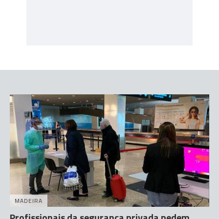
MADEIRA
Profissionais da segurança privada pedem