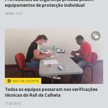
equipamentos de protecção individual
16 Mar 17:21
RALI DA CALHETA
Todas as equipas passaram nas verificações
técnicas do Rali da Calheta
17 Jul 20:13