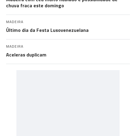
chuva fraca este domingo
MADEIRA
Último dia da Festa Lusovenezuelana
MADEIRA
Aceleras duplicam