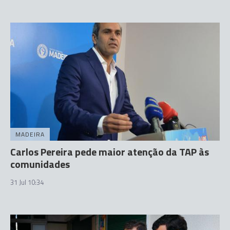
MADEIRA
Carlos Pereira pede maior atenção da TAP às
comunidades
31 Jul 10:34