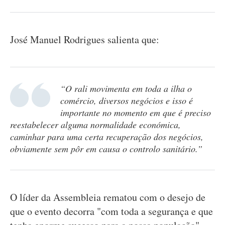
José Manuel Rodrigues salienta que:
“O rali movimenta em toda a ilha o
comércio, diversos negócios e isso é
importante no momento em que é preciso
reestabelecer alguma normalidade económica,
caminhar para uma certa recuperação dos negócios,
obviamente sem pôr em causa o controlo sanitário.”
O líder da Assembleia rematou com o desejo de
que o evento decorra "com toda a segurança e que