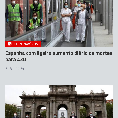
CORONAVÍRUS
Espanha com ligeiro aumento diário de mortes
para 430
21 Abr 10:24