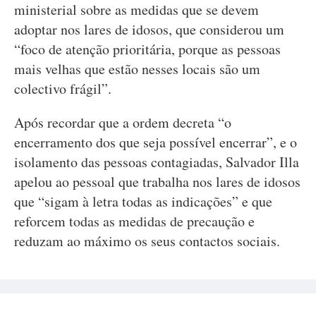
ministerial sobre as medidas que se devem
adoptar nos lares de idosos, que considerou um
“foco de atenção prioritária, porque as pessoas
mais velhas que estão nesses locais são um
colectivo frágil”.
Após recordar que a ordem decreta “o
encerramento dos que seja possível encerrar”, e o
isolamento das pessoas contagiadas, Salvador Illa
apelou ao pessoal que trabalha nos lares de idosos
que “sigam à letra todas as indicações” e que
reforcem todas as medidas de precaução e
reduzam ao máximo os seus contactos sociais.