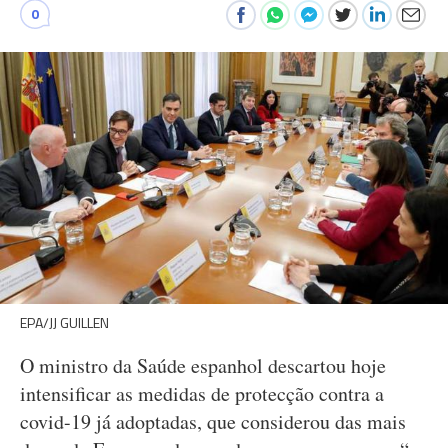
0
EPA/JJ GUILLEN
O ministro da Saúde espanhol descartou hoje
intensificar as medidas de protecção contra a
covid-19 já adoptadas, que considerou das mais