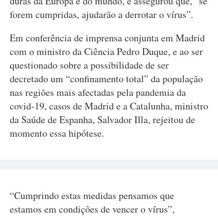
duras da Europa e do mundo, e assegurou que, “se
forem cumpridas, ajudarão a derrotar o vírus”.
Em conferência de imprensa conjunta em Madrid
com o ministro da Ciência Pedro Duque, e ao ser
questionado sobre a possibilidade de ser
decretado um “confinamento total” da população
nas regiões mais afectadas pela pandemia da
covid-19, casos de Madrid e a Catalunha, ministro
da Saúde de Espanha, Salvador Illa, rejeitou de
momento essa hipótese.
“Cumprindo estas medidas pensamos que
estamos em condições de vencer o vírus”,