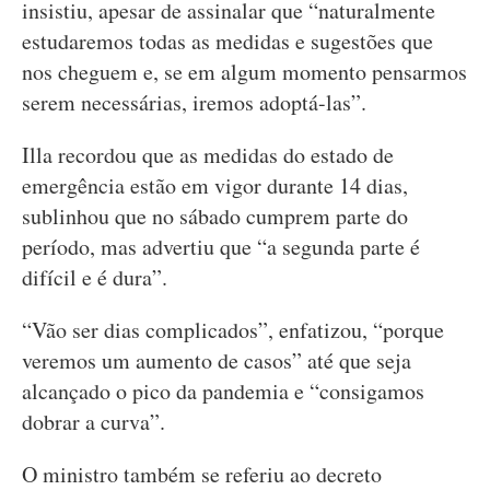
insistiu, apesar de assinalar que “naturalmente
estudaremos todas as medidas e sugestões que
nos cheguem e, se em algum momento pensarmos
serem necessárias, iremos adoptá-las”.
Illa recordou que as medidas do estado de
emergência estão em vigor durante 14 dias,
sublinhou que no sábado cumprem parte do
período, mas advertiu que “a segunda parte é
difícil e é dura”.
“Vão ser dias complicados”, enfatizou, “porque
veremos um aumento de casos” até que seja
alcançado o pico da pandemia e “consigamos
dobrar a curva”.
O ministro também se referiu ao decreto