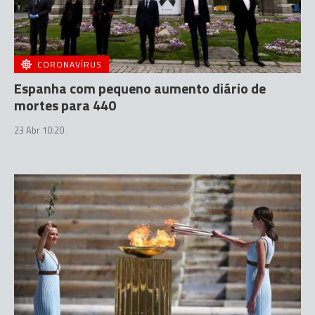
CORONAVÍRUS
Espanha com pequeno aumento diário de
mortes para 440
23 Abr 10:20