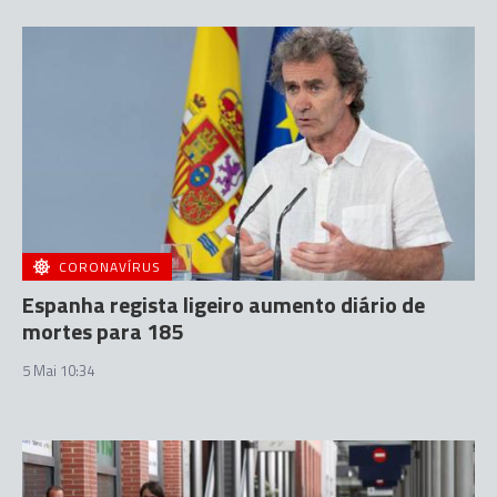
CORONAVÍRUS
Espanha regista ligeiro aumento diário de
mortes para 185
5 Mai 10:34