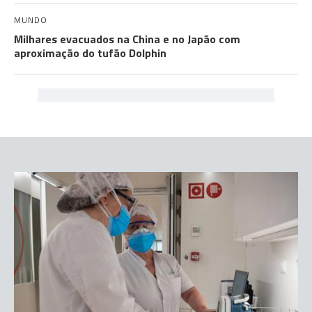
MUNDO
Milhares evacuados na China e no Japão com
aproximação do tufão Dolphin