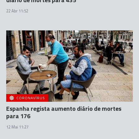
22 Abr 11:52
CORONAVÍRUS
Espanha regista aumento diário de mortes
para 176
12 Mai 11:27