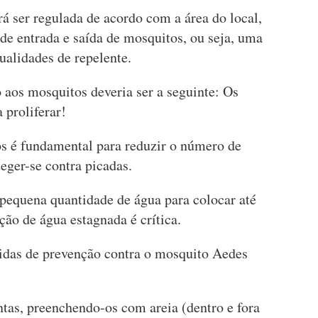
á ser regulada de acordo com a área do local,
e entrada e saída de mosquitos, ou seja, uma
ualidades de repelente.
o aos mosquitos deveria ser a seguinte: Os
 proliferar!
s é fundamental para reduzir o número de
eger-se contra picadas.
pequena quantidade de água para colocar até
ção de água estagnada é crítica.
das de prevenção contra o mosquito Aedes
ntas, preenchendo-os com areia (dentro e fora