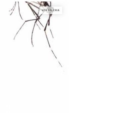
VER GALERIA