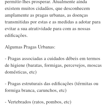
permitir-lhes prosperar. Atualmente ainda
existem muitos cidadãos, que desconhecem
amplamente as pragas urbanas, as doenças
transmitidas por estas e as medidas a adotar para
evitar a sua atratividade para com as nossas
edificações.
Algumas Pragas Urbanas:
- Pragas associadas a cuidados débeis em termos
de higiene (baratas, formigas, percevejos, moscas
domésticas, etc)
- Pragas estruturais das edificações (térmitas ou
formiga branca, carunchos, etc)
- Vertebrados (ratos, pombos, etc)