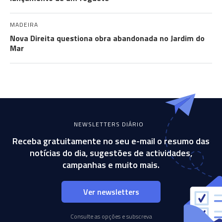
MADEIRA
Nova Direita questiona obra abandonada no Jardim do
Mar
NEWSLETTERS DIÁRIO
Receba gratuitamente no seu e-mail o resumo das
notícias do dia, sugestões de actividades,
campanhas e muito mais.
Ver newsletters
Consulte as opções e subscreva