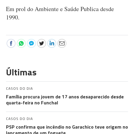
Em prol do Ambiente e Saúde Publica desde
1990.
Últimas
CASOS DO DIA
Família procura jovem de 17 anos desaparecido desde
quarta-feira no Funchal
CASOS DO DIA
PSP confirma que incêndio no Garachico teve origem no
lançamento de um foguete