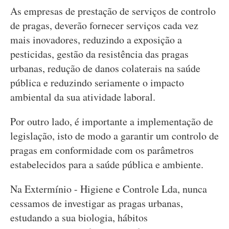
As empresas de prestação de serviços de controlo
de pragas, deverão fornecer serviços cada vez
mais inovadores, reduzindo a exposição a
pesticidas, gestão da resistência das pragas
urbanas, redução de danos colaterais na saúde
pública e reduzindo seriamente o impacto
ambiental da sua atividade laboral.
Por outro lado, é importante a implementação de
legislação, isto de modo a garantir um controlo de
pragas em conformidade com os parâmetros
estabelecidos para a saúde pública e ambiente.
Na Extermínio - Higiene e Controle Lda, nunca
cessamos de investigar as pragas urbanas,
estudando a sua biologia, hábitos