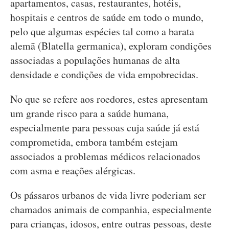
apartamentos, casas, restaurantes, hotéis,
hospitais e centros de saúde em todo o mundo,
pelo que algumas espécies tal como a barata
alemã (Blatella germanica), exploram condições
associadas a populações humanas de alta
densidade e condições de vida empobrecidas.
No que se refere aos roedores, estes apresentam
um grande risco para a saúde humana,
especialmente para pessoas cuja saúde já está
comprometida, embora também estejam
associados a problemas médicos relacionados
com asma e reações alérgicas.
Os pássaros urbanos de vida livre poderiam ser
chamados animais de companhia, especialmente
para crianças, idosos, entre outras pessoas, deste