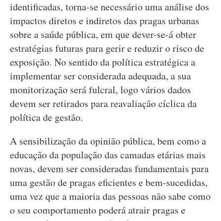
identificadas, torna-se necessário uma análise dos
impactos diretos e indiretos das pragas urbanas
sobre a saúde pública, em que dever-se-á obter
estratégias futuras para gerir e reduzir o risco de
exposição. No sentido da política estratégica a
implementar ser considerada adequada, a sua
monitorização será fulcral, logo vários dados
devem ser retirados para reavaliação cíclica da
política de gestão.
A sensibilização da opinião pública, bem como a
educação da população das camadas etárias mais
novas, devem ser consideradas fundamentais para
uma gestão de pragas eficientes e bem-sucedidas,
uma vez que a maioria das pessoas não sabe como
o seu comportamento poderá atrair pragas e