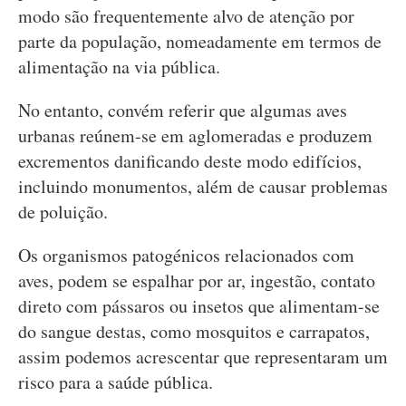
modo são frequentemente alvo de atenção por
parte da população, nomeadamente em termos de
alimentação na via pública.
No entanto, convém referir que algumas aves
urbanas reúnem-se em aglomeradas e produzem
excrementos danificando deste modo edifícios,
incluindo monumentos, além de causar problemas
de poluição.
Os organismos patogénicos relacionados com
aves, podem se espalhar por ar, ingestão, contato
direto com pássaros ou insetos que alimentam-se
do sangue destas, como mosquitos e carrapatos,
assim podemos acrescentar que representaram um
risco para a saúde pública.