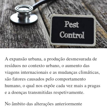
A expansão urbana, a produção desmesurada de
resíduos no contexto urbano, o aumento das
viagens internacionais e as mudanças climáticas,
são fatores causados pelo comportamento
humano, o qual nos expõe cada vez mais a pragas
e a doenças transmitidas respetivamente.
No âmbito das alterações anteriormente