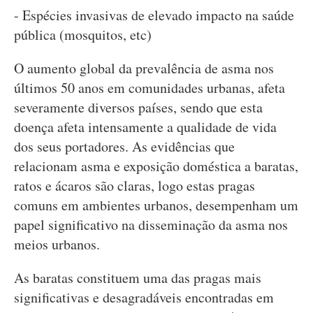
- Espécies invasivas de elevado impacto na saúde
pública (mosquitos, etc)
O aumento global da prevalência de asma nos
últimos 50 anos em comunidades urbanas, afeta
severamente diversos países, sendo que esta
doença afeta intensamente a qualidade de vida
dos seus portadores. As evidências que
relacionam asma e exposição doméstica a baratas,
ratos e ácaros são claras, logo estas pragas
comuns em ambientes urbanos, desempenham um
papel significativo na disseminação da asma nos
meios urbanos.
As baratas constituem uma das pragas mais
significativas e desagradáveis ​​encontradas em