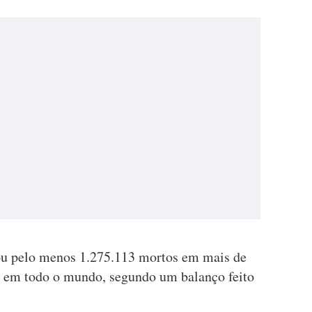
u pelo menos 1.275.113 mortos em mais de
o em todo o mundo, segundo um balanço feito