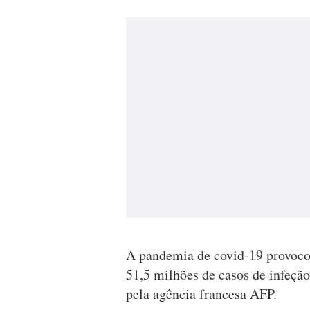
A pandemia de covid-19 provoco
51,5 milhões de casos de infeçã
pela agência francesa AFP.