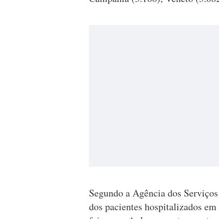
Segundo a Agência dos Serviços
dos pacientes hospitalizados em 