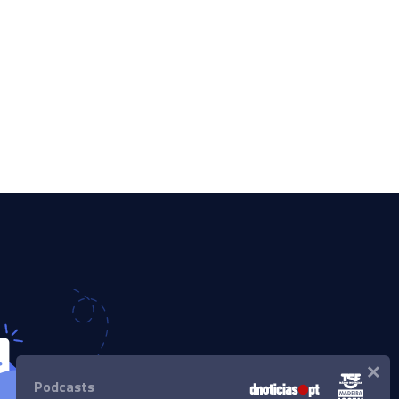
×
Podcasts