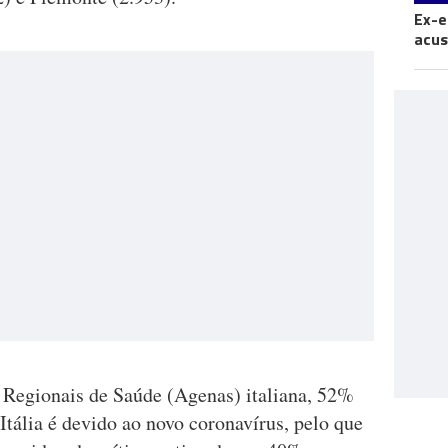
Ex-e
acus
 Regionais de Saúde (Agenas) italiana, 52%
Itália é devido ao novo coronavírus, pelo que