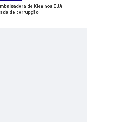
mbaixadora de Kiev nos EUA
ada de corrupção