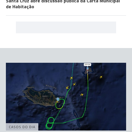
Santa Cruz abre discussão pública da Carta Municipal
de Habitação
CASOS DO DIA