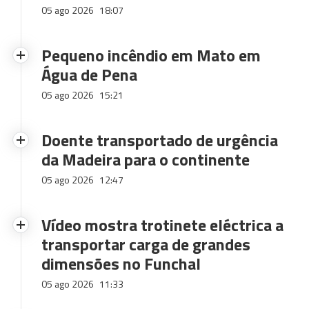
05 ago 2026
18:07
Pequeno incêndio em Mato em
Água de Pena
05 ago 2026
15:21
Doente transportado de urgência
da Madeira para o continente
05 ago 2026
12:47
Vídeo mostra trotinete eléctrica a
transportar carga de grandes
dimensões no Funchal
05 ago 2026
11:33