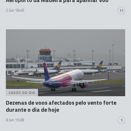
2 Jun 18:40
11
CASOS DO DIA
Dezenas de voos afectados pelo vento forte
durante o dia de hoje
8 Jun 15:08
1