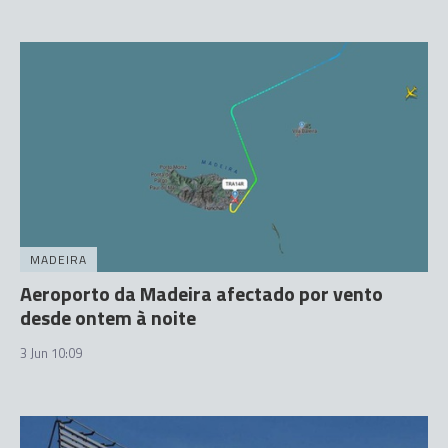
MADEIRA
Aeroporto da Madeira afectado por vento
desde ontem à noite
3 Jun 10:09