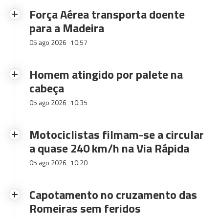
Força Aérea transporta doente
para a Madeira
05 ago 2026
10:57
Homem atingido por palete na
cabeça
05 ago 2026
10:35
Motociclistas filmam-se a circular
a quase 240 km/h na Via Rápida
05 ago 2026
10:20
Capotamento no cruzamento das
Romeiras sem feridos