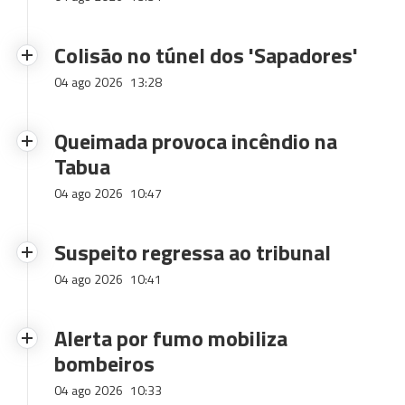
Colisão no túnel dos 'Sapadores'
04 ago 2026
13:28
Queimada provoca incêndio na
Tabua
04 ago 2026
10:47
Suspeito regressa ao tribunal
04 ago 2026
10:41
Alerta por fumo mobiliza
bombeiros
04 ago 2026
10:33