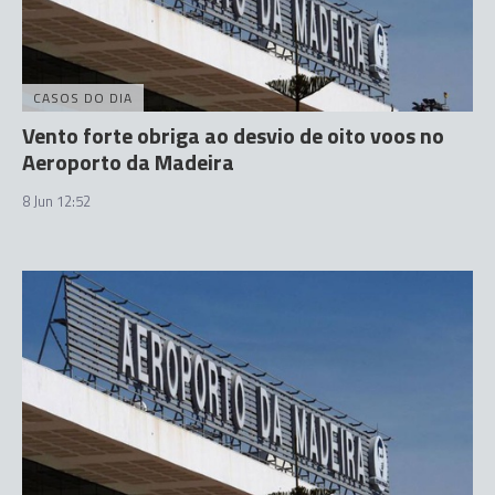
CASOS DO DIA
Vento forte obriga ao desvio de oito voos no
Aeroporto da Madeira
8 Jun 12:52