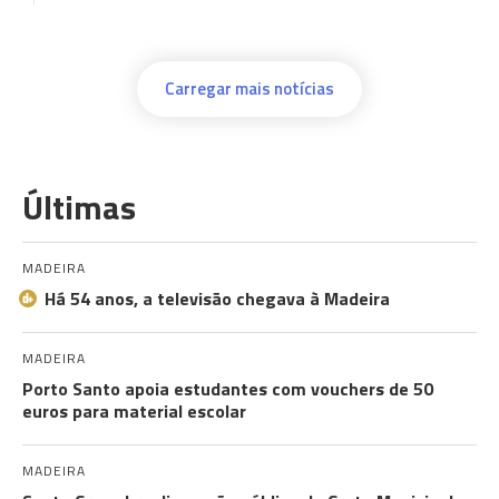
Carregar mais notícias
Últimas
MADEIRA
Há 54 anos, a televisão chegava à Madeira
MADEIRA
Porto Santo apoia estudantes com vouchers de 50
euros para material escolar
MADEIRA