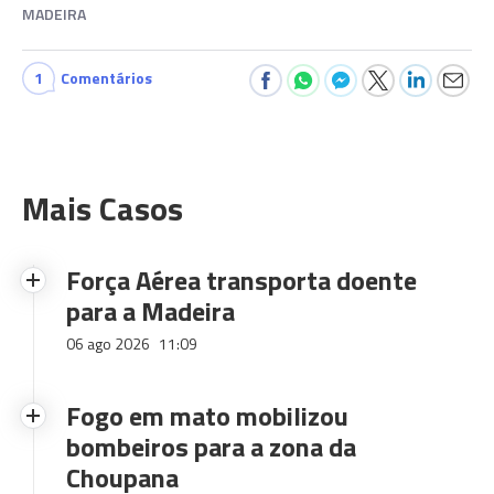
MADEIRA
1
Comentários
Mais Casos
Força Aérea transporta doente
para a Madeira
06 ago 2026
11:09
Fogo em mato mobilizou
bombeiros para a zona da
Choupana