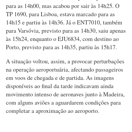
para as 14h00, mas acabou por sair às 14h25. O
TP 1690, para Lisboa, estava marcado para as
14h15 e partiu às 14h36. Já o ENT7010, também
para Varsóvia, previsto para as 14h30, saiu apenas
às 15h24, enquanto o EJU6834, com destino ao
Porto, previsto para as 14h35, partiu às 15h17.
A situação voltou, assim, a provocar perturbações
na operação aeroportuária, afectando passageiros
em voos de chegada e de partida. As imagens
disponíveis ao final da tarde indicavam ainda
movimento intenso de aeronaves junto à Madeira,
com alguns aviões a aguardarem condições para
completar a aproximação ao aeroporto.