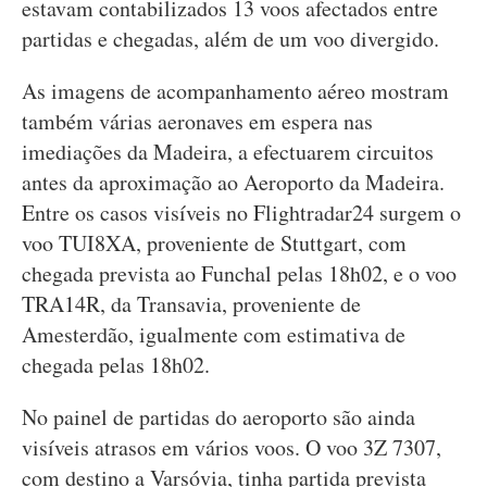
estavam contabilizados 13 voos afectados entre
partidas e chegadas, além de um voo divergido.
As imagens de acompanhamento aéreo mostram
também várias aeronaves em espera nas
imediações da Madeira, a efectuarem circuitos
antes da aproximação ao Aeroporto da Madeira.
Entre os casos visíveis no Flightradar24 surgem o
voo TUI8XA, proveniente de Stuttgart, com
chegada prevista ao Funchal pelas 18h02, e o voo
TRA14R, da Transavia, proveniente de
Amesterdão, igualmente com estimativa de
chegada pelas 18h02.
No painel de partidas do aeroporto são ainda
visíveis atrasos em vários voos. O voo 3Z 7307,
com destino a Varsóvia, tinha partida prevista