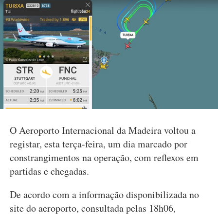
O Aeroporto Internacional da Madeira voltou a
registar, esta terça-feira, um dia marcado por
constrangimentos na operação, com reflexos em
partidas e chegadas.
De acordo com a informação disponibilizada no
site do aeroporto, consultada pelas 18h06,