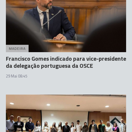
MADEIRA
Francisco Gomes indicado para vice-presidente
da delegação portuguesa da OSCE
29 Mai 08:45