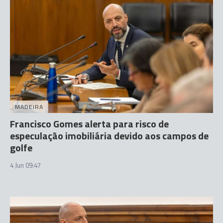
MADEIRA
Francisco Gomes alerta para risco de
especulação imobiliária devido aos campos de
golfe
4 Jun 09:47