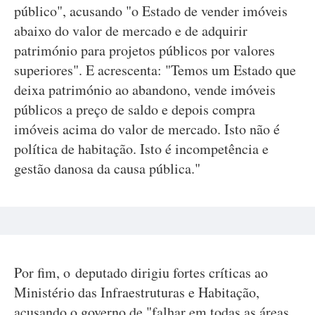
público", acusando "o Estado de vender imóveis
abaixo do valor de mercado e de adquirir
património para projetos públicos por valores
superiores". E acrescenta: "Temos um Estado que
deixa património ao abandono, vende imóveis
públicos a preço de saldo e depois compra
imóveis acima do valor de mercado. Isto não é
política de habitação. Isto é incompetência e
gestão danosa da causa pública."
Por fim, o deputado dirigiu fortes críticas ao
Ministério das Infraestruturas e Habitação,
acusando o governo de "falhar em todas as áreas