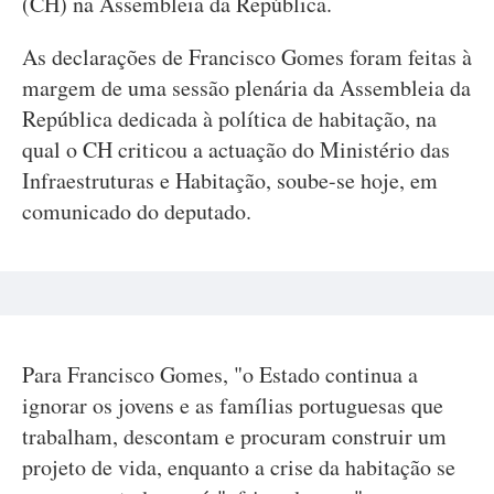
(CH) na Assembleia da República.
As declarações de Francisco Gomes foram feitas à
margem de uma sessão plenária da Assembleia da
República dedicada à política de habitação, na
qual o CH criticou a actuação do Ministério das
Infraestruturas e Habitação, soube-se hoje, em
comunicado do deputado.
Para Francisco Gomes, "o Estado continua a
ignorar os jovens e as famílias portuguesas que
trabalham, descontam e procuram construir um
projeto de vida, enquanto a crise da habitação se