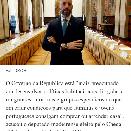
Foto DR/CH
O Governo da República está "mais preocupado
em desenvolver políticas habitacionais dirigidas a
imigrantes, minorias e grupos específicos do que
em criar condições para que famílias e jovens
portugueses consigam comprar ou arrendar casa",
acusou o deputado madeirense eleito pelo Chega