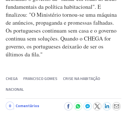
fundamentais da política habitacional". E
finalizou: "O Ministério tornou-se uma máquina
de anúncios, propaganda e promessas falhadas.
Os portugueses continuam sem casa e o governo
continua sem soluções. Quando o CHEGA for
governo, os portugueses deixarão de ser os
últimos da fila."
CHEGA
FRANCISCO GOMES
CRISE NA HABITAÇÃO
NACIONAL
0
Comentários