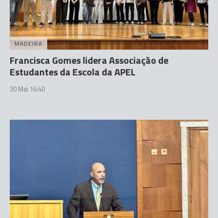
MADEIRA
Francisca Gomes lidera Associação de
Estudantes da Escola da APEL
30 Mai 16:40