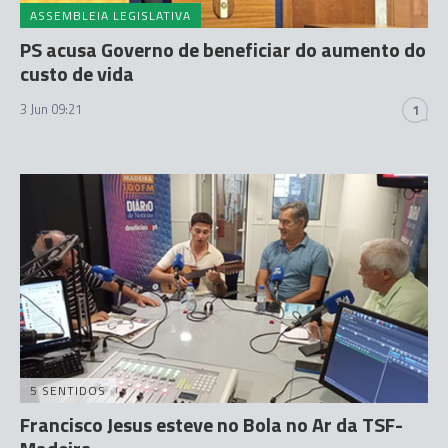
ASSEMBLEIA LEGISLATIVA
PS acusa Governo de beneficiar do aumento do
custo de vida
3 Jun 09:21
1
5 SENTIDOS
Francisco Jesus esteve no Bola no Ar da TSF-