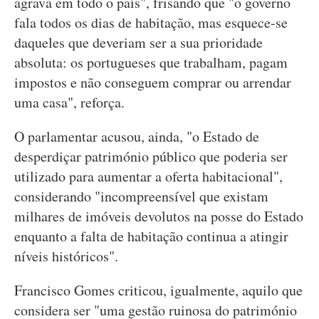
agrava em todo o país", frisando que "o governo
fala todos os dias de habitação, mas esquece-se
daqueles que deveriam ser a sua prioridade
absoluta: os portugueses que trabalham, pagam
impostos e não conseguem comprar ou arrendar
uma casa", reforça.
O parlamentar acusou, ainda, "o Estado de
desperdiçar património público que poderia ser
utilizado para aumentar a oferta habitacional",
considerando "incompreensível que existam
milhares de imóveis devolutos na posse do Estado
enquanto a falta de habitação continua a atingir
níveis históricos".
Francisco Gomes criticou, igualmente, aquilo que
considera ser "uma gestão ruinosa do património