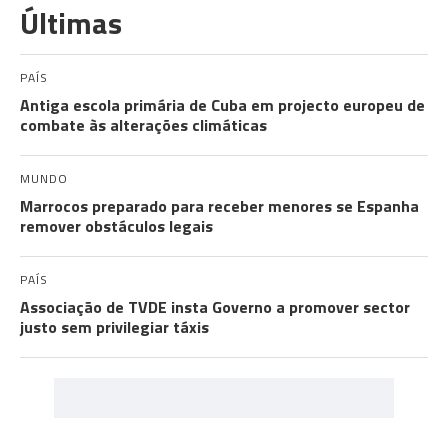
Últimas
PAÍS
Antiga escola primária de Cuba em projecto europeu de
combate às alterações climáticas
MUNDO
Marrocos preparado para receber menores se Espanha
remover obstáculos legais
PAÍS
Associação de TVDE insta Governo a promover sector
justo sem privilegiar táxis