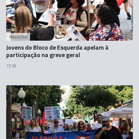
MADEIRA
Jovens do Bloco de Esquerda apelam à
participação na greve geral
13:58