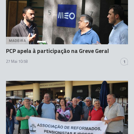
MADEIRA
PCP apela à participação na Greve Geral
27 Mai 10:58
1