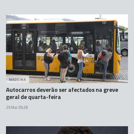
MADEIRA
Autocarros deverão ser afectados na greve
geral de quarta-feira
29 Mai 09:28