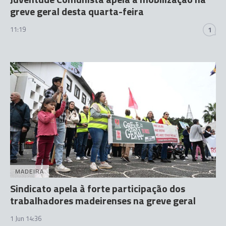
greve geral desta quarta-feira
11:19
1
MADEIRA
Sindicato apela à forte participação dos
trabalhadores madeirenses na greve geral
1 Jun 14:36