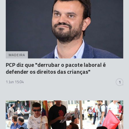
MADEIRA
PCP diz que "derrubar o pacote laboral é
defender os direitos das crianças"
1 Jun 15:04
1