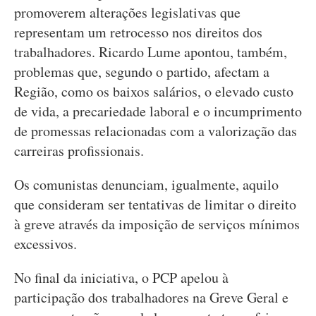
promoverem alterações legislativas que
representam um retrocesso nos direitos dos
trabalhadores. Ricardo Lume apontou, também,
problemas que, segundo o partido, afectam a
Região, como os baixos salários, o elevado custo
de vida, a precariedade laboral e o incumprimento
de promessas relacionadas com a valorização das
carreiras profissionais.
Os comunistas denunciam, igualmente, aquilo
que consideram ser tentativas de limitar o direito
à greve através da imposição de serviços mínimos
excessivos.
No final da iniciativa, o PCP apelou à
participação dos trabalhadores na Greve Geral e