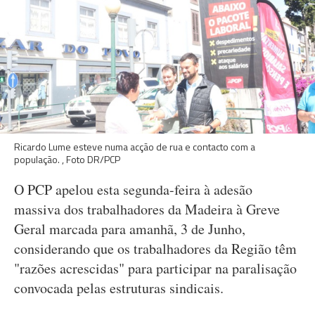
Ricardo Lume esteve numa acção de rua e contacto com a
população. , Foto DR/PCP
O PCP apelou esta segunda-feira à adesão
massiva dos trabalhadores da Madeira à Greve
Geral marcada para amanhã, 3 de Junho,
considerando que os trabalhadores da Região têm
"razões acrescidas" para participar na paralisação
convocada pelas estruturas sindicais.