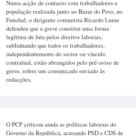
Numa acção de contacto com trabalhadores e
população realizada junto ao Bazar do Povo, no
Funchal, o dirigente comunista Ricardo Lume
defendeu que a greve constitui uma forma
legítima de luta pelos direitos laborais,
sublinhando que todos os trabalhadores,
independentemente do sector ou vínculo
contratual, estão abrangidos pelo pré-aviso de
greve, refere um comunicado enviado às
redacções.
O PCP criticou ainda as políticas laborais do
Governo da República, acusando PSD e CDS de