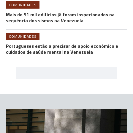
COMUNIDADES
Mais de 51 mil edifícios já foram inspecionados na
sequência dos sismos na Venezuela
COMUNIDADES
Portugueses estão a precisar de apoio económico e
cuidados de saúde mental na Venezuela