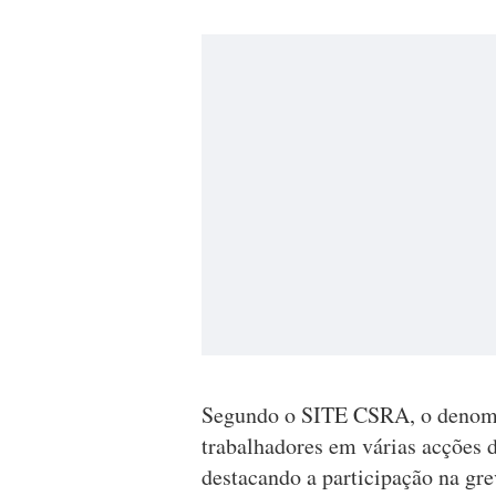
Segundo o SITE CSRA, o denomina
trabalhadores em várias acções d
destacando a participação na gr