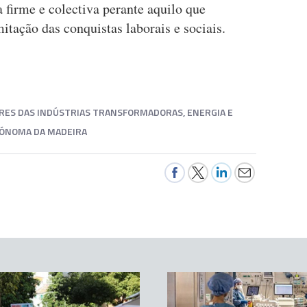
 firme e colectiva perante aquilo que
itação das conquistas laborais e sociais.
ORES DAS INDÚSTRIAS TRANSFORMADORAS, ENERGIA E
TÓNOMA DA MADEIRA