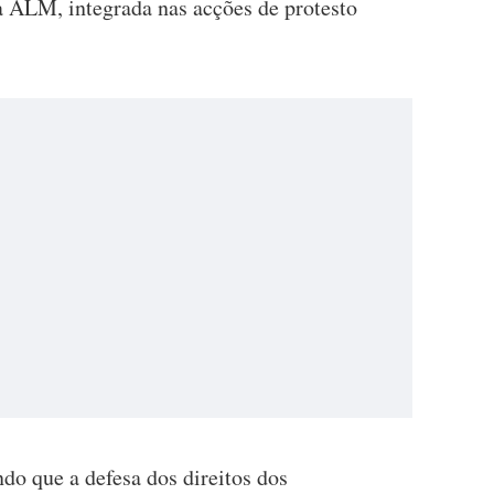
à ALM, integrada nas acções de protesto
o que a defesa dos direitos dos