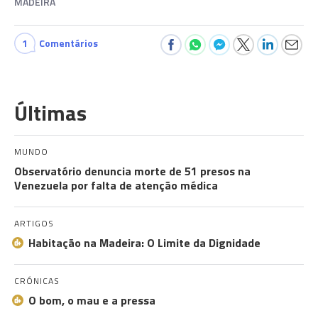
MADEIRA
1
Comentários
Últimas
MUNDO
Observatório denuncia morte de 51 presos na
Venezuela por falta de atenção médica
ARTIGOS
Habitação na Madeira: O Limite da Dignidade
CRÓNICAS
O bom, o mau e a pressa