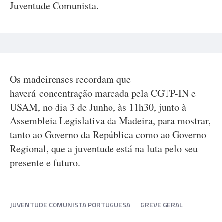
Juventude Comunista.
Os madeirenses recordam que
haverá concentração marcada pela CGTP-IN e
USAM, no dia 3 de Junho, às 11h30, junto à
Assembleia Legislativa da Madeira, para mostrar,
tanto ao Governo da República como ao Governo
Regional, que a juventude está na luta pelo seu
presente e futuro.
JUVENTUDE COMUNISTA PORTUGUESA
GREVE GERAL