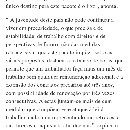
único destino para este pacote é o lixo", aponta.
" A juventude deste país não pode continuar a
viver em precariedade, o que precisa é de
estabilidade, de trabalho com direitos e de
perspectivas de futuro, não das medidas
retrocessivas que este pacote impõe. Entre as
várias propostas, destaca-se o banco de horas, que
permite que um trabalhador faça mais um mês de
trabalho sem qualquer remuneração adicional, e a
extensão dos contratos precários até três anos,
com possibilidade de renovação por três vezes
consecutivas. A estas juntam-se mais de cem
medidas que compõem este ataque à lei do
trabalho, cada uma representando um retrocesso
em direitos conquistados há décadas", explica a