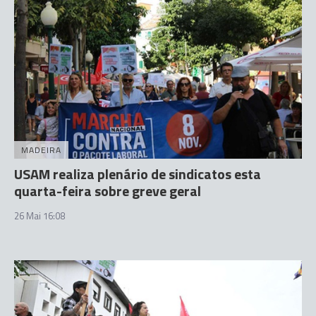
MADEIRA
USAM realiza plenário de sindicatos esta
quarta-feira sobre greve geral
26 Mai 16:08