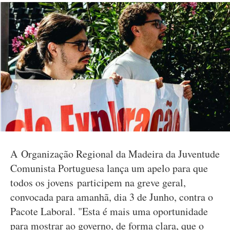
A Organização Regional da Madeira da Juventude
Comunista Portuguesa lança um apelo para que
todos os jovens participem na greve geral,
convocada para amanhã, dia 3 de Junho, contra o
Pacote Laboral. "Esta é mais uma oportunidade
para mostrar ao governo, de forma clara, que o