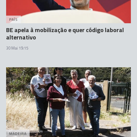
PAÍS
BE apela à mobilização e quer código laboral
alternativo
30 Mai 19:15
MADEIRA