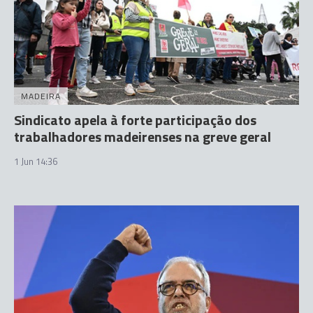
MADEIRA
Sindicato apela à forte participação dos
trabalhadores madeirenses na greve geral
1 Jun 14:36