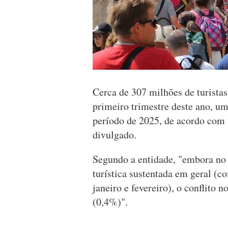
Cerca de 307 milhões de turistas
primeiro trimestre deste ano, u
período de 2025, de acordo co
divulgado.
Segundo a entidade, "embora no 
turística sustentada em geral 
janeiro e fevereiro), o conflito
(0,4%)".