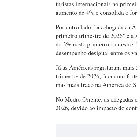
turistas internacionais no prime
aumento de 4% e consolida o fo
Por outro lado, "as chegadas a 
primeiro trimestre de 2026" e a 
de 3% neste primeiro trimestre,
desempenho desigual entre os vá
Já as Américas registaram mais 
trimestre de 2026, "com um for
mas mais fraco na América do S
No Médio Oriente, as chegadas 
2026, devido ao impacto do confl