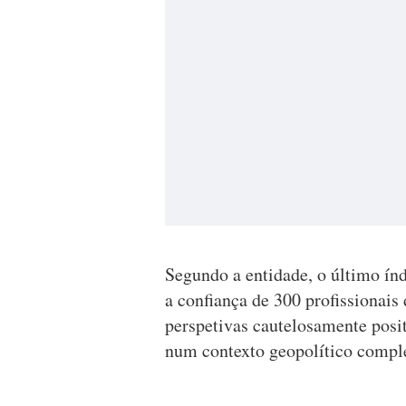
Segundo a entidade, o último í
a confiança de 300 profissionais
perspetivas cautelosamente posit
num contexto geopolítico compl