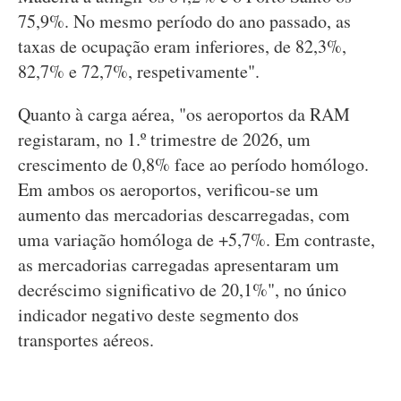
75,9%. No mesmo período do ano passado, as
taxas de ocupação eram inferiores, de 82,3%,
82,7% e 72,7%, respetivamente".
Quanto à carga aérea, "os aeroportos da RAM
registaram, no 1.º trimestre de 2026, um
crescimento de 0,8% face ao período homólogo.
Em ambos os aeroportos, verificou-se um
aumento das mercadorias descarregadas, com
uma variação homóloga de +5,7%. Em contraste,
as mercadorias carregadas apresentaram um
decréscimo significativo de 20,1%", no único
indicador negativo deste segmento dos
transportes aéreos.