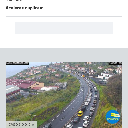
Aceleras duplicam
CASOS DO DIA