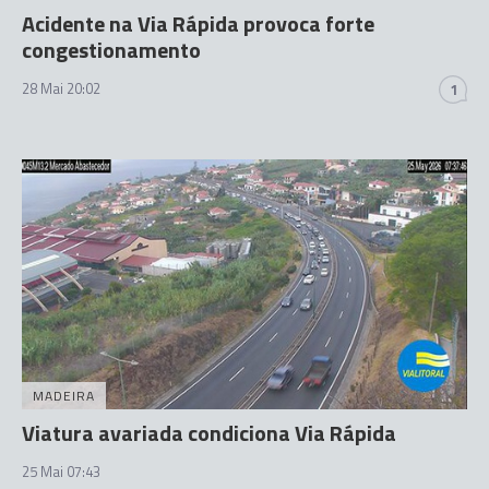
Acidente na Via Rápida provoca forte
congestionamento
28 Mai 20:02
1
MADEIRA
Viatura avariada condiciona Via Rápida
25 Mai 07:43