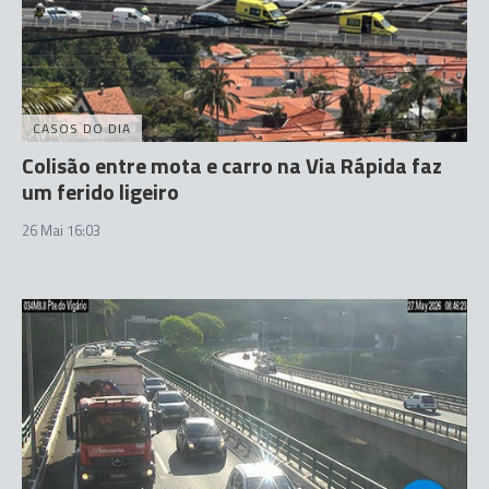
CASOS DO DIA
Colisão entre mota e carro na Via Rápida faz
um ferido ligeiro
26 Mai 16:03