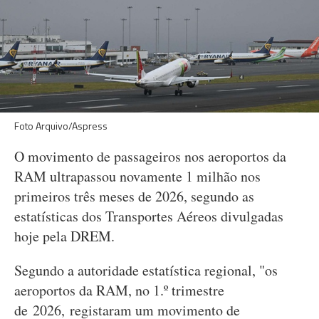
Foto Arquivo/Aspress
O movimento de passageiros nos aeroportos da
RAM ultrapassou novamente 1 milhão nos
primeiros três meses de 2026, segundo as
estatísticas dos Transportes Aéreos divulgadas
hoje pela DREM.
Segundo a autoridade estatística regional, "os
aeroportos da RAM, no 1.º trimestre
de 2026, registaram um movimento de