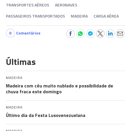
TRANSPORTES AÉREOS
AERONAVES
PASSAGEIROS TRANSPORTADOS
MADEIRA
CARGA AÉREA
0
Comentários
Últimas
MADEIRA
Madeira com céu muito nublado e possibilidade de
chuva fraca este domingo
MADEIRA
Último dia da Festa Lusovenezuelana
MADEIRA