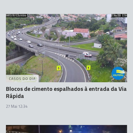
CASOS DO DIA
Blocos de cimento espalhados à entrada da Via
Rápida
27 Mai 12:34