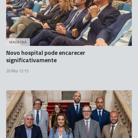
MADEIRA
Novo hospital pode encarecer
significativamente
26 Mai 12:15