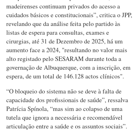
madeirenses continuam privados do acesso a
cuidados básicos e constitucionais”, critica o JPP,
revelando que da análise feita pelo partido às
listas de espera para consultas, exames e
cirurgias, até 31 de Dezembro de 2025, há um
aumento face a 2024, "resultando no valor mais
alto registado pelo SESARAM durante toda a
governação de Albuquerque, com a inscrição, em
espera, de um total de 146.128 actos clínicos".
“O bloqueio do sistema não se deve à falta de
capacidade dos profissionais de saúde”, ressalva
Patrícia Spínola, “mas sim ao colapso de uma
tutela que ignora a necessária e recomendável
articulação entre a saúde e os assuntos sociais”.