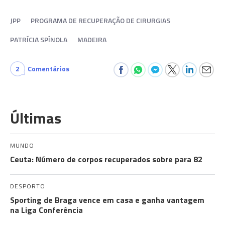
JPP
PROGRAMA DE RECUPERAÇÃO DE CIRURGIAS
PATRÍCIA SPÍNOLA
MADEIRA
2
Comentários
Últimas
MUNDO
Ceuta: Número de corpos recuperados sobre para 82
DESPORTO
Sporting de Braga vence em casa e ganha vantagem
na Liga Conferência