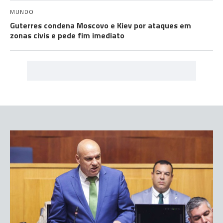
MUNDO
Guterres condena Moscovo e Kiev por ataques em
zonas civis e pede fim imediato