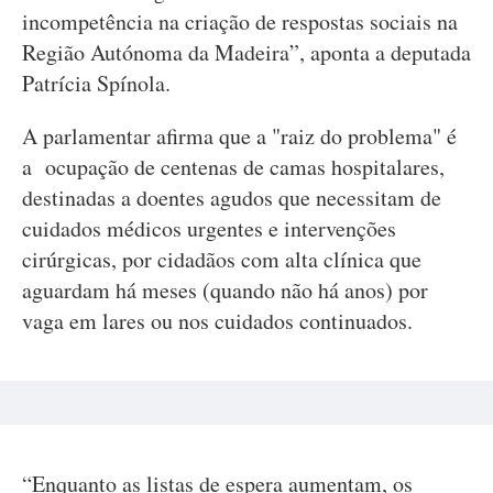
incompetência na criação de respostas sociais na
Região Autónoma da Madeira”, aponta a deputada
Patrícia Spínola.
A parlamentar afirma que a "raiz do problema" é
a ocupação de centenas de camas hospitalares,
destinadas a doentes agudos que necessitam de
cuidados médicos urgentes e intervenções
cirúrgicas, por cidadãos com alta clínica que
aguardam há meses (quando não há anos) por
vaga em lares ou nos cuidados continuados.
“Enquanto as listas de espera aumentam, os