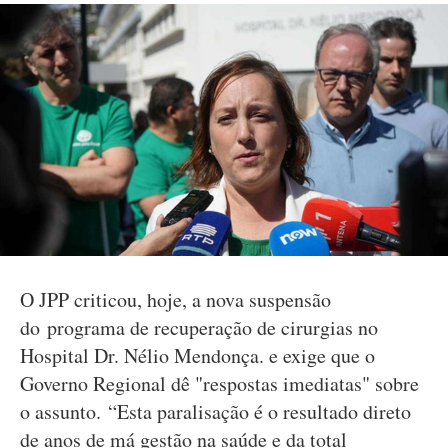
O JPP criticou, hoje, a nova suspensão
do programa de recuperação de cirurgias no
Hospital Dr. Nélio Mendonça. e exige que o
Governo Regional dê "respostas imediatas" sobre
o assunto. “Esta paralisação é o resultado direto
de anos de má gestão na saúde e da total