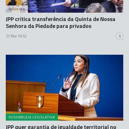
MADEIRA
JPP critica transferência da Quinta de Nossa
Senhora da Piedade para privados
27 Mai 16:52
1
ASSEMBLEIA LEGISLATIVA
JPP quer garantia de igualdade territorial no