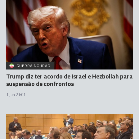
GUERRA NO IRÃO
Trump diz ter acordo de Israel e Hezbollah para
suspensão de confrontos
1 Jun 21:01