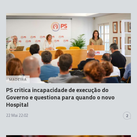
MADEIRA
PS critica incapacidade de execução do
Governo e questiona para quando o novo
Hospital
22 Mai 22:02
2