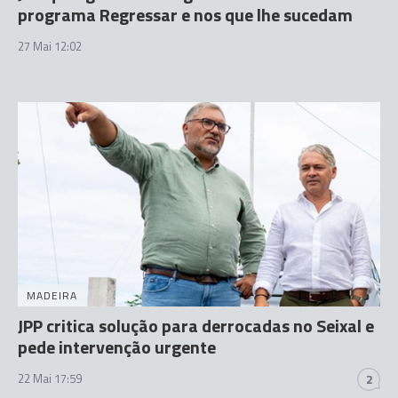
programa Regressar e nos que lhe sucedam
27 Mai 12:02
MADEIRA
JPP critica solução para derrocadas no Seixal e
pede intervenção urgente
22 Mai 17:59
2